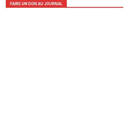
FAIRE UN DON AU JOURNAL