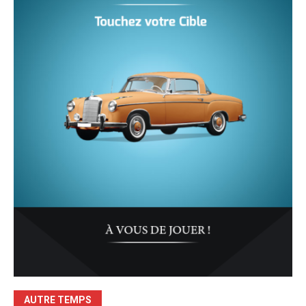
AUTRE TEMPS