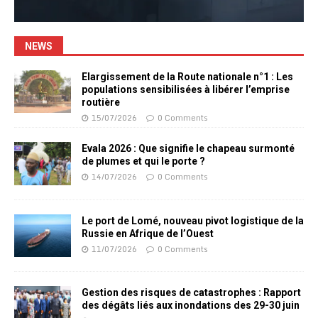
NEWS
Elargissement de la Route nationale n°1 : Les
populations sensibilisées à libérer l’emprise
routière
15/07/2026
0 Comments
Evala 2026 : Que signifie le chapeau surmonté
de plumes et qui le porte ?
14/07/2026
0 Comments
Le port de Lomé, nouveau pivot logistique de la
Russie en Afrique de l’Ouest
11/07/2026
0 Comments
Gestion des risques de catastrophes : Rapport
des dégâts liés aux inondations des 29-30 juin