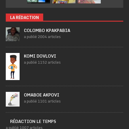
LA RÉDACTION
COLOMBO KPAKPABIA
a publié 2004 articles
KOMI DOVLOVI
a publié 1152 articles
OMABOE AKPOVI
a publié 1101 articles
RÉDACTION LE TEMPS
a publié 1007 articles