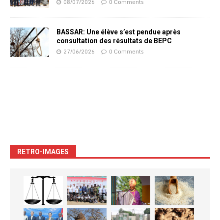
08/07/2026
0 Comments
BASSAR: Une élève s’est pendue après
consultation des résultats de BEPC
27/06/2026
0 Comments
RETRO-IMAGES