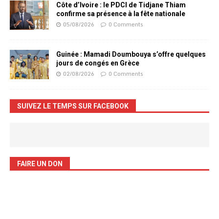
Côte d’Ivoire : le PDCI de Tidjane Thiam
confirme sa présence à la fête nationale
05/08/2026
0 Comments
Guinée : Mamadi Doumbouya s’offre quelques
jours de congés en Grèce
02/08/2026
0 Comments
SUIVEZ LE TEMPS SUR FACEBOOK
FAIRE UN DON