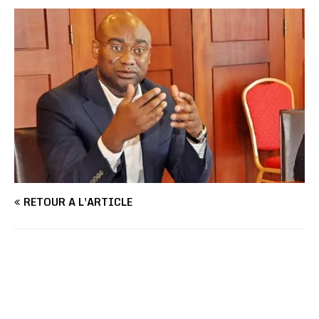
RETOUR À L'ARTICLE