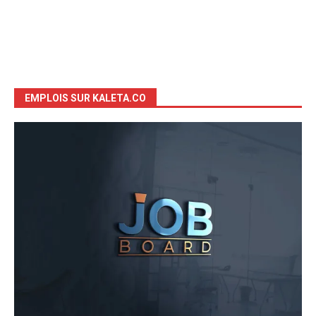
EMPLOIS SUR KALETA.CO