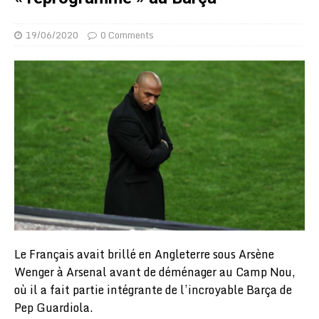
19/06/2020
0 Comments
Le Français avait brillé en Angleterre sous Arsène
Wenger à Arsenal avant de déménager au Camp Nou,
où il a fait partie intégrante de l’incroyable Barça de
Pep Guardiola.