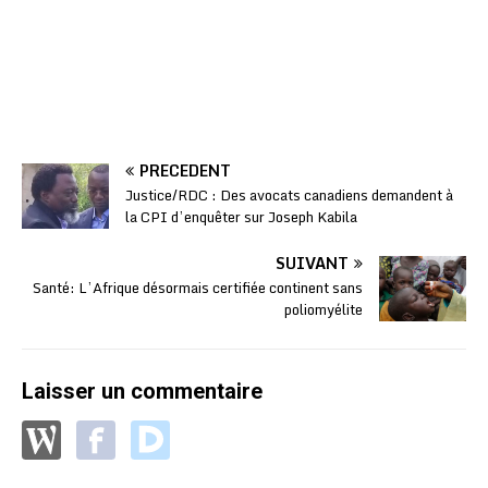
PRÉCÉDENT
Justice/RDC : Des avocats canadiens demandent à
la CPI d’enquêter sur Joseph Kabila
SUIVANT
Santé: L’Afrique désormais certifiée continent sans
poliomyélite
Laisser un commentaire