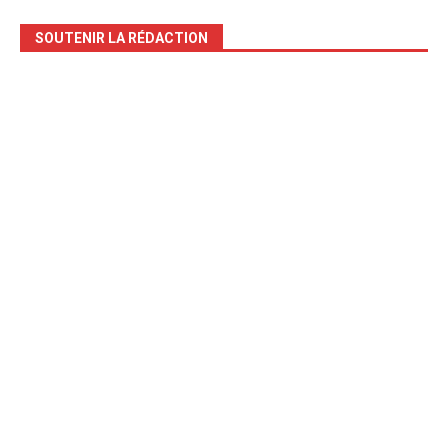
SOUTENIR LA RÉDACTION