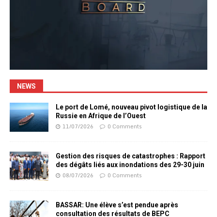
NEWS
Le port de Lomé, nouveau pivot logistique de la
Russie en Afrique de l’Ouest
11/07/2026
0 Comments
Gestion des risques de catastrophes : Rapport
des dégâts liés aux inondations des 29-30 juin
08/07/2026
0 Comments
BASSAR: Une élève s’est pendue après
consultation des résultats de BEPC