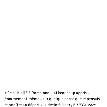
« Je suis allé à Barcelone, j’ai beaucoup appris –
énormément même – sur quelque chose que je pensais
connaître au départ », a déclaré Henry à
UEFA.com.