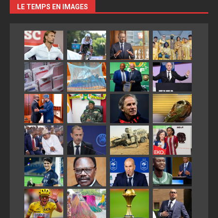
LE TEMPS EN IMAGES