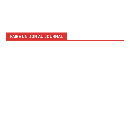
FAIRE UN DON AU JOURNAL