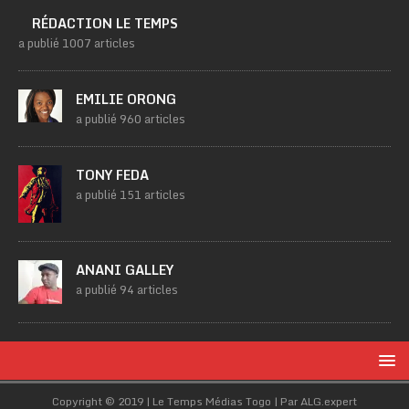
RÉDACTION LE TEMPS
a publié 1007 articles
EMILIE ORONG
a publié 960 articles
TONY FEDA
a publié 151 articles
ANANI GALLEY
a publié 94 articles
Copyright © 2019 | Le Temps Médias Togo | Par ALG.expert