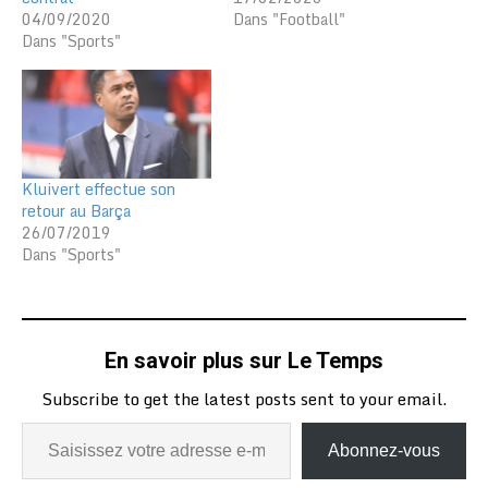
04/09/2020
Dans "Football"
Dans "Sports"
Kluivert effectue son
retour au Barça
26/07/2019
Dans "Sports"
En savoir plus sur Le Temps
Subscribe to get the latest posts sent to your email.
Abonnez-vous