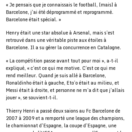
« Je pensais que je connaissais le football, [mais] à
Barcelone, j’ai été déprogrammé et reprogrammé.
Barcelone était spécial. »
Henry était une star absolue à Arsenal, mais s’est
retrouvé dans une véritable piste aux étoiles à
Barcelone. Il a su gérer la concurrence en Catalogne.
« La compétition passe avant tout pour moi », a-t-il
expliqué, « c’est ce qui me motive. C’est ce qui me
rend meilleur. Quand je suis allé à Barcelone,
Ronaldinho était à gauche, Eto’o était au milieu, et
Messi était à droite, et personne ne m’a dit que j’allais
jouer », se souvient-t-il.
Thierry Henri a passé deux saions au Fc Barcelone de
2007 à 2009 et a remporté une league des champions,
le chamionnat d’Espagne, la coupe d’Espagne, une