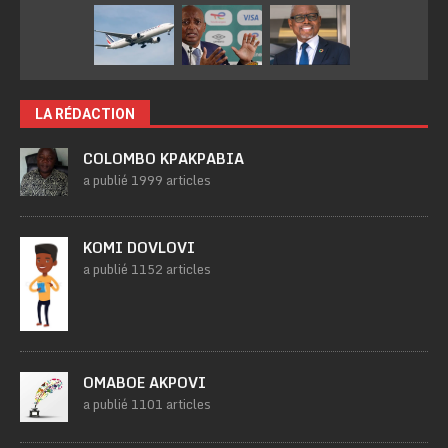
LA RÉDACTION
COLOMBO KPAKPABIA
a publié 1999 articles
KOMI DOVLOVI
a publié 1152 articles
OMABOE AKPOVI
a publié 1101 articles