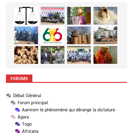
FORUMS
Débat Général
Forum principal
Aamrom le phénomène qui dérange la dictature
Agora
Togo
Africana