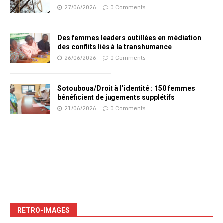
27/06/2026
0 Comments
Des femmes leaders outillées en médiation
des conflits liés à la transhumance
26/06/2026
0 Comments
Sotouboua/Droit à l’identité : 150 femmes
bénéficient de jugements supplétifs
21/06/2026
0 Comments
RETRO-IMAGES