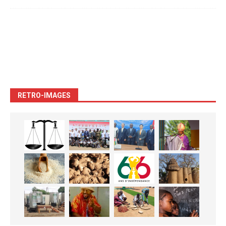
RETRO-IMAGES