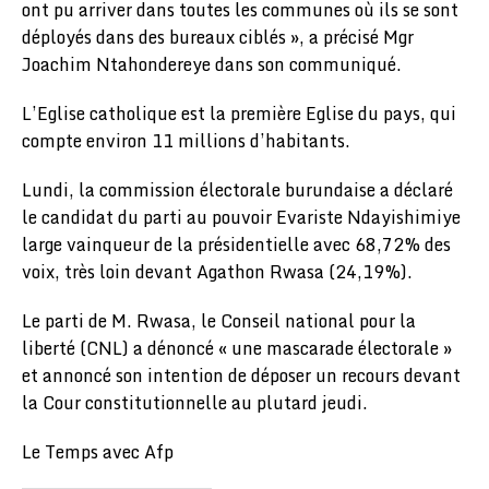
ont pu arriver dans toutes les communes où ils se sont
déployés dans des bureaux ciblés », a précisé Mgr
Joachim Ntahondereye dans son communiqué.
L’Eglise catholique est la première Eglise du pays, qui
compte environ 11 millions d’habitants.
Lundi, la commission électorale burundaise a déclaré
le candidat du parti au pouvoir Evariste Ndayishimiye
large vainqueur de la présidentielle avec 68,72% des
voix, très loin devant Agathon Rwasa (24,19%).
Le parti de M. Rwasa, le Conseil national pour la
liberté (CNL) a dénoncé « une mascarade électorale »
et annoncé son intention de déposer un recours devant
la Cour constitutionnelle au plutard jeudi.
Le Temps avec Afp