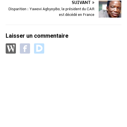
SUIVANT
Disparition : Yawovi Agbyoyibo, le président du CAR
est décédé en France
Laisser un commentaire