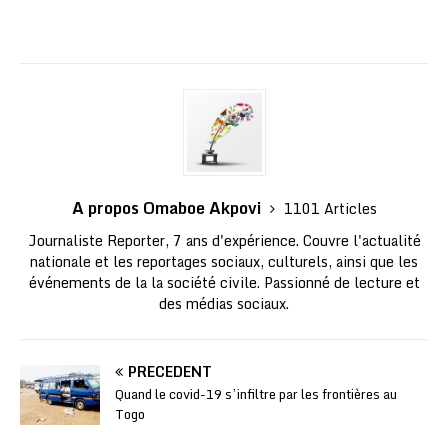
A propos Omaboe Akpovi
1101 Articles
Journaliste Reporter, 7 ans d'expérience. Couvre l'actualité
nationale et les reportages sociaux, culturels, ainsi que les
événements de la la société civile. Passionné de lecture et
des médias sociaux.
PRÉCÉDENT
Quand le covid-19 s’infiltre par les frontières au
Togo