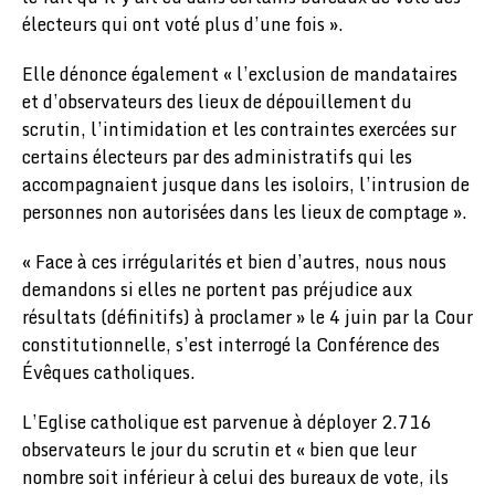
électeurs qui ont voté plus d’une fois ».
Elle dénonce également « l’exclusion de mandataires
et d’observateurs des lieux de dépouillement du
scrutin, l’intimidation et les contraintes exercées sur
certains électeurs par des administratifs qui les
accompagnaient jusque dans les isoloirs, l’intrusion de
personnes non autorisées dans les lieux de comptage ».
« Face à ces irrégularités et bien d’autres, nous nous
demandons si elles ne portent pas préjudice aux
résultats (définitifs) à proclamer » le 4 juin par la Cour
constitutionnelle, s’est interrogé la Conférence des
Évêques catholiques.
L’Eglise catholique est parvenue à déployer 2.716
observateurs le jour du scrutin et « bien que leur
nombre soit inférieur à celui des bureaux de vote, ils