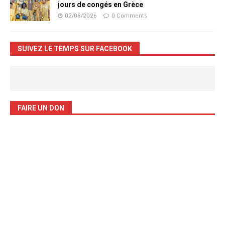
jours de congés en Grèce
02/08/2026
0 Comments
SUIVEZ LE TEMPS SUR FACEBOOK
FAIRE UN DON