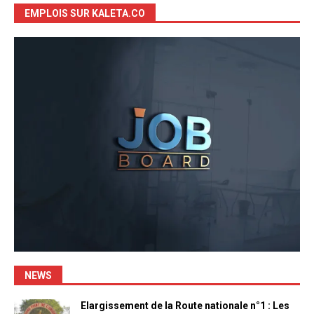
EMPLOIS SUR KALETA.CO
NEWS
Elargissement de la Route nationale n°1 : Les