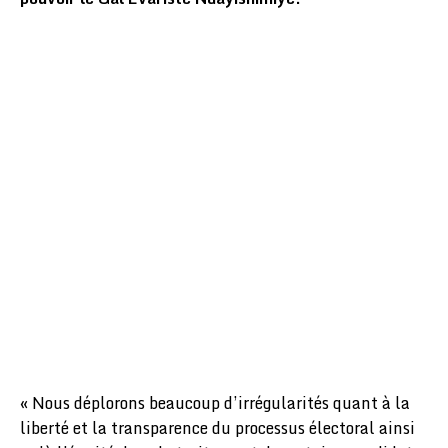
« Nous déplorons beaucoup d’irrégularités quant à la
liberté et la transparence du processus électoral ainsi