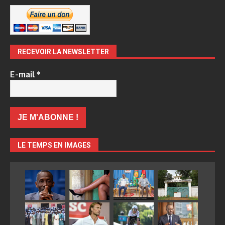
RECEVOIR LA NEWSLETTER
E-mail
*
LE TEMPS EN IMAGES