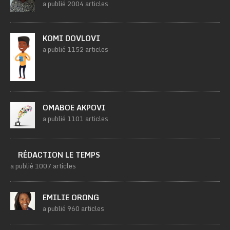
a publié 2004 articles
KOMI DOVLOVI
a publié 1152 articles
OMABOE AKPOVI
a publié 1101 articles
RÉDACTION LE TEMPS
a publié 1007 articles
EMILIE ORONG
a publié 960 articles