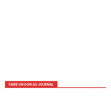
FAIRE UN DON AU JOURNAL