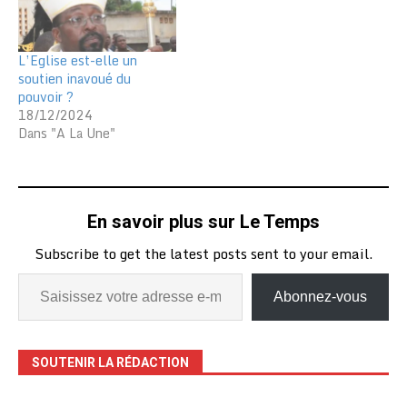
L’Eglise est-elle un
soutien inavoué du
pouvoir ?
18/12/2024
Dans "A La Une"
En savoir plus sur Le Temps
Subscribe to get the latest posts sent to your email.
Abonnez-vous
SOUTENIR LA RÉDACTION