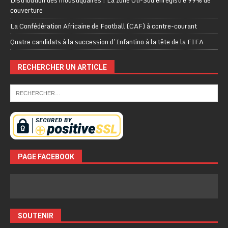
couverture
La Confédération Africaine de Football (CAF) à contre-courant
Quatre candidats à la succession d’Infantino à la tête de la FIFA
RECHERCHER UN ARTICLE
PAGE FACEBOOK
SOUTENIR