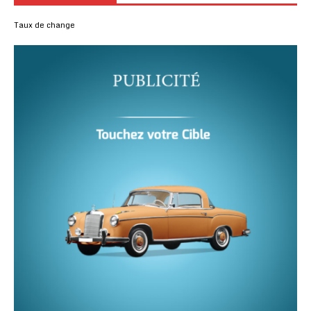
Taux de change