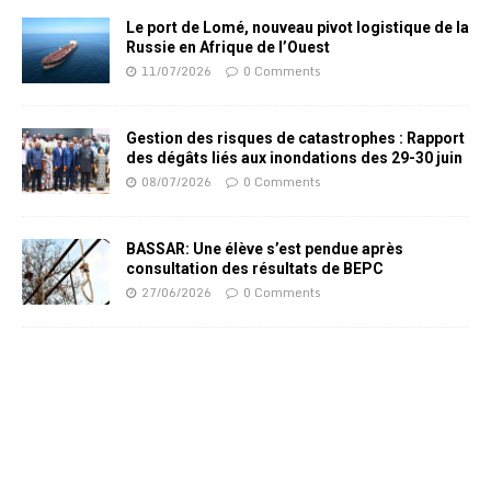
Le port de Lomé, nouveau pivot logistique de la
Russie en Afrique de l’Ouest
11/07/2026
0 Comments
Gestion des risques de catastrophes : Rapport
des dégâts liés aux inondations des 29-30 juin
08/07/2026
0 Comments
BASSAR: Une élève s’est pendue après
consultation des résultats de BEPC
27/06/2026
0 Comments