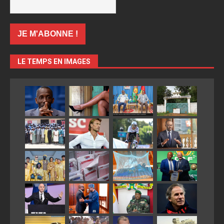
LE TEMPS EN IMAGES