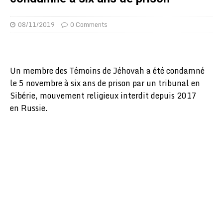
08/11/2019
0 Comments
Un membre des Témoins de Jéhovah a été condamné
le 5 novembre à six ans de prison par un tribunal en
Sibérie, mouvement religieux interdit depuis 2017
en Russie.