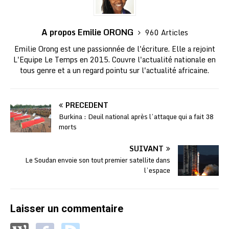
A propos Emilie ORONG
960 Articles
Emilie Orong est une passionnée de l'écriture. Elle a rejoint
L'Equipe Le Temps en 2015. Couvre l'actualité nationale en
tous genre et a un regard pointu sur l'actualité africaine.
PRÉCÉDENT
Burkina : Deuil national après l’attaque qui a fait 38
morts
SUIVANT
Le Soudan envoie son tout premier satellite dans
l’espace
Laisser un commentaire