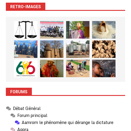
RETRO-IMAGES
FORUMS
Débat Général
Forum principal
Aamrom le phénomène qui dérange la dictature
Agora