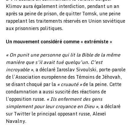
Klimov aura également interdiction, pendant un an
après sa peine de prison, de quitter Tomsk, une peine
rappelant les traitements réservés en Union soviétique
aux prisonniers politiques.
Un mouvement considéré comme « extrémiste »
« On punit une personne qui lit la Bible de la même
manière que s’il avait tué quelqu’un. C’est
incroyable »
, a déclaré Iaroslav Sivoulski, porte-parole
de l’Association européenne des Témoins de Jéhovah,
se disant choqué par la
« cruauté »
de la peine. Cette
condamnation a aussi suscité des réactions de
l’opposition russe.
« Ils enferment des gens
simplement pour leur croyance en Dieu »
, a déclaré
sur Twitter le principal opposant russe, Alexeï
Navalny.