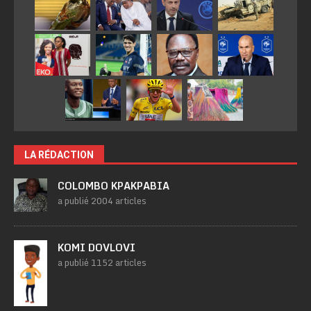
LA RÉDACTION
COLOMBO KPAKPABIA
a publié 2004 articles
KOMI DOVLOVI
a publié 1152 articles