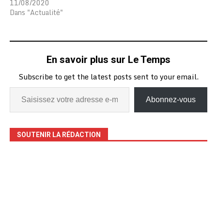
11/08/2020
Dans "Actualité"
En savoir plus sur Le Temps
Subscribe to get the latest posts sent to your email.
Abonnez-vous
SOUTENIR LA RÉDACTION