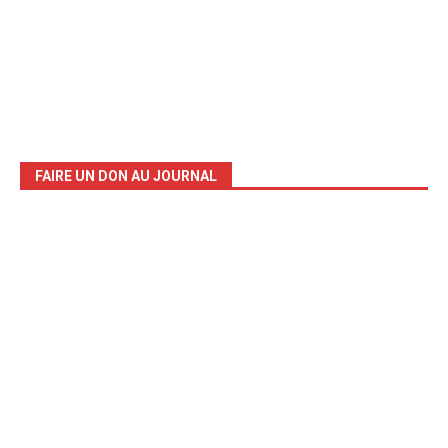
FAIRE UN DON AU JOURNAL