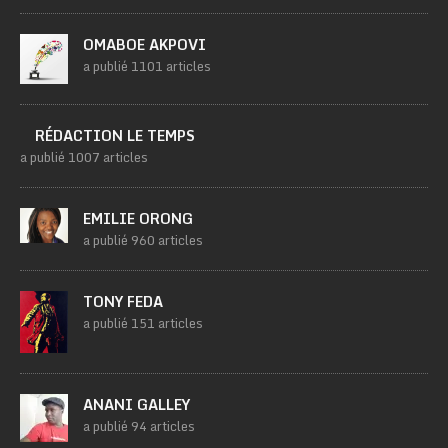
OMABOE AKPOVI
a publié 1101 articles
RÉDACTION LE TEMPS
a publié 1007 articles
EMILIE ORONG
a publié 960 articles
TONY FEDA
a publié 151 articles
ANANI GALLEY
a publié 94 articles