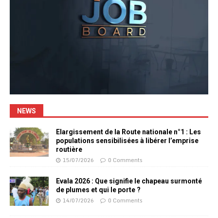
NEWS
Elargissement de la Route nationale n°1 : Les
populations sensibilisées à libérer l’emprise
routière
15/07/2026
0 Comments
Evala 2026 : Que signifie le chapeau surmonté
de plumes et qui le porte ?
14/07/2026
0 Comments