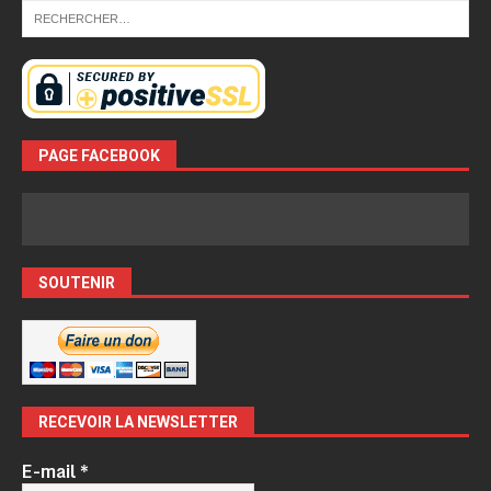
PAGE FACEBOOK
SOUTENIR
RECEVOIR LA NEWSLETTER
E-mail
*