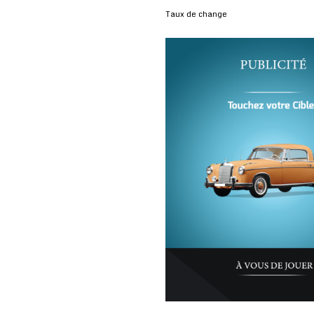
Taux de change