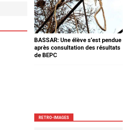
BASSAR: Une élève s’est pendue
après consultation des résultats
de BEPC
RETRO-IMAGES