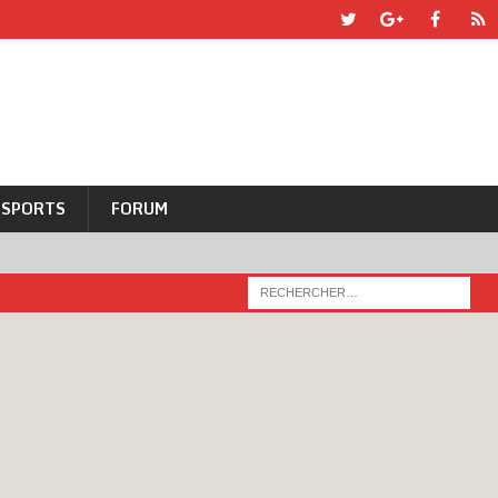
SPORTS
FORUM