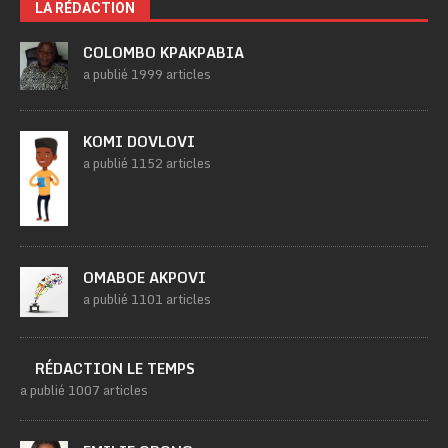
LA RÉDACTION
COLOMBO KPAKPABIA
a publié 1999 articles
KOMI DOVLOVI
a publié 1152 articles
OMABOE AKPOVI
a publié 1101 articles
RÉDACTION LE TEMPS
a publié 1007 articles