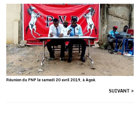
Réunion du PNP le samedi 20 avril 2019, à Agoè.
SUIVANT