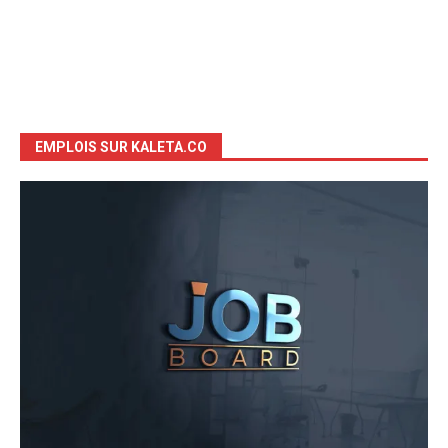
EMPLOIS SUR KALETA.CO