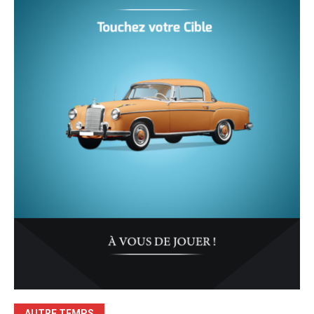
AUTRE TEMPS