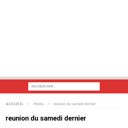
ACCUEIL
Média
reunion du samedi dernier
reunion du samedi dernier