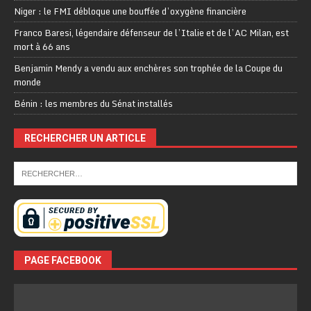
Niger : le FMI débloque une bouffée d’oxygène financière
Franco Baresi, légendaire défenseur de l’Italie et de l’AC Milan, est
mort à 66 ans
Benjamin Mendy a vendu aux enchères son trophée de la Coupe du
monde
Bénin : les membres du Sénat installés
RECHERCHER UN ARTICLE
PAGE FACEBOOK