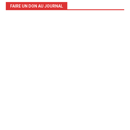
FAIRE UN DON AU JOURNAL