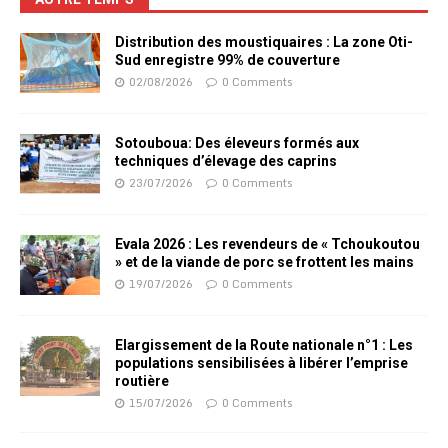
Distribution des moustiquaires : La zone Oti-
Sud enregistre 99% de couverture
02/08/2026
0 Comments
Sotouboua: Des éleveurs formés aux
techniques d’élevage des caprins
23/07/2026
0 Comments
Evala 2026 : Les revendeurs de « Tchoukoutou
» et de la viande de porc se frottent les mains
19/07/2026
0 Comments
Elargissement de la Route nationale n°1 : Les
populations sensibilisées à libérer l’emprise
routière
15/07/2026
0 Comments