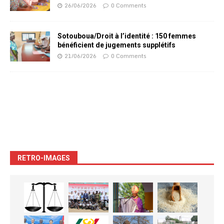
26/06/2026
0 Comments
Sotouboua/Droit à l’identité : 150 femmes
bénéficient de jugements supplétifs
21/06/2026
0 Comments
RETRO-IMAGES