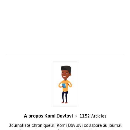
A propos Komi Dovlovi
1152 Articles
Journaliste chroniqueur, Komi Dovlovi collabore au journal