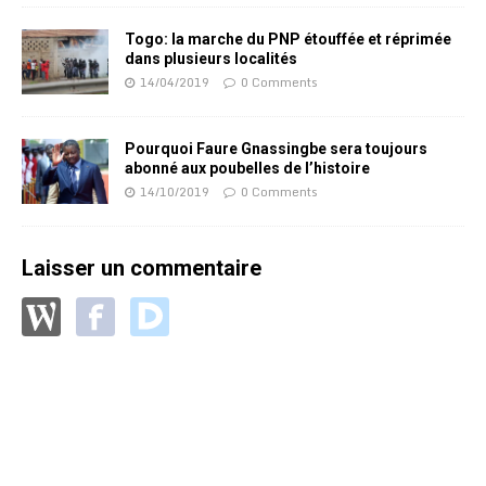
Togo: la marche du PNP étouffée et réprimée
dans plusieurs localités
14/04/2019
0 Comments
Pourquoi Faure Gnassingbe sera toujours
abonné aux poubelles de l’histoire
14/10/2019
0 Comments
Laisser un commentaire