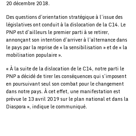
20 décembre 2018.
Des questions d’orientation stratégique à l’issue des
législatives ont conduit à la dislocation de la C14. Le
PNP est d’ailleurs le premier parti à se retirer,
annonçant son intention d’arriver à l’alternance dans
le pays par la reprise de « la sensibilisation » et de « la
mobilisation populaire ».
« À la suite de la dislocation de le C14, notre parti le
PNP a décidé de tirer les conséquences qui s’imposent
en poursuivant seul son combat pour le changement
dans notre pays. À cet effet, une manifestation est
prévue le 13 avril 2019 sur le plan national et dans la
Diaspora », indique le communiqué.