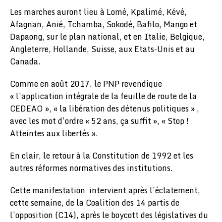
Les marches auront lieu à Lomé, Kpalimé, Kévé,
Afagnan, Anié, Tchamba, Sokodé, Bafilo, Mango et
Dapaong, sur le plan national, et en Italie, Belgique,
Angleterre, Hollande, Suisse, aux Etats-Unis et au
Canada.
Comme en août 2017, le PNP revendique
« l’application intégrale de la feuille de route de la
CEDEAO », « la libération des détenus politiques » ,
avec les mot d’ordre « 52 ans, ça suffit », « Stop !
Atteintes aux libertés ».
En clair, le retour à la Constitution de 1992 et les
autres réformes normatives des institutions.
Cette manifestation intervient après l’éclatement,
cette semaine, de la Coalition des 14 partis de
l’opposition (C14), après le boycott des législatives du