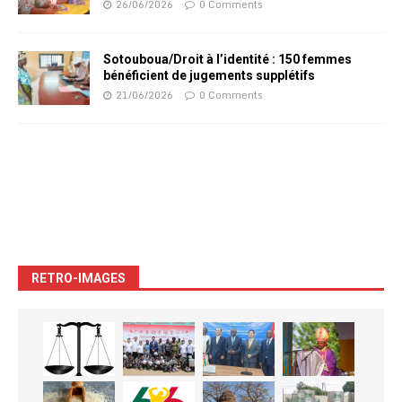
26/06/2026
0 Comments
Sotouboua/Droit à l’identité : 150 femmes
bénéficient de jugements supplétifs
21/06/2026
0 Comments
RETRO-IMAGES