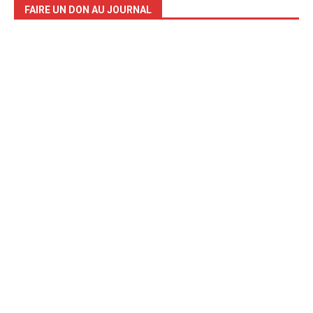
FAIRE UN DON AU JOURNAL