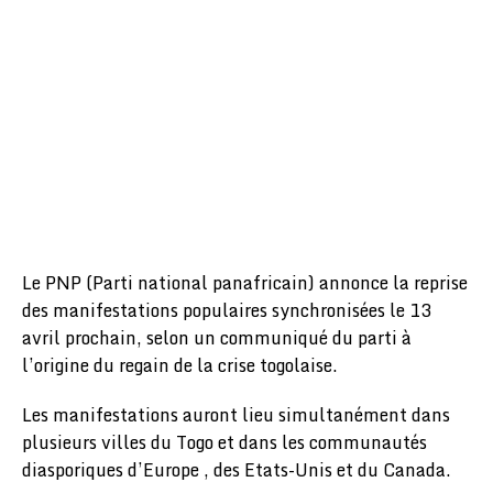
Le PNP (Parti national panafricain) annonce la reprise
des manifestations populaires synchronisées le 13
avril prochain, selon un communiqué du parti à
l’origine du regain de la crise togolaise.
Les manifestations auront lieu simultanément dans
plusieurs villes du Togo et dans les communautés
diasporiques d’Europe , des Etats-Unis et du Canada.