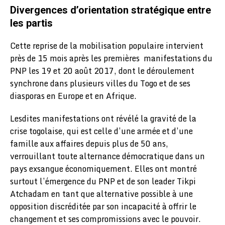
Divergences d’orientation stratégique entre
les partis
Cette reprise de la mobilisation populaire intervient
près de 15 mois après les premières manifestations du
PNP les 19 et 20 août 2017, dont le déroulement
synchrone dans plusieurs villes du Togo et de ses
diasporas en Europe et en Afrique.
Lesdites manifestations ont révélé la gravité de la
crise togolaise, qui est celle d’une armée et d’une
famille aux affaires depuis plus de 50 ans,
verrouillant toute alternance démocratique dans un
pays exsangue économiquement. Elles ont montré
surtout l’émergence du PNP et de son leader Tikpi
Atchadam en tant que alternative possible à une
opposition discréditée par son incapacité à offrir le
changement et ses compromissions avec le pouvoir.