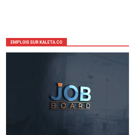
EMPLOIS SUR KALETA.CO