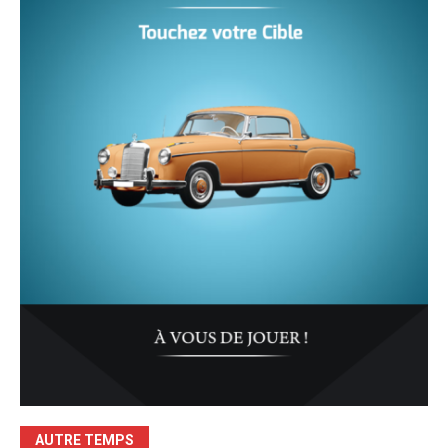
AUTRE TEMPS