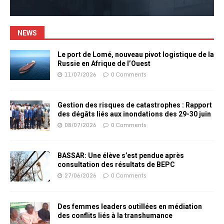
NEWS
Le port de Lomé, nouveau pivot logistique de la
Russie en Afrique de l’Ouest
11/07/2026
0 Comments
Gestion des risques de catastrophes : Rapport
des dégâts liés aux inondations des 29-30 juin
08/07/2026
0 Comments
BASSAR: Une élève s’est pendue après
consultation des résultats de BEPC
27/06/2026
0 Comments
Des femmes leaders outillées en médiation
des conflits liés à la transhumance