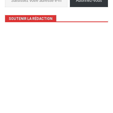
Abonnez-vous
SOUTENIR LA RÉDACTION