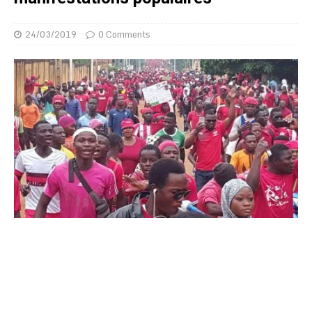
24/03/2019
0 Comments