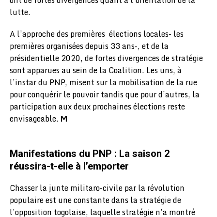
lutte.
A l’approche des premières élections locales- les
premières organisées depuis 33 ans-, et de la
présidentielle 2020, de fortes divergences de stratégie
sont apparues au sein de la Coalition. Les uns, à
l’instar du PNP, misent sur la mobilisation de la rue
pour conquérir le pouvoir tandis que pour d’autres, la
participation aux deux prochaines élections reste
envisageable.
M
Manifestations du PNP : La saison 2
réussira-t-elle à l’emporter
Chasser la junte militaro-civile par la révolution
populaire est une constante dans la stratégie de
l’opposition togolaise, laquelle stratégie n’a montré