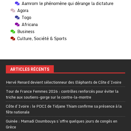
Aamrom le phénomène qui dérange la dictature
Agora
Togo
Africana
Business
Culture, Société & Sports
ARTICLES RÉCENTS
Hervé Renard devient sélectionneur des Eléphants de Côte d’Ivoire
Tour de France Femmes 2026 : contrôles renforcés pour éviter la
triche aux soutiens-gorge sur le contre-la-montre
Côte d’Ivoire : le PDCI de Tidjane Thiam confirme sa présence à la
fête nationale
Guinée : Mamadi Doumbouya s’offre quelques jours de congés en
Grèce