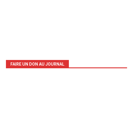
FAIRE UN DON AU JOURNAL