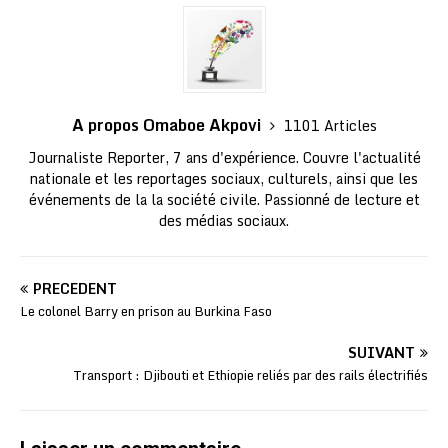
A propos Omaboe Akpovi
1101 Articles
Journaliste Reporter, 7 ans d'expérience. Couvre l'actualité
nationale et les reportages sociaux, culturels, ainsi que les
événements de la la société civile. Passionné de lecture et
des médias sociaux.
PRÉCÉDENT
Le colonel Barry en prison au Burkina Faso
SUIVANT
Transport : Djibouti et Ethiopie reliés par des rails électrifiés