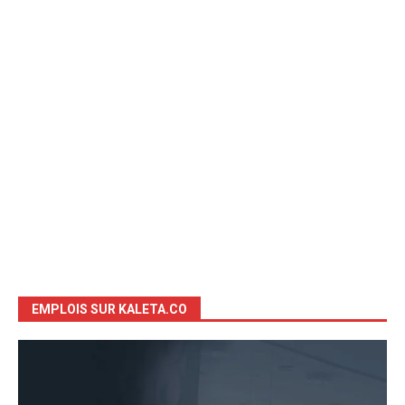
EMPLOIS SUR KALETA.CO