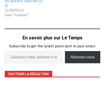
les glorieux Eperviers (4-
2)
11/08/2015
Dans "Football"
En savoir plus sur Le Temps
Subscribe to get the latest posts sent to your email.
Abonnez-vous
SOUTENIR LA RÉDACTION