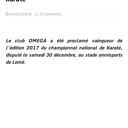
04/01/2018
0 Comments
Le club OMEGA a été proclamé vainqueur de
l’édition 2017 du championnat national de Karaté,
disputé le samedi 30 décembre, au stade omnisports
de Lomé.