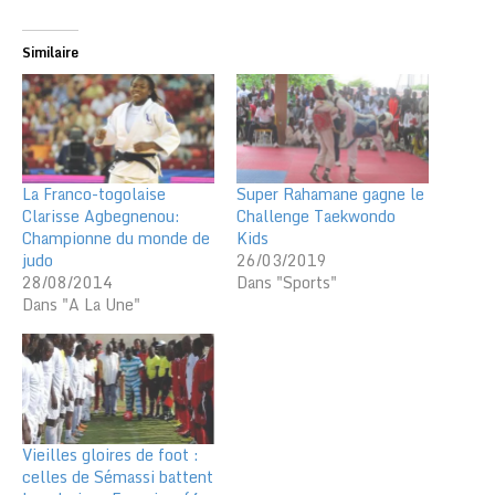
Similaire
La Franco-togolaise
Super Rahamane gagne le
Clarisse Agbegnenou:
Challenge Taekwondo
Championne du monde de
Kids
judo
26/03/2019
28/08/2014
Dans "Sports"
Dans "A La Une"
Vieilles gloires de foot :
celles de Sémassi battent