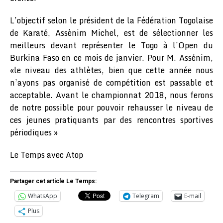
L’objectif selon le président de la Fédération Togolaise
de Karaté, Assènim Michel, est de sélectionner les
meilleurs devant représenter le Togo à l’Open du
Burkina Faso en ce mois de janvier. Pour M. Assénim,
«le niveau des athlètes, bien que cette année nous
n’ayons pas organisé de compétition est passable et
acceptable. Avant le championnat 2018, nous ferons
de notre possible pour pouvoir rehausser le niveau de
ces jeunes pratiquants par des rencontres sportives
périodiques »
Le Temps avec Atop
Partager cet article Le Temps:
WhatsApp
Telegram
E-mail
Plus