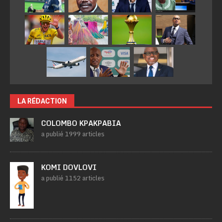
LA RÉDACTION
COLOMBO KPAKPABIA
a publié 1999 articles
KOMI DOVLOVI
a publié 1152 articles