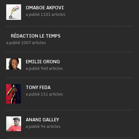
OMABOE AKPOVI
a publié 1101 articles
RÉDACTION LE TEMPS
a publié 1007 articles
EMILIE ORONG
a publié 960 articles
TONY FEDA
a publié 151 articles
ANANI GALLEY
a publié 94 articles