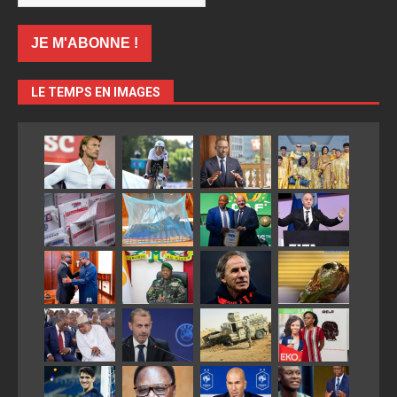
LE TEMPS EN IMAGES