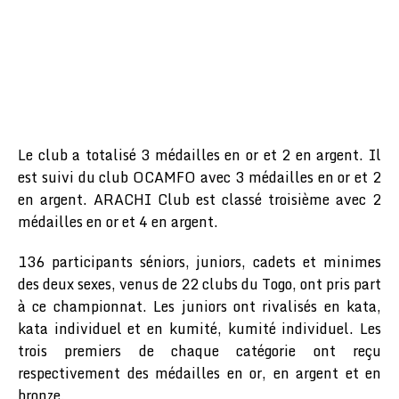
Le club a totalisé 3 médailles en or et 2 en argent. Il
est suivi du club OCAMFO avec 3 médailles en or et 2
en argent. ARACHI Club est classé troisième avec 2
médailles en or et 4 en argent.
136 participants séniors, juniors, cadets et minimes
des deux sexes, venus de 22 clubs du Togo, ont pris part
à ce championnat. Les juniors ont rivalisés en kata,
kata individuel et en kumité, kumité individuel. Les
trois premiers de chaque catégorie ont reçu
respectivement des médailles en or, en argent et en
bronze.