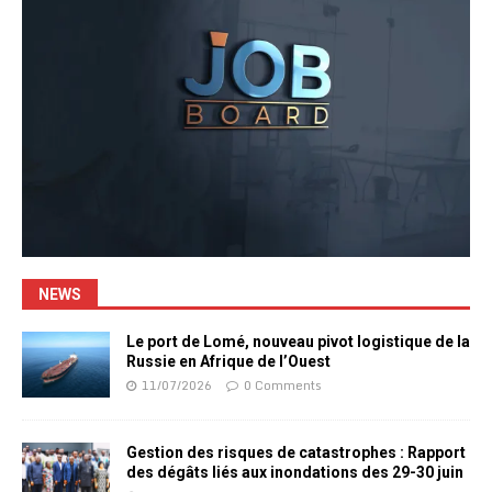
NEWS
Le port de Lomé, nouveau pivot logistique de la
Russie en Afrique de l’Ouest
11/07/2026
0 Comments
Gestion des risques de catastrophes : Rapport
des dégâts liés aux inondations des 29-30 juin