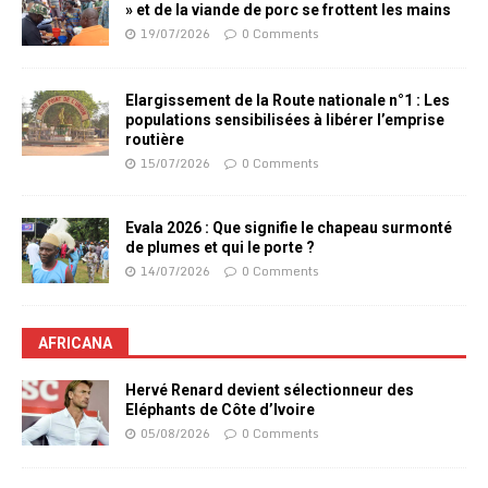
» et de la viande de porc se frottent les mains
19/07/2026
0 Comments
Elargissement de la Route nationale n°1 : Les
populations sensibilisées à libérer l’emprise
routière
15/07/2026
0 Comments
Evala 2026 : Que signifie le chapeau surmonté
de plumes et qui le porte ?
14/07/2026
0 Comments
AFRICANA
Hervé Renard devient sélectionneur des
Eléphants de Côte d’Ivoire
05/08/2026
0 Comments