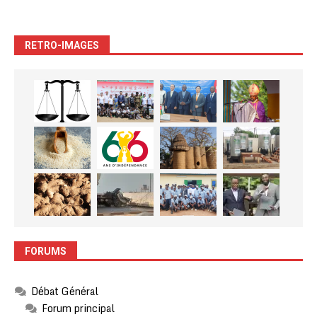
RETRO-IMAGES
FORUMS
Débat Général
Forum principal