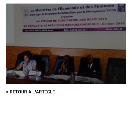
RETOUR À L'ARTICLE