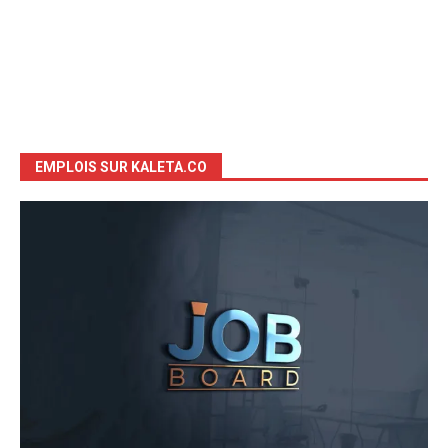
EMPLOIS SUR KALETA.CO