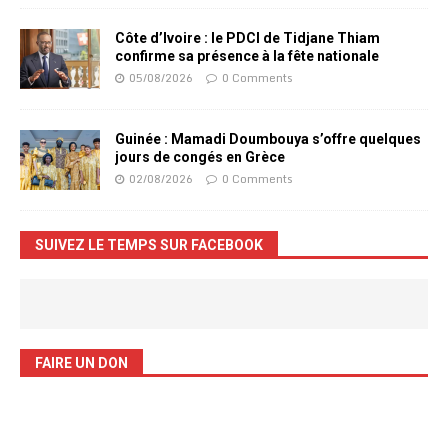
Côte d’Ivoire : le PDCI de Tidjane Thiam
confirme sa présence à la fête nationale
05/08/2026
0 Comments
Guinée : Mamadi Doumbouya s’offre quelques
jours de congés en Grèce
02/08/2026
0 Comments
SUIVEZ LE TEMPS SUR FACEBOOK
FAIRE UN DON