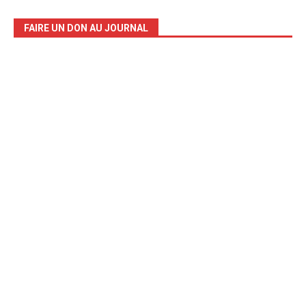
FAIRE UN DON AU JOURNAL