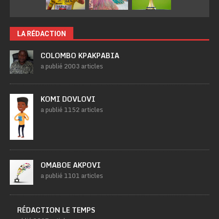
LA RÉDACTION
COLOMBO KPAKPABIA
a publié 2003 articles
KOMI DOVLOVI
a publié 1152 articles
OMABOE AKPOVI
a publié 1101 articles
RÉDACTION LE TEMPS