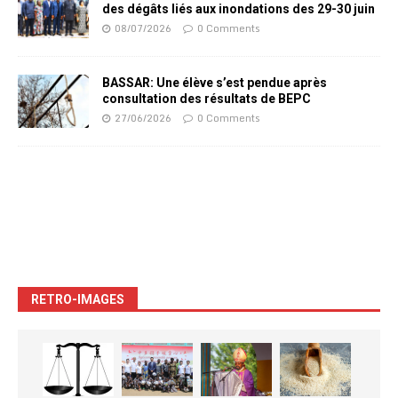
des dégâts liés aux inondations des 29-30 juin
08/07/2026
0 Comments
BASSAR: Une élève s’est pendue après
consultation des résultats de BEPC
27/06/2026
0 Comments
RETRO-IMAGES