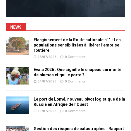
NEWS
Elargissement de la Route nationale n°1 : Les
populations sensibilisées à libérer l’emprise
routière
15/07/2026
0 Comments
Evala 2026 : Que signifie le chapeau surmonté
de plumes et qui le porte ?
14/07/2026
0 Comments
Le port de Lomé, nouveau pivot logistique de la
Russie en Afrique de l’Ouest
11/07/2026
0 Comments
Gestion des risques de catastrophes : Rapport