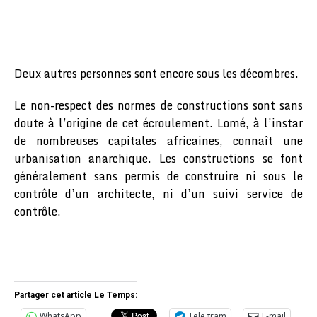
Deux autres personnes sont encore sous les décombres.
Le non-respect des normes de constructions sont sans
doute à l’origine de cet écroulement. Lomé, à l’instar
de nombreuses capitales africaines, connaît une
urbanisation anarchique. Les constructions se font
généralement sans permis de construire ni sous le
contrôle d’un architecte, ni d’un suivi service de
contrôle.
Partager cet article Le Temps:
WhatsApp
Telegram
E-mail