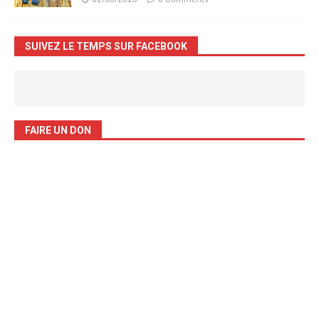
SUIVEZ LE TEMPS SUR FACEBOOK
FAIRE UN DON