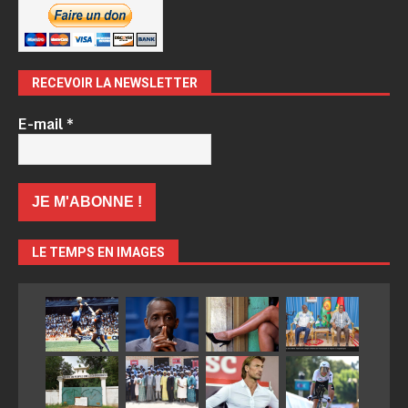
RECEVOIR LA NEWSLETTER
E-mail
*
LE TEMPS EN IMAGES