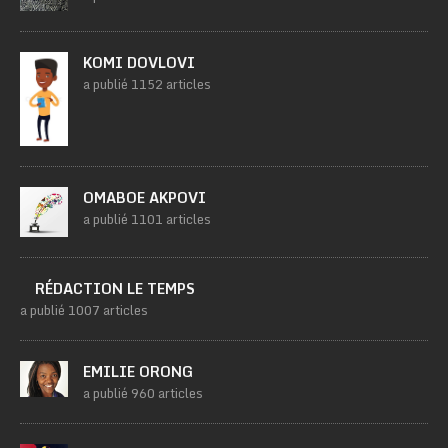
KOMI DOVLOVI
a publié 1152 articles
OMABOE AKPOVI
a publié 1101 articles
RÉDACTION LE TEMPS
a publié 1007 articles
EMILIE ORONG
a publié 960 articles