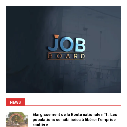
NEWS
Elargissement de la Route nationale n°1 : Les
populations sensibilisées à libérer l’emprise
routière