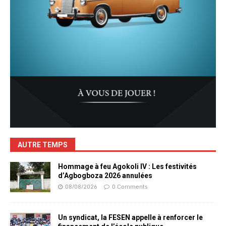
AUTRE TEMPS
Hommage à feu Agokoli IV : Les festivités
d’Agbogboza 2026 annulées
08/08/2026
0 Comments
Un syndicat, la FESEN appelle à renforcer le