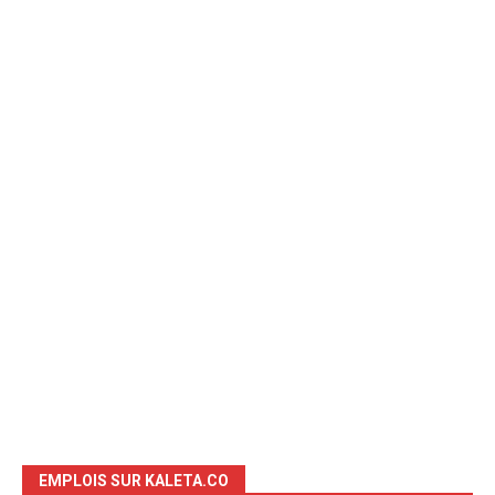
EMPLOIS SUR KALETA.CO