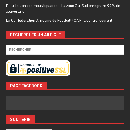
Distribution des moustiquaires : La zone Oti-Sud enregistre 99% de
couverture
La Confédération Africaine de Football (CAF) à contre-courant
RECHERCHER UN ARTICLE
PAGE FACEBOOK
SOUTENIR