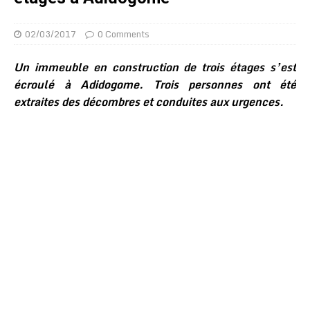
02/03/2017
0 Comments
Un immeuble en construction de trois étages s’est
écroulé à Adidogome. Trois personnes ont été
extraites des décombres et conduites aux urgences.