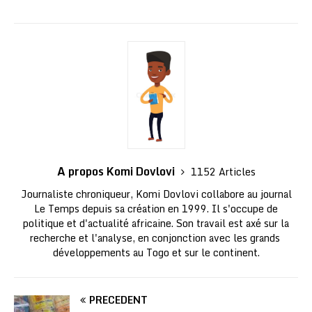
A propos Komi Dovlovi
1152 Articles
Journaliste chroniqueur, Komi Dovlovi collabore au journal
Le Temps depuis sa création en 1999. Il s'occupe de
politique et d'actualité africaine. Son travail est axé sur la
recherche et l'analyse, en conjonction avec les grands
développements au Togo et sur le continent.
PRÉCÉDENT