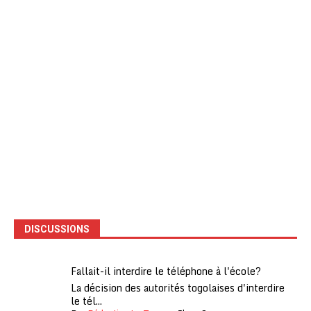
DISCUSSIONS
Fallait-il interdire le téléphone à l'école?
La décision des autorités togolaises d'interdire
le tél...