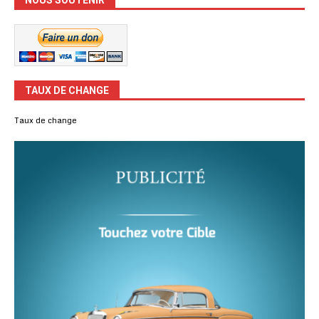
NOUS SOUTENIR
TAUX DE CHANGE
Taux de change