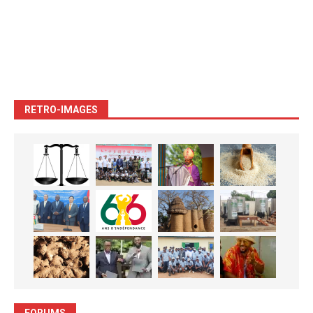
RETRO-IMAGES
FORUMS