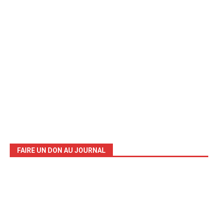
FAIRE UN DON AU JOURNAL