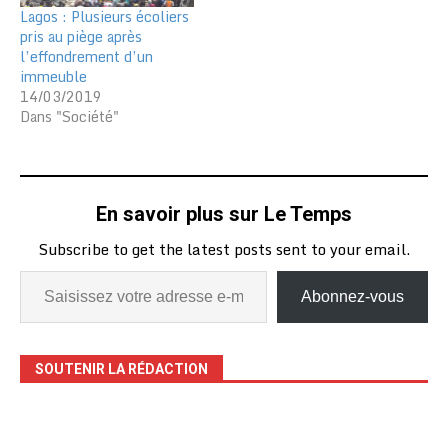
Lagos : Plusieurs écoliers
pris au piège après
l’effondrement d’un
immeuble
14/03/2019
Dans "Société"
En savoir plus sur Le Temps
Subscribe to get the latest posts sent to your email.
Abonnez-vous
SOUTENIR LA RÉDACTION