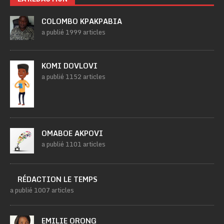
COLOMBO KPAKPABIA
a publié 1999 articles
KOMI DOVLOVI
a publié 1152 articles
OMABOE AKPOVI
a publié 1101 articles
RÉDACTION LE TEMPS
a publié 1007 articles
EMILIE ORONG