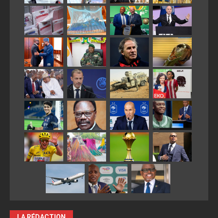
LA RÉDACTION