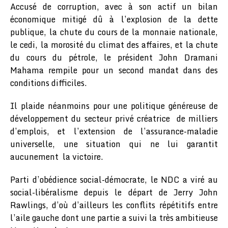
Accusé de corruption, avec à son actif un bilan
économique mitigé dû à l’explosion de la dette
publique, la chute du cours de la monnaie nationale,
le cedi, la morosité du climat des affaires, et la chute
du cours du pétrole, le président John Dramani
Mahama rempile pour un second mandat dans des
conditions difficiles.
Il plaide néanmoins pour une politique généreuse de
développement du secteur privé créatrice de milliers
d’emplois, et l’extension de l’assurance-maladie
universelle, une situation qui ne lui garantit
aucunement la victoire.
Parti d’obédience social-démocrate, le NDC a viré au
social-libéralisme depuis le départ de Jerry John
Rawlings, d’où d’ailleurs les conflits répétitifs entre
l’aile gauche dont une partie a suivi la très ambitieuse