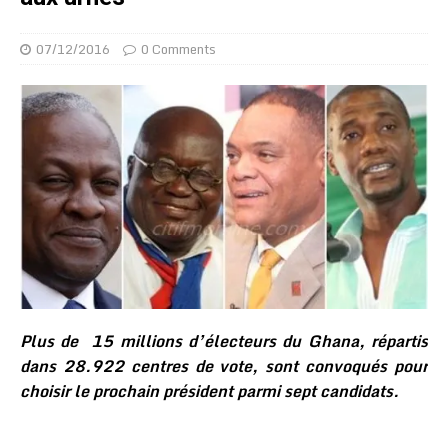
07/12/2016
0 Comments
Plus de 15 millions d’électeurs du Ghana, répartis
dans 28.922 centres de vote, sont convoqués pour
choisir le prochain président parmi sept candidats.