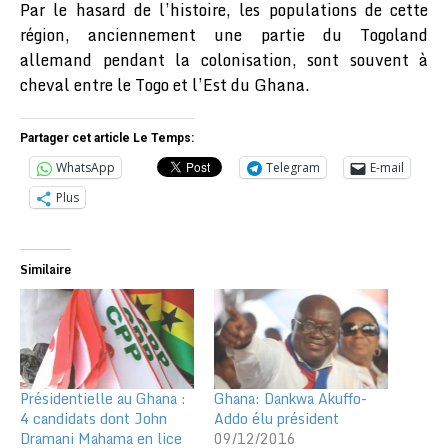
Par le hasard de l’histoire, les populations de cette
région, anciennement une partie du Togoland
allemand pendant la colonisation, sont souvent à
cheval entre le Togo et l’Est du Ghana.
Partager cet article Le Temps:
WhatsApp
Telegram
E-mail
Plus
Similaire
Présidentielle au Ghana :
Ghana: Dankwa Akuffo-
4 candidats dont John
Addo élu président
Dramani Mahama en lice
09/12/2016