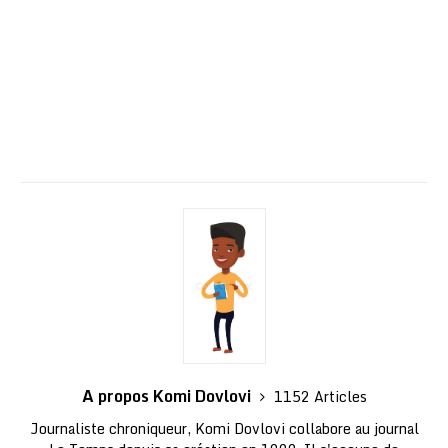
A propos Komi Dovlovi
1152 Articles
Journaliste chroniqueur, Komi Dovlovi collabore au journal