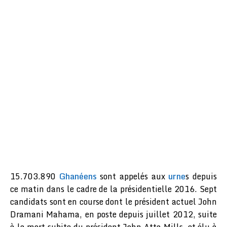
15.703.890
Ghanéens
sont appelés aux
urne
s depuis
ce matin dans le cadre de la présidentielle 2016. Sept
candidats sont en course dont le président actuel John
Dramani Mahama, en poste depuis juillet 2012, suite