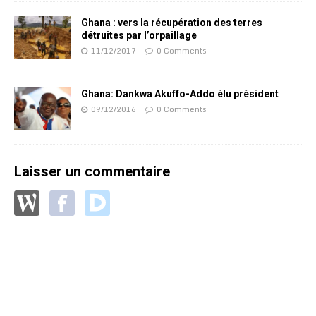
Ghana : vers la récupération des terres
détruites par l’orpaillage
11/12/2017
0 Comments
Ghana: Dankwa Akuffo-Addo élu président
09/12/2016
0 Comments
Laisser un commentaire