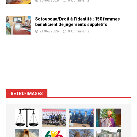
26/06/2026
0 Comments
Sotouboua/Droit à l’identité : 150 femmes
bénéficient de jugements supplétifs
21/06/2026
0 Comments
RETRO-IMAGES