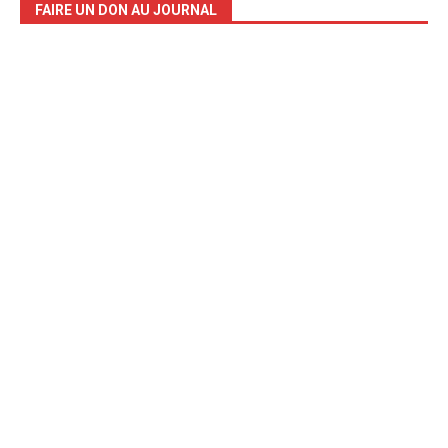
FAIRE UN DON AU JOURNAL