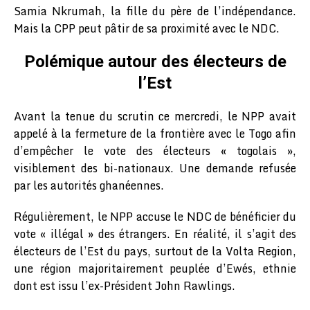
Samia Nkrumah, la fille du père de l’indépendance.
Mais la CPP peut pâtir de sa proximité avec le NDC.
Polémique autour des électeurs de
l’Est
Avant la tenue du scrutin ce mercredi, le NPP avait
appelé à la fermeture de la frontière avec le Togo afin
d’empêcher le vote des électeurs « togolais »,
visiblement des bi-nationaux. Une demande refusée
par les autorités ghanéennes.
Régulièrement, le NPP accuse le NDC de bénéficier du
vote « illégal » des étrangers. En réalité, il s’agit des
électeurs de l’Est du pays, surtout de la Volta Region,
une région majoritairement peuplée d’Ewés, ethnie
dont est issu l’ex-Président John Rawlings.