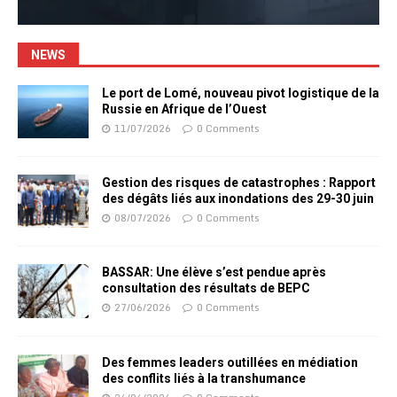
NEWS
Le port de Lomé, nouveau pivot logistique de la
Russie en Afrique de l’Ouest
11/07/2026
0 Comments
Gestion des risques de catastrophes : Rapport
des dégâts liés aux inondations des 29-30 juin
08/07/2026
0 Comments
BASSAR: Une élève s’est pendue après
consultation des résultats de BEPC
27/06/2026
0 Comments
Des femmes leaders outillées en médiation
des conflits liés à la transhumance