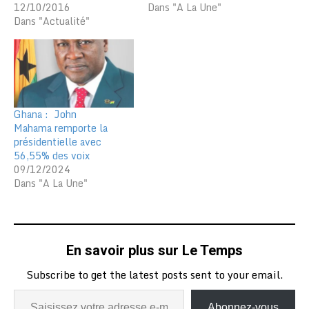
12/10/2016
Dans "A La Une"
Dans "Actualité"
Ghana : John
Mahama remporte la
présidentielle avec
56,55% des voix
09/12/2024
Dans "A La Une"
En savoir plus sur Le Temps
Subscribe to get the latest posts sent to your email.
Abonnez-vous