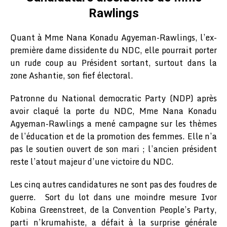
Rawlings
Quant à Mme Nana Konadu Agyeman-Rawlings, l’ex-
première dame dissidente du NDC, elle pourrait porter
un rude coup au Président sortant, surtout dans la
zone Ashantie, son fief électoral.
Patronne du National democratic Party (NDP) après
avoir claqué la porte du NDC, Mme Nana Konadu
Agyeman-Rawlings a mené campagne sur les thèmes
de l’éducation et de la promotion des femmes. Elle n’a
pas le soutien ouvert de son mari ; l’ancien président
reste l’atout majeur d’une victoire du NDC.
Les cinq autres candidatures ne sont pas des foudres de
guerre. Sort du lot dans une moindre mesure Ivor
Kobina Greenstreet, de la Convention People’s Party,
parti n’krumahiste, a défait à la surprise générale