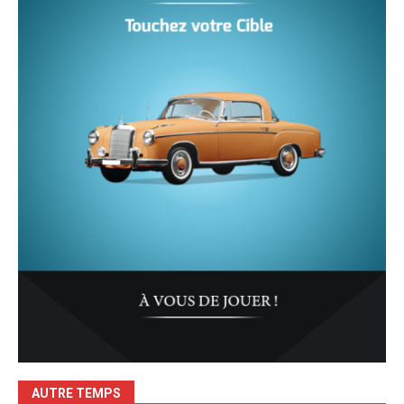
AUTRE TEMPS