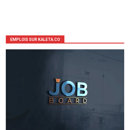
EMPLOIS SUR KALETA.CO