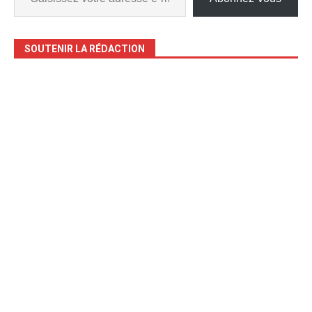
SOUTENIR LA RÉDACTION