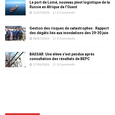
Le port de Lomé, nouveau pivot logistique de la
Russie en Afrique de l’Ouest
11/07/2026
0 Comments
Gestion des risques de catastrophes : Rapport
des dégâts liés aux inondations des 29-30 juin
08/07/2026
0 Comments
BASSAR: Une élève s’est pendue après
consultation des résultats de BEPC
27/06/2026
0 Comments