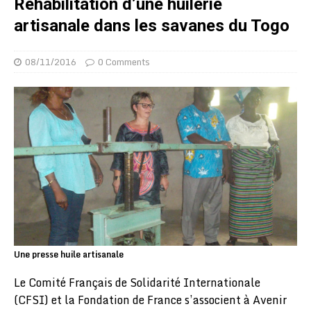
Réhabilitation d’une huilerie
artisanale dans les savanes du Togo
08/11/2016
0 Comments
Une presse huile artisanale
Le Comité Français de Solidarité Internationale
(CFSI) et la Fondation de France s’associent à Avenir