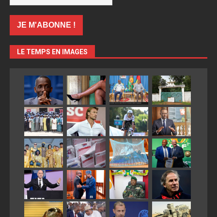
LE TEMPS EN IMAGES