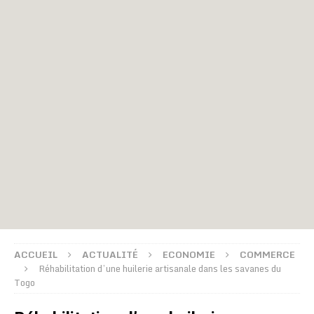
ACCUEIL
ACTUALITÉ
ECONOMIE
COMMERCE
Réhabilitation d’une huilerie artisanale dans les savanes du
Togo