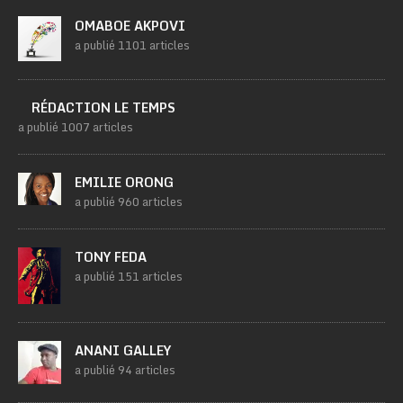
OMABOE AKPOVI
a publié 1101 articles
RÉDACTION LE TEMPS
a publié 1007 articles
EMILIE ORONG
a publié 960 articles
TONY FEDA
a publié 151 articles
ANANI GALLEY
a publié 94 articles