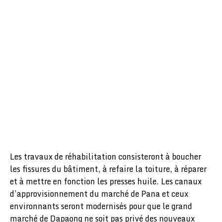
Les travaux de réhabilitation consisteront à boucher
les fissures du bâtiment, à refaire la toiture, à réparer
et à mettre en fonction les presses huile. Les canaux
d’approvisionnement du marché de Pana et ceux
environnants seront modernisés pour que le grand
marché de Dapaong ne soit pas privé des nouveaux