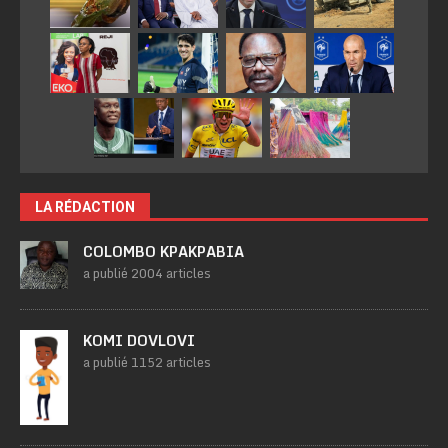
LA RÉDACTION
COLOMBO KPAKPABIA
a publié 2004 articles
KOMI DOVLOVI
a publié 1152 articles