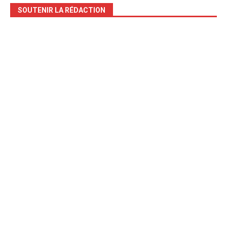
SOUTENIR LA RÉDACTION