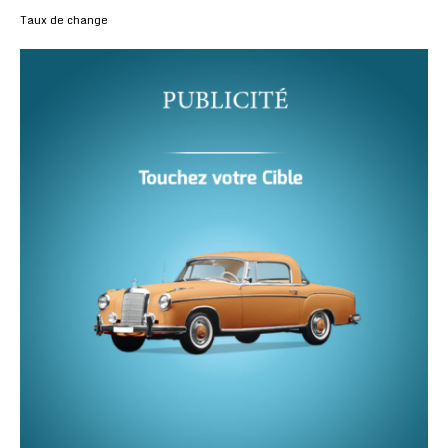
Taux de change