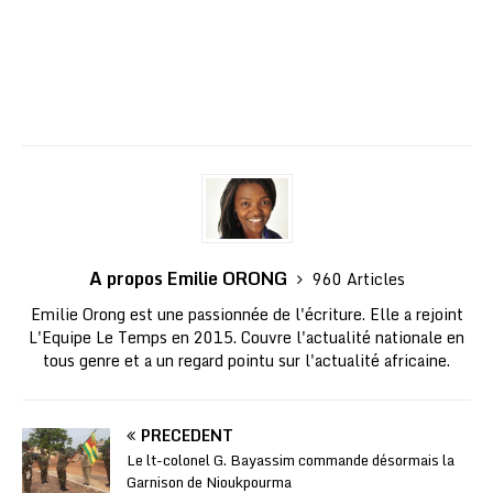
A propos Emilie ORONG
960 Articles
Emilie Orong est une passionnée de l'écriture. Elle a rejoint
L'Equipe Le Temps en 2015. Couvre l'actualité nationale en
tous genre et a un regard pointu sur l'actualité africaine.
PRÉCÉDENT
Le lt-colonel G. Bayassim commande désormais la
Garnison de Nioukpourma