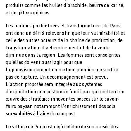
produits comme les huiles d’arachide, beurre de karité,
et de gâteaux épicés.
Les femmes productrices et transformatrices de Pana
ont donc un défi à relever afin que leur vulnérabilité et
celle des autres acteurs de la chaîne de production, de
transformation, d’acheminement et de la vente
diminue dans la région. Les femmes sont conscientes
qu’elles doivent aussi agir pour que
l’approvisionnement en matière première ne souffre
pas de rupture. Un accompagnement est prévu.
L’action proposée sera intégrée aux systèmes
d’exploitation agropastoraux familiaux qui mettent en
œuvre des stratégies innovantes basées sur le savoir-
faire paysan notamment l’enrichissement des sols
surexploités à l’aide du compost.
Le village de Pana est déjà célèbre de son musée des