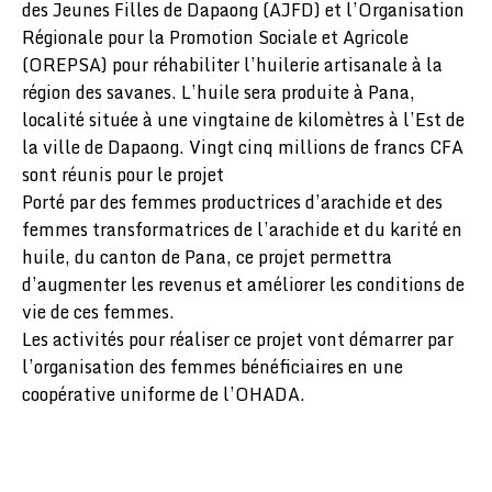
des Jeunes Filles de Dapaong (AJFD) et l’Organisation
Régionale pour la Promotion Sociale et Agricole
(OREPSA) pour réhabiliter l’huilerie artisanale à la
région des savanes. L’huile sera produite à Pana,
localité située à une vingtaine de kilomètres à l’Est de
la ville de Dapaong. Vingt cinq millions de francs CFA
sont réunis pour le projet
Porté par des femmes productrices d’arachide et des
femmes transformatrices de l’arachide et du karité en
huile, du canton de Pana, ce projet permettra
d’augmenter les revenus et améliorer les conditions de
vie de ces femmes.
Les activités pour réaliser ce projet vont démarrer par
l’organisation des femmes bénéficiaires en une
coopérative uniforme de l’OHADA.