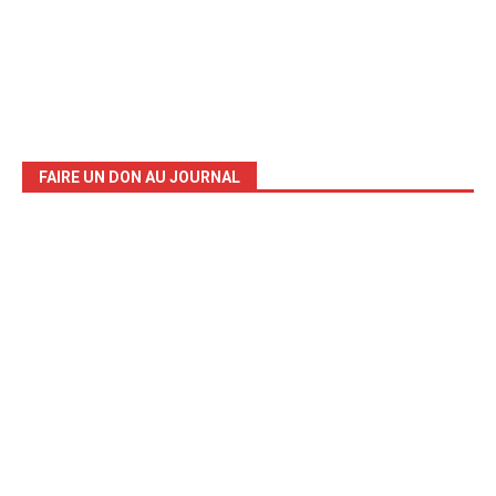
FAIRE UN DON AU JOURNAL