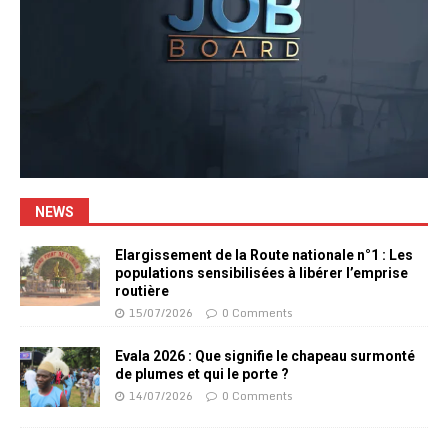
NEWS
Elargissement de la Route nationale n°1 : Les
populations sensibilisées à libérer l’emprise
routière
15/07/2026
0 Comments
Evala 2026 : Que signifie le chapeau surmonté
de plumes et qui le porte ?
14/07/2026
0 Comments