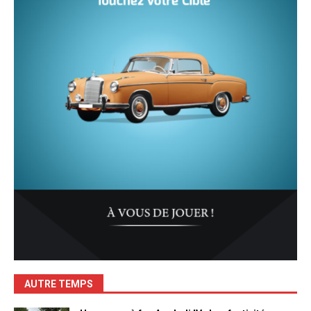
AUTRE TEMPS