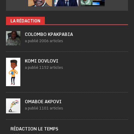
LA RÉDACTION
COLOMBO KPAKPABIA
a publié 2006 articles
KOMI DOVLOVI
a publié 1152 articles
OMABOE AKPOVI
a publié 1101 articles
RÉDACTION LE TEMPS