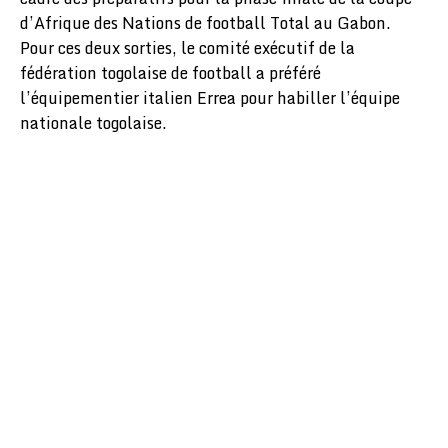
d’Afrique des Nations de football Total au Gabon.
Pour ces deux sorties, le comité exécutif de la
fédération togolaise de football a préféré
l’équipementier italien Errea pour habiller l’équipe
nationale togolaise.