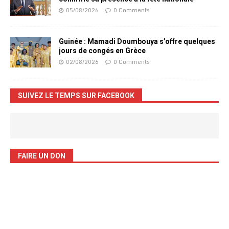
05/08/2026
0 Comments
Guinée : Mamadi Doumbouya s’offre quelques
jours de congés en Grèce
02/08/2026
0 Comments
SUIVEZ LE TEMPS SUR FACEBOOK
FAIRE UN DON