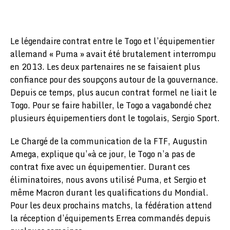
Le légendaire contrat entre le Togo et l’équipementier
allemand « Puma » avait été brutalement interrompu
en 2013. Les deux partenaires ne se faisaient plus
confiance pour des soupçons autour de la gouvernance.
Depuis ce temps, plus aucun contrat formel ne liait le
Togo. Pour se faire habiller, le Togo a vagabondé chez
plusieurs équipementiers dont le togolais, Sergio Sport.
Le Chargé de la communication de la FTF, Augustin
Amega, explique qu’«à ce jour, le Togo n’a pas de
contrat fixe avec un équipementier. Durant ces
éliminatoires, nous avons utilisé Puma, et Sergio et
même Macron durant les qualifications du Mondial.
Pour les deux prochains matchs, la fédération attend
la réception d’équipements Errea commandés depuis