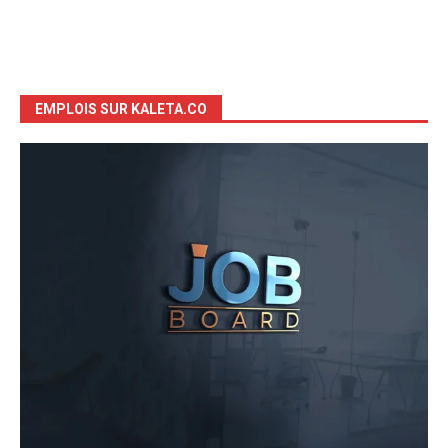
EMPLOIS SUR KALETA.CO