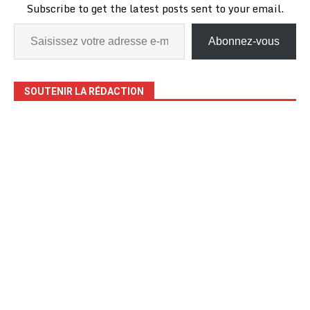
Subscribe to get the latest posts sent to your email.
Abonnez-vous
SOUTENIR LA RÉDACTION