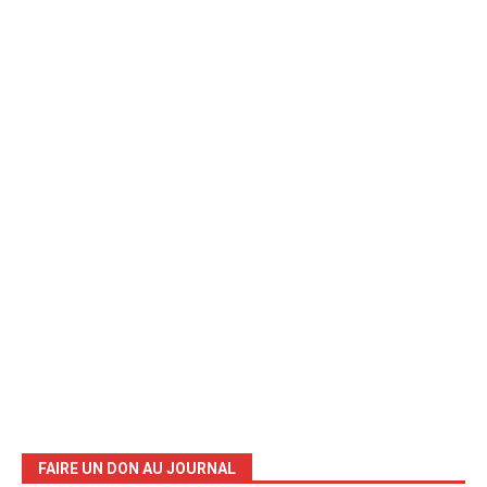
FAIRE UN DON AU JOURNAL