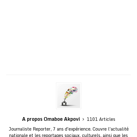
A propos Omaboe Akpovi
1101 Articles
Journaliste Reporter, 7 ans d'expérience. Couvre l'actualité
nationale et les reportages sociaux, culturels, ainsi que les