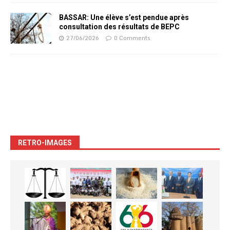
BASSAR: Une élève s’est pendue après
consultation des résultats de BEPC
27/06/2026
0 Comments
RETRO-IMAGES