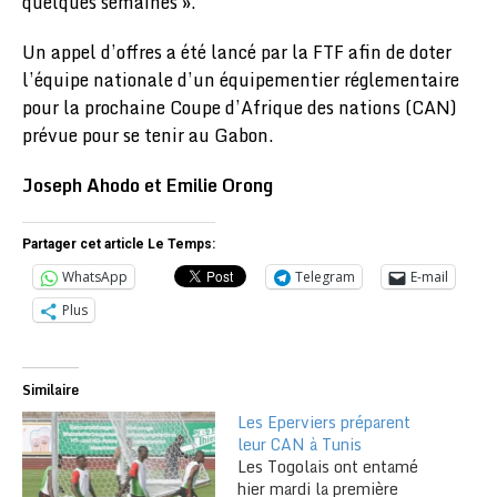
quelques semaines ».
Un appel d’offres a été lancé par la FTF afin de doter
l’équipe nationale d’un équipementier réglementaire
pour la prochaine Coupe d’Afrique des nations (CAN)
prévue pour se tenir au Gabon.
Joseph Ahodo et Emilie Orong
Partager cet article Le Temps:
WhatsApp
Telegram
E-mail
Plus
Similaire
Les Eperviers préparent
leur CAN à Tunis
Les Togolais ont entamé
hier mardi la première