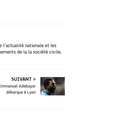
 l'actualité nationale et les
nements de la la société civile.
SUIVANT
 Emmanuel Adebayor
débarque à Lyon