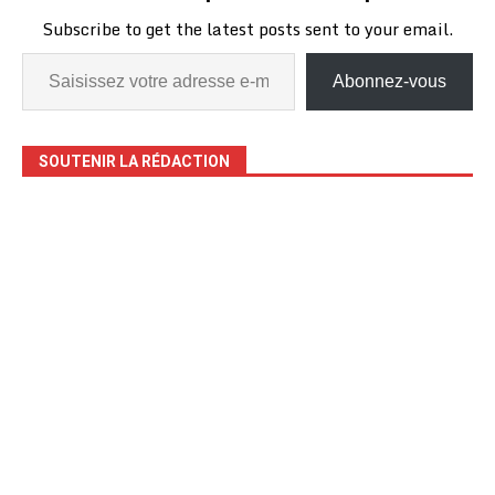
se veut une occasion de…
Subscribe to get the latest posts sent to your email.
Abonnez-vous
SOUTENIR LA RÉDACTION