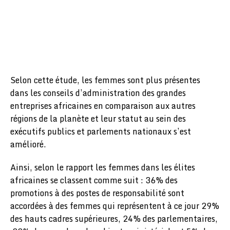
Selon cette étude, les femmes sont plus présentes
dans les conseils d’administration des grandes
entreprises africaines en comparaison aux autres
régions de la planète et leur statut au sein des
exécutifs publics et parlements nationaux s’est
amélioré.
Ainsi, selon le rapport les femmes dans les élites
africaines se classent comme suit : 36% des
promotions à des postes de responsabilité sont
accordées à des femmes qui représentent à ce jour 29%
des hauts cadres supérieures, 24% des parlementaires,