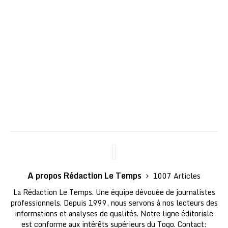
A propos Rédaction Le Temps
1007 Articles
La Rédaction Le Temps. Une équipe dévouée de journalistes
professionnels. Depuis 1999, nous servons à nos lecteurs des
informations et analyses de qualités. Notre ligne éditoriale
est conforme aux intérêts supérieurs du Togo. Contact: