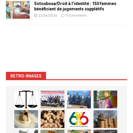
Sotouboua/Droit à l’identité : 150 femmes
bénéficient de jugements supplétifs
21/06/2026
0 Comments
RETRO-IMAGES