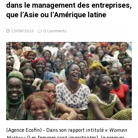
dans le management des entreprises,
que l’Asie ou l’Amérique latine
23/08/2016
0 Comments
(Agence Ecofin) – Dans son rapport intitulé «
Women
Matter
» (Les femmes sont importantes), le premier