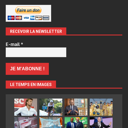
RECEVOIR LA NEWSLETTER
E-mail
*
LE TEMPS EN IMAGES