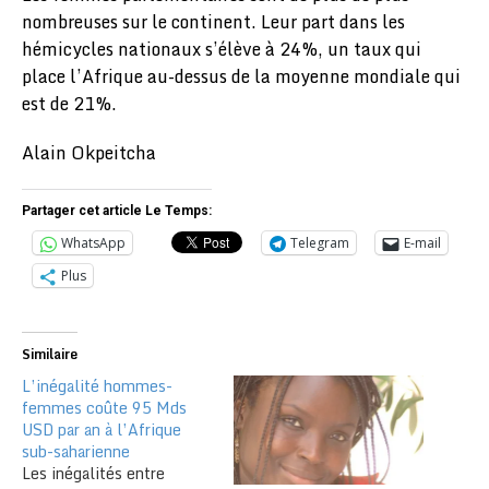
nombreuses sur le continent. Leur part dans les
hémicycles nationaux s’élève à 24%, un taux qui
place l’Afrique au-dessus de la moyenne mondiale qui
est de 21%.
Alain Okpeitcha
Partager cet article Le Temps:
WhatsApp
Telegram
E-mail
Plus
Similaire
L’inégalité hommes-
femmes coûte 95 Mds
USD par an à l’Afrique
sub-saharienne
Les inégalités entre