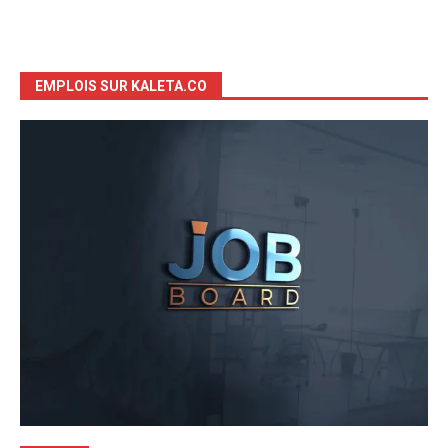
EMPLOIS SUR KALETA.CO