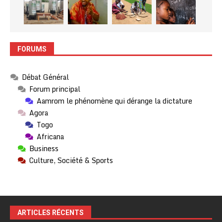
FORUMS
Débat Général
Forum principal
Aamrom le phénomène qui dérange la dictature
Agora
Togo
Africana
Business
Culture, Société & Sports
ARTICLES RÉCENTS