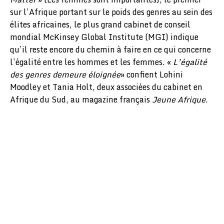
sur l’Afrique portant sur le poids des genres au sein des
élites africaines, le plus grand cabinet de conseil
mondial McKinsey Global Institute (MGI) indique
qu’il reste encore du chemin à faire en ce qui concerne
l’égalité entre les hommes et les femmes. «
L’égalité
des genres demeure éloignée
» confient Lohini
Moodley et Tania Holt, deux associées du cabinet en
Afrique du Sud, au magazine français
Jeune Afrique
.