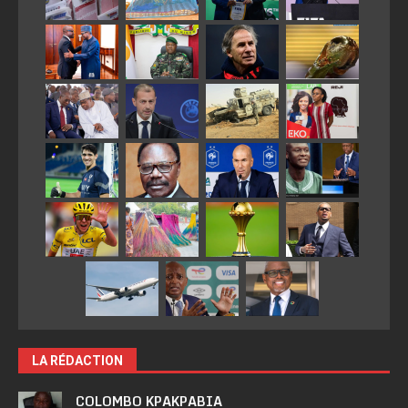
LA RÉDACTION
COLOMBO KPAKPABIA