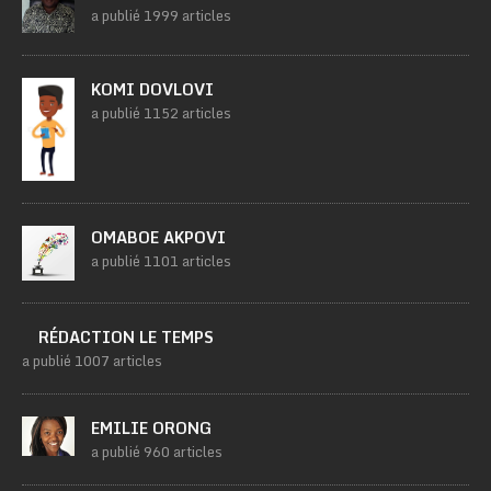
a publié 1999 articles
KOMI DOVLOVI
a publié 1152 articles
OMABOE AKPOVI
a publié 1101 articles
RÉDACTION LE TEMPS
a publié 1007 articles
EMILIE ORONG
a publié 960 articles