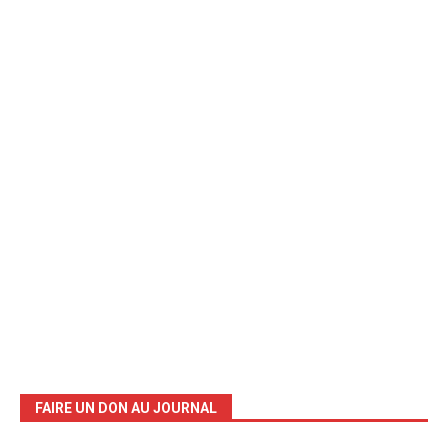
FAIRE UN DON AU JOURNAL