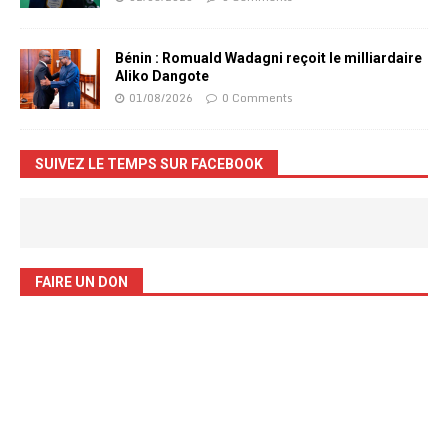
Bénin : Romuald Wadagni reçoit le milliardaire
Aliko Dangote
01/08/2026
0 Comments
SUIVEZ LE TEMPS SUR FACEBOOK
FAIRE UN DON