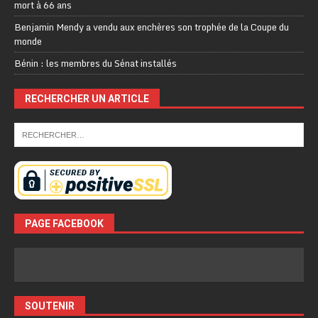
mort à 66 ans
Benjamin Mendy a vendu aux enchères son trophée de la Coupe du
monde
Bénin : les membres du Sénat installés
RECHERCHER UN ARTICLE
PAGE FACEBOOK
SOUTENIR