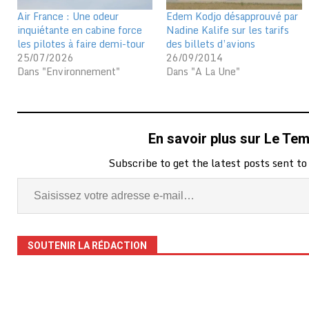
Air France : Une odeur
Edem Kodjo désapprouvé par
inquiétante en cabine force
Nadine Kalife sur les tarifs
les pilotes à faire demi-tour
des billets d’avions
25/07/2026
26/09/2014
Dans "Environnement"
Dans "A La Une"
En savoir plus sur Le Te
Subscribe to get the latest posts sent to
SOUTENIR LA RÉDACTION