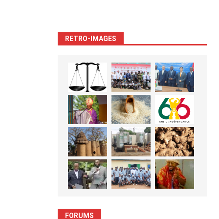
RETRO-IMAGES
FORUMS