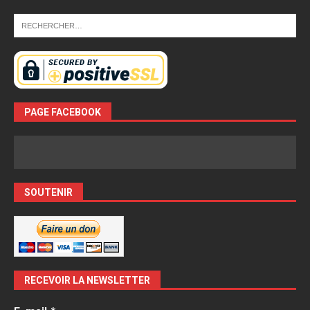
PAGE FACEBOOK
SOUTENIR
RECEVOIR LA NEWSLETTER