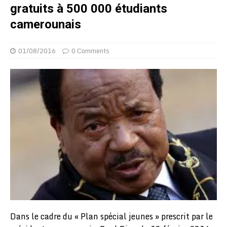
gratuits à 500 000 étudiants
camerounais
01/08/2016
0 Comments
Dans le cadre du « Plan spécial jeunes » prescrit par le