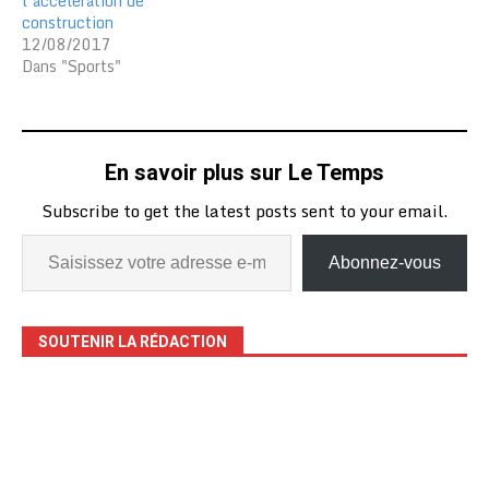
l’accélération de
construction
12/08/2017
Dans "Sports"
En savoir plus sur Le Temps
Subscribe to get the latest posts sent to your email.
Abonnez-vous
SOUTENIR LA RÉDACTION