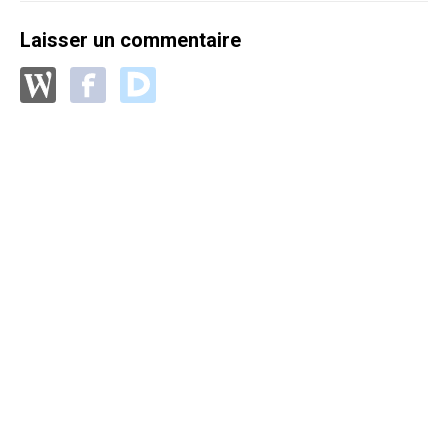
Laisser un commentaire