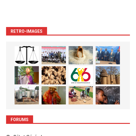
RETRO-IMAGES
FORUMS