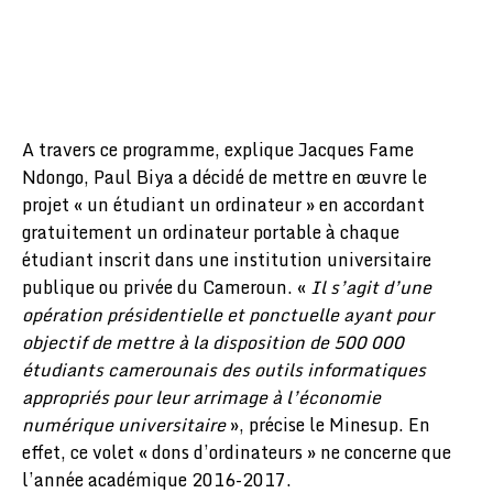
A travers ce programme, explique Jacques Fame
Ndongo, Paul Biya a décidé de mettre en œuvre le
projet « un étudiant un ordinateur » en accordant
gratuitement un ordinateur portable à chaque
étudiant inscrit dans une institution universitaire
publique ou privée du Cameroun. «
Il s’agit d’une
opération présidentielle et ponctuelle ayant pour
objectif de mettre à la disposition de 500 000
étudiants camerounais des outils informatiques
appropriés pour leur arrimage à l’économie
numérique universitaire
», précise le Minesup. En
effet, ce volet « dons d’ordinateurs » ne concerne que
l’année académique 2016-2017.