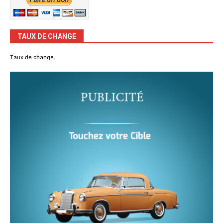
TAUX DE CHANGE
Taux de change