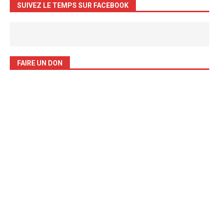
SUIVEZ LE TEMPS SUR FACEBOOK
FAIRE UN DON