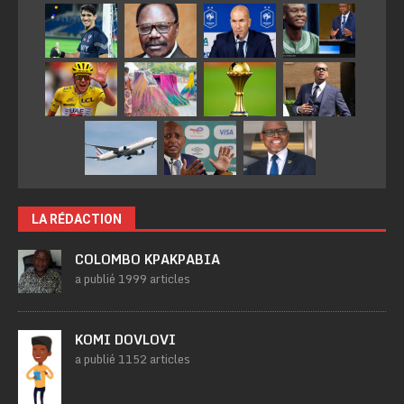
LA RÉDACTION
COLOMBO KPAKPABIA
a publié 1999 articles
KOMI DOVLOVI
a publié 1152 articles