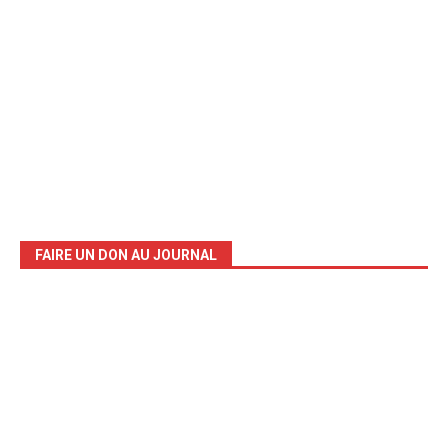
FAIRE UN DON AU JOURNAL