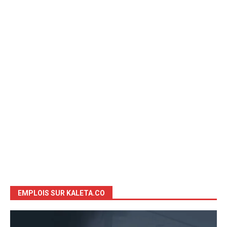
EMPLOIS SUR KALETA.CO