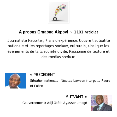
A propos Omaboe Akpovi
1101 Articles
Journaliste Reporter, 7 ans d'expérience. Couvre l'actualité
nationale et les reportages sociaux, culturels, ainsi que les
événements de la la société civile. Passionné de lecture et
des médias sociaux.
PRÉCÉDENT
Situation nationale: Nicolas Lawson interpelle Faure
et Fabre
SUIVANT
Gouvernement: Adji Otèth Ayassor limogé