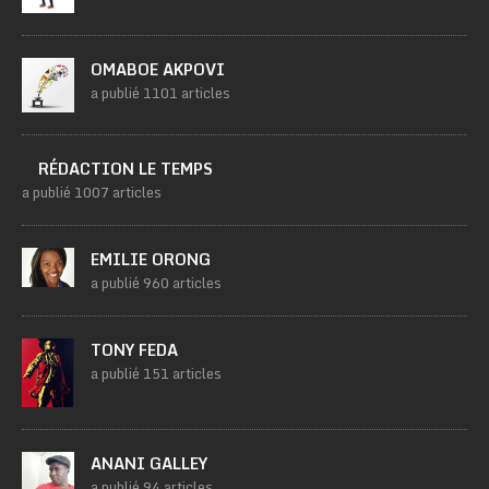
OMABOE AKPOVI
a publié 1101 articles
RÉDACTION LE TEMPS
a publié 1007 articles
EMILIE ORONG
a publié 960 articles
TONY FEDA
a publié 151 articles
ANANI GALLEY
a publié 94 articles