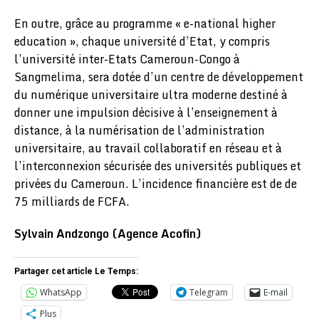
En outre, grâce au programme « e-national higher
education », chaque université d’Etat, y compris
l’université inter-Etats Cameroun-Congo à
Sangmelima, sera dotée d’un centre de développement
du numérique universitaire ultra moderne destiné à
donner une impulsion décisive à l’enseignement à
distance, à la numérisation de l’administration
universitaire, au travail collaboratif en réseau et à
l’interconnexion sécurisée des universités publiques et
privées du Cameroun. L’incidence financière est de de
75 milliards de FCFA.
Sylvain Andzongo (Agence Acofin)
Partager cet article Le Temps:
WhatsApp
Telegram
E-mail
Plus