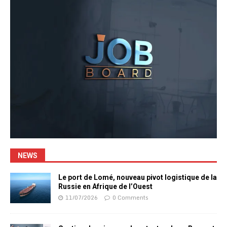
NEWS
Le port de Lomé, nouveau pivot logistique de la
Russie en Afrique de l’Ouest
11/07/2026
0 Comments