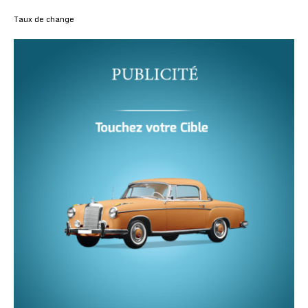
Taux de change