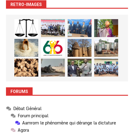
RETRO-IMAGES
FORUMS
Débat Général
Forum principal
Aamrom le phénomène qui dérange la dictature
Agora