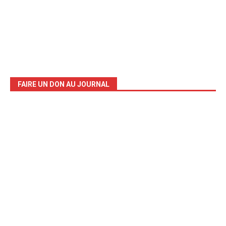
FAIRE UN DON AU JOURNAL