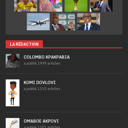
LA RÉDACTION
COLOMBO KPAKPABIA
a publié 1999 articles
KOMI DOVLOVI
a publié 1152 articles
OMABOE AKPOVI
a publié 1101 articles