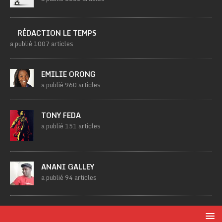
RÉDACTION LE TEMPS
a publié 1007 articles
EMILIE ORONG
a publié 960 articles
TONY FEDA
a publié 151 articles
ANANI GALLEY
a publié 94 articles