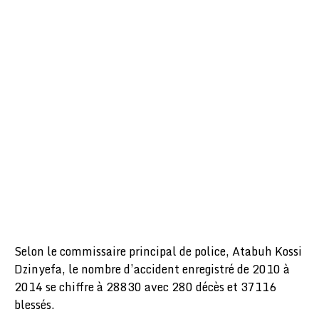
Selon le commissaire principal de police, Atabuh Kossi
Dzinyefa, le nombre d’accident enregistré de 2010 à
2014 se chiffre à 28830 avec 280 décès et 37116
blessés.