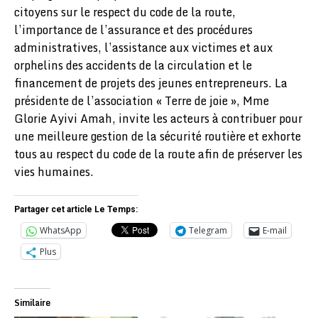
citoyens sur le respect du code de la route,
l’importance de l’assurance et des procédures
administratives, l’assistance aux victimes et aux
orphelins des accidents de la circulation et le
financement de projets des jeunes entrepreneurs. La
présidente de l’association « Terre de joie », Mme
Glorie Ayivi Amah, invite les acteurs à contribuer pour
une meilleure gestion de la sécurité routière et exhorte
tous au respect du code de la route afin de préserver les
vies humaines.
Partager cet article Le Temps:
WhatsApp
Telegram
E-mail
Plus
Similaire