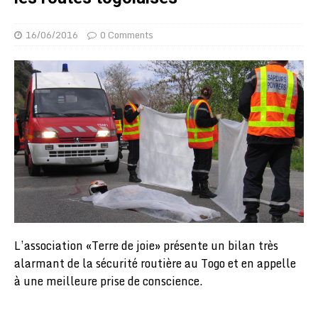
16/06/2016
0 Comments
L’association «Terre de joie» présente un bilan très
alarmant de la sécurité routière au Togo et en appelle
à une meilleure prise de conscience.