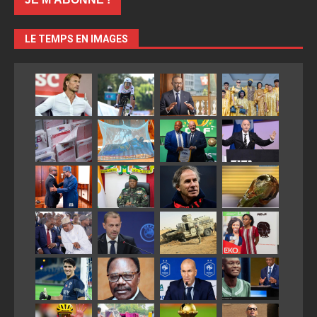
LE TEMPS EN IMAGES