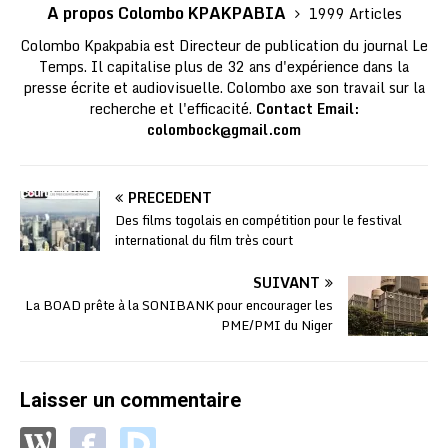
A propos Colombo KPAKPABIA
1999 Articles
Colombo Kpakpabia est Directeur de publication du journal Le
Temps. Il capitalise plus de 32 ans d'expérience dans la
presse écrite et audiovisuelle. Colombo axe son travail sur la
recherche et l'efficacité.
Contact Email:
colombock@gmail.com
PRÉCÉDENT
Des films togolais en compétition pour le festival
international du film très court
SUIVANT
La BOAD prête à la SONIBANK pour encourager les
PME/PMI du Niger
Laisser un commentaire