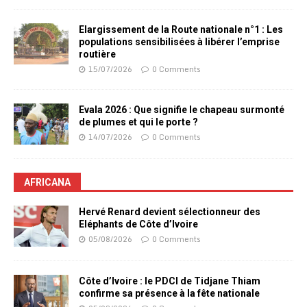
Elargissement de la Route nationale n°1 : Les
populations sensibilisées à libérer l’emprise
routière
15/07/2026
0 Comments
Evala 2026 : Que signifie le chapeau surmonté
de plumes et qui le porte ?
14/07/2026
0 Comments
AFRICANA
Hervé Renard devient sélectionneur des
Eléphants de Côte d’Ivoire
05/08/2026
0 Comments
Côte d’Ivoire : le PDCI de Tidjane Thiam
confirme sa présence à la fête nationale