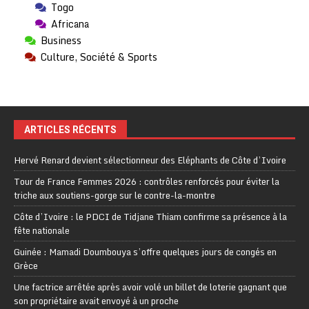
Togo
Africana
Business
Culture, Société & Sports
ARTICLES RÉCENTS
Hervé Renard devient sélectionneur des Eléphants de Côte d’Ivoire
Tour de France Femmes 2026 : contrôles renforcés pour éviter la
triche aux soutiens-gorge sur le contre-la-montre
Côte d’Ivoire : le PDCI de Tidjane Thiam confirme sa présence à la
fête nationale
Guinée : Mamadi Doumbouya s’offre quelques jours de congés en
Grèce
Une factrice arrêtée après avoir volé un billet de loterie gagnant que
son propriétaire avait envoyé à un proche