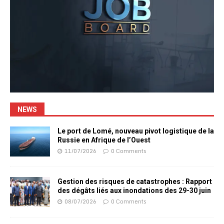
NEWS
Le port de Lomé, nouveau pivot logistique de la
Russie en Afrique de l’Ouest
11/07/2026
0 Comments
Gestion des risques de catastrophes : Rapport
des dégâts liés aux inondations des 29-30 juin
08/07/2026
0 Comments