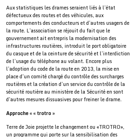
Aux statistiques les drames seraient liés à l’état
défectueux des routes et des véhicules, aux
comportements des conducteurs et d’autres usagers de
la route. L’association se réjouit du fait que le
gouvernement ait entrepris la modernisation des
infrastructures routières, introduit le port obligatoire
du casque et de la ceinture de sécurité et l’interdiction
de l’usage du téléphone au volant. Encore plus
l’adoption du code de la route en 2013, la mise en
place d’un comité chargé du contrôle des surcharges
routières et la création d’un service du contrôle de la
sécurité routière au ministère de la Sécurité en sont
d’autres mesures dissuasives pour freiner le drame.
Approche « « trotro »
Terre de Joie projette le changement ou «TROTRO»,
un programme qui porte sur la sensibilisation des