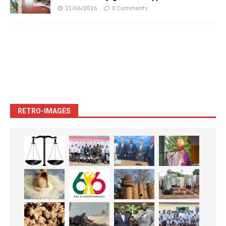
21/06/2026
0 Comments
RETRO-IMAGES