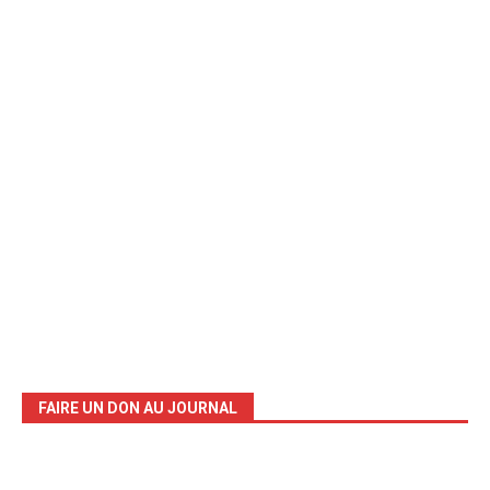
FAIRE UN DON AU JOURNAL