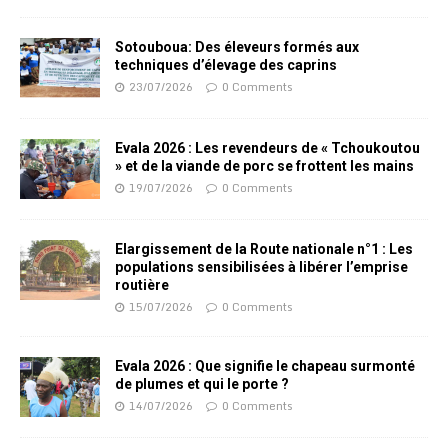
Sotouboua: Des éleveurs formés aux
techniques d’élevage des caprins
23/07/2026
0 Comments
Evala 2026 : Les revendeurs de « Tchoukoutou
» et de la viande de porc se frottent les mains
19/07/2026
0 Comments
Elargissement de la Route nationale n°1 : Les
populations sensibilisées à libérer l’emprise
routière
15/07/2026
0 Comments
Evala 2026 : Que signifie le chapeau surmonté
de plumes et qui le porte ?
14/07/2026
0 Comments