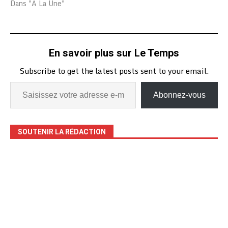
Dans "A La Une"
En savoir plus sur Le Temps
Subscribe to get the latest posts sent to your email.
Abonnez-vous
SOUTENIR LA RÉDACTION