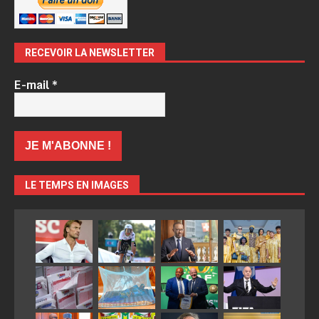
RECEVOIR LA NEWSLETTER
E-mail
*
LE TEMPS EN IMAGES