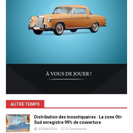
AUTRE TEMPS
Distribution des moustiquaires : La zone Oti-
Sud enregistre 99% de couverture
02/08/2026
0 Comments