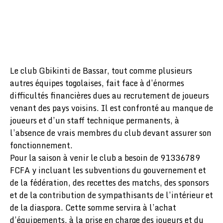
Le club Gbikinti de Bassar, tout comme plusieurs
autres équipes togolaises, fait face à d’énormes
difficultés financières dues au recrutement de joueurs
venant des pays voisins. Il est confronté au manque de
joueurs et d’un staff technique permanents, à
l’absence de vrais membres du club devant assurer son
fonctionnement.
Pour la saison à venir le club a besoin de 91336789
FCFA y incluant les subventions du gouvernement et
de la fédération, des recettes des matchs, des sponsors
et de la contribution de sympathisants de l’intérieur et
de la diaspora. Cette somme servira à l’achat
d’équipements, à la prise en charge des joueurs et du