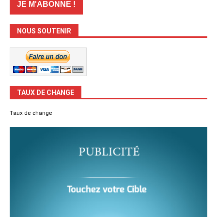
NOUS SOUTENIR
TAUX DE CHANGE
Taux de change