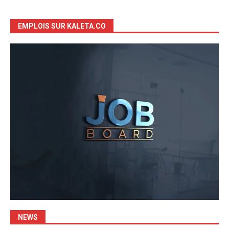
EMPLOIS SUR KALETA.CO
NEWS