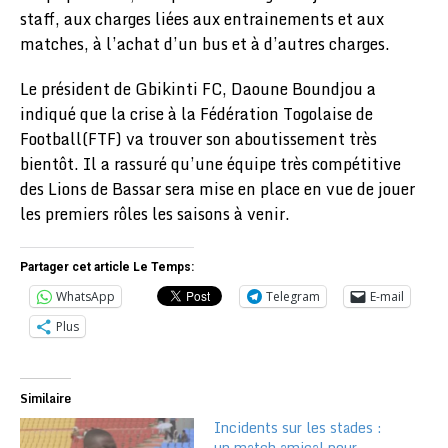
staff, aux charges liées aux entrainements et aux
matches, à l’achat d’un bus et à d’autres charges.
Le président de Gbikinti FC, Daoune Boundjou a
indiqué que la crise à la Fédération Togolaise de
Football(FTF) va trouver son aboutissement très
bientôt. Il a rassuré qu’une équipe très compétitive
des Lions de Bassar sera mise en place en vue de jouer
les premiers rôles les saisons à venir.
Partager cet article Le Temps:
WhatsApp
Telegram
E-mail
Plus
Similaire
Incidents sur les stades :
un match amical pour