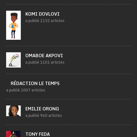
KOMI DOVLOVI
a publié 1152 articles
OMABOE AKPOVI
a publié 1101 articles
RÉDACTION LE TEMPS
a publié 1007 articles
EMILIE ORONG
a publié 960 articles
TONY FEDA