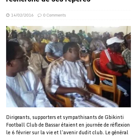
14/02/2016
0 Comments
Dirigeants, supporters et sympathisants de Gbikinti
Football Club de Bassar étaient en journée de réflexion
le 6 février sur la vie et l’avenir dudit club. Le général