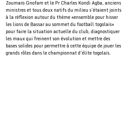
Zoumaro Gnofam et le Pr Charles Kondi Agba, anciens
ministres et tous deux natifs du milieu s’étaient joints
à la réflexion autour du thème «ensemble pour hisser
les lions de Bassar au sommet du football togolais»
pour faire la situation actuelle du club, diagnostiquer
les maux qui freinent son évolution et mettre des
bases solides pour permettre à cette équipe de jouer les
grands rôles dans le championnat d’élite togolais.