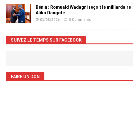
Bénin : Romuald Wadagni reçoit le milliardaire
Aliko Dangote
01/08/2026
0 Comments
SUIVEZ LE TEMPS SUR FACEBOOK
FAIRE UN DON