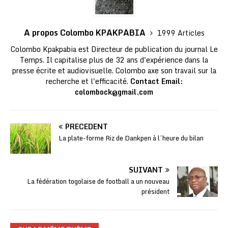
A propos Colombo KPAKPABIA
1999 Articles
Colombo Kpakpabia est Directeur de publication du journal Le
Temps. Il capitalise plus de 32 ans d'expérience dans la
presse écrite et audiovisuelle. Colombo axe son travail sur la
recherche et l'efficacité.
Contact Email:
colombock@gmail.com
PRÉCÉDENT
La plate-forme Riz de Dankpen à l’heure du bilan
SUIVANT
La fédération togolaise de football a un nouveau
président