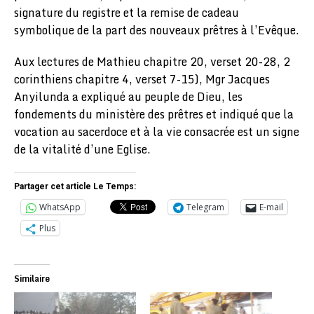
signature du registre et la remise de cadeau
symbolique de la part des nouveaux prêtres à l’Evêque.
Aux lectures de Mathieu chapitre 20, verset 20-28, 2
corinthiens chapitre 4, verset 7-15), Mgr Jacques
Anyilunda a expliqué au peuple de Dieu, les
fondements du ministère des prêtres et indiqué que la
vocation au sacerdoce et à la vie consacrée est un signe
de la vitalité d’une Eglise.
Partager cet article Le Temps:
WhatsApp
Telegram
E-mail
Plus
Similaire