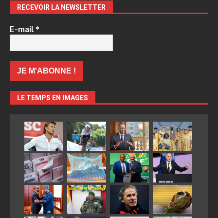
RECEVOIR LA NEWSLETTER
E-mail
*
LE TEMPS EN IMAGES