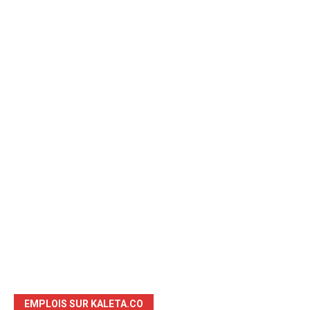
EMPLOIS SUR KALETA.CO