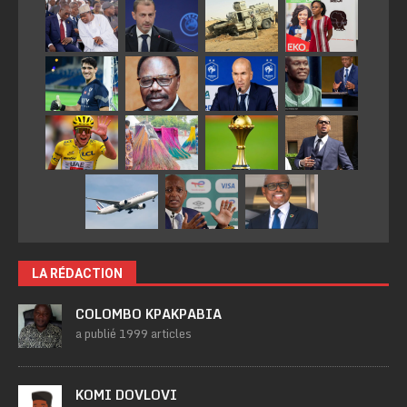
LA RÉDACTION
COLOMBO KPAKPABIA
a publié 1999 articles
KOMI DOVLOVI