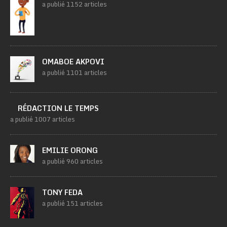
a publié 1152 articles
OMABOE AKPOVI
a publié 1101 articles
RÉDACTION LE TEMPS
a publié 1007 articles
EMILIE ORONG
a publié 960 articles
TONY FEDA
a publié 151 articles