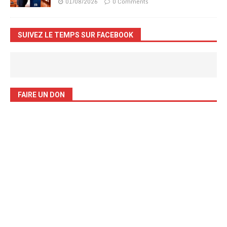
01/08/2026
0 Comments
SUIVEZ LE TEMPS SUR FACEBOOK
FAIRE UN DON