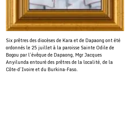
Six prêtres des diocèses de Kara et de Dapaong ont été
ordonnés le 25 juillet à la paroisse Sainte Odile de
Bogou par l’évêque de Dapaong, Mgr Jacques
Anyilunda entouré des prêtres de la localité, de la
Côte-d’Ivoire et du Burkina-Faso.