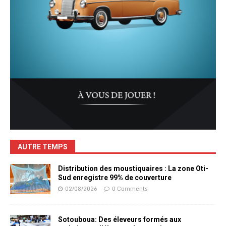
AUTRE TEMPS
Distribution des moustiquaires : La zone Oti-
Sud enregistre 99% de couverture
02/08/2026
0 Comments
Sotouboua: Des éleveurs formés aux