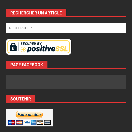
RECHERCHER UN ARTICLE
PAGE FACEBOOK
SOUTENIR