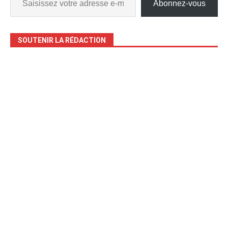
Abonnez-vous
SOUTENIR LA RÉDACTION