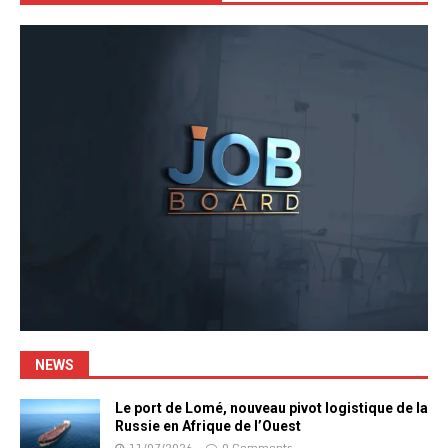
NEWS
Le port de Lomé, nouveau pivot logistique de la
Russie en Afrique de l’Ouest