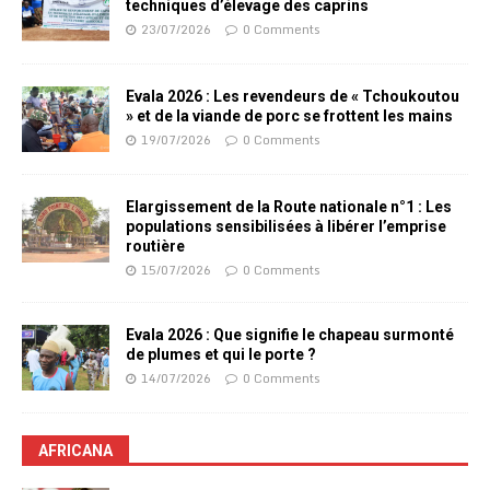
techniques d’élevage des caprins
23/07/2026
0 Comments
Evala 2026 : Les revendeurs de « Tchoukoutou
» et de la viande de porc se frottent les mains
19/07/2026
0 Comments
Elargissement de la Route nationale n°1 : Les
populations sensibilisées à libérer l’emprise
routière
15/07/2026
0 Comments
Evala 2026 : Que signifie le chapeau surmonté
de plumes et qui le porte ?
14/07/2026
0 Comments
AFRICANA