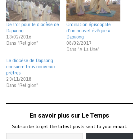
De l’or pour le diocèse de
Ordination épiscopale
Dapaong
d’un nouvel évêque à
13/02/2016
Dapaong
Dans "Religion"
08/02/2017
Dans "A La Une"
Le diocèse de Dapaong
consacre trois nouveaux
prêtres
23/11/2018
Dans "Religion"
En savoir plus sur Le Temps
Subscribe to get the latest posts sent to your email.