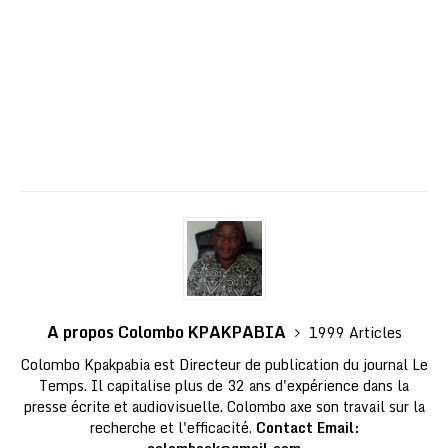
A propos Colombo KPAKPABIA
1999 Articles
Colombo Kpakpabia est Directeur de publication du journal Le
Temps. Il capitalise plus de 32 ans d'expérience dans la
presse écrite et audiovisuelle. Colombo axe son travail sur la
recherche et l'efficacité.
Contact Email: