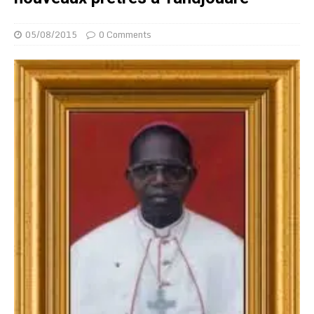
05/08/2015
0 Comments