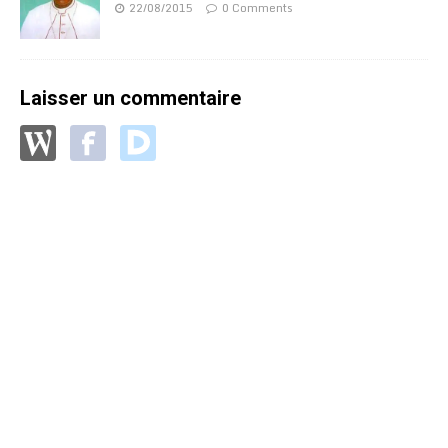
22/08/2015
0 Comments
Laisser un commentaire