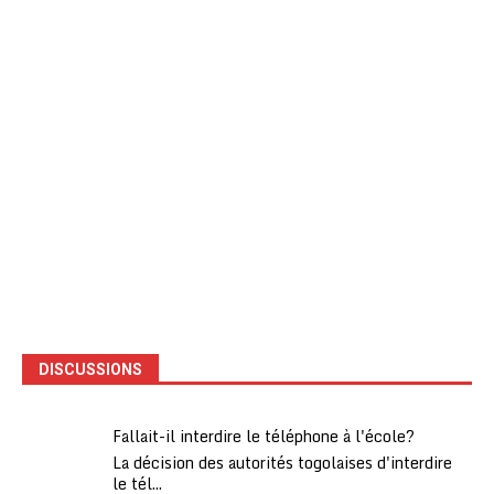
DISCUSSIONS
Fallait-il interdire le téléphone à l'école?
La décision des autorités togolaises d'interdire
le tél...