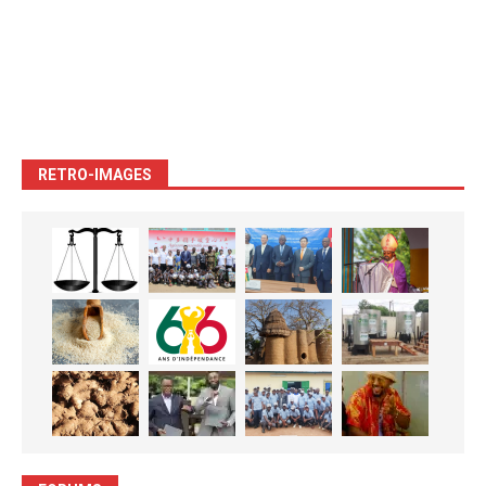
RETRO-IMAGES