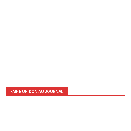
FAIRE UN DON AU JOURNAL