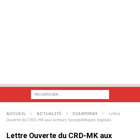
ACCUEIL
ACTUALITÉ
DIASPORAS
Lettre
Ouverte du CRD-MK aux Acteurs Sociopolitiques togolais
Lettre Ouverte du CRD-MK aux