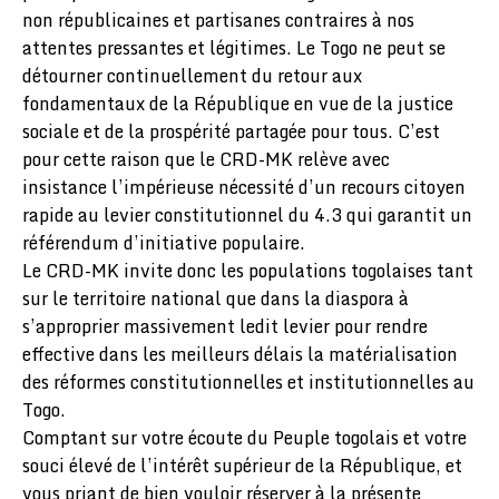
non républicaines et partisanes contraires à nos
attentes pressantes et légitimes. Le Togo ne peut se
détourner continuellement du retour aux
fondamentaux de la République en vue de la justice
sociale et de la prospérité partagée pour tous. C’est
pour cette raison que le CRD-MK relève avec
insistance l’impérieuse nécessité d’un recours citoyen
rapide au levier constitutionnel du 4.3 qui garantit un
référendum d’initiative populaire.
Le CRD-MK invite donc les populations togolaises tant
sur le territoire national que dans la diaspora à
s’approprier massivement ledit levier pour rendre
effective dans les meilleurs délais la matérialisation
des réformes constitutionnelles et institutionnelles au
Togo.
Comptant sur votre écoute du Peuple togolais et votre
souci élevé de l’intérêt supérieur de la République, et
vous priant de bien vouloir réserver à la présente