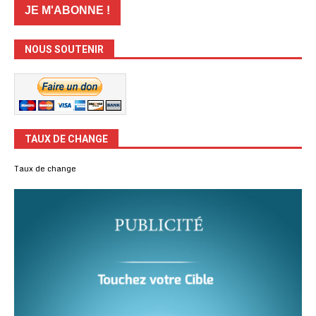
NOUS SOUTENIR
TAUX DE CHANGE
Taux de change