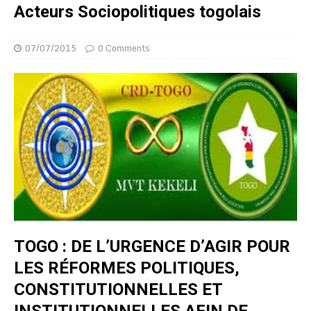
Acteurs Sociopolitiques togolais
07/07/2015
0 Comments
TOGO : DE L’URGENCE D’AGIR POUR
LES RÉFORMES POLITIQUES,
CONSTITUTIONNELLES ET