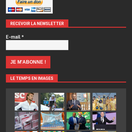
RECEVOIR LA NEWSLETTER
E-mail
*
LE TEMPS EN IMAGES