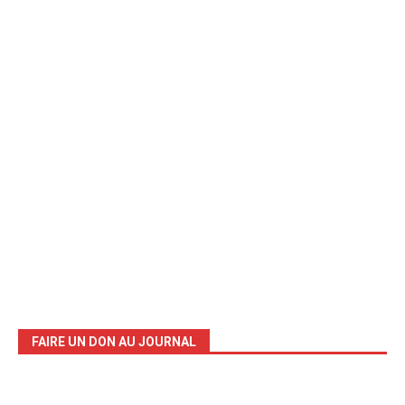
FAIRE UN DON AU JOURNAL