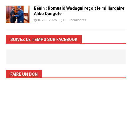
Bénin : Romuald Wadagni reçoit le milliardaire
Aliko Dangote
01/08/2026
0 Comments
SUIVEZ LE TEMPS SUR FACEBOOK
FAIRE UN DON