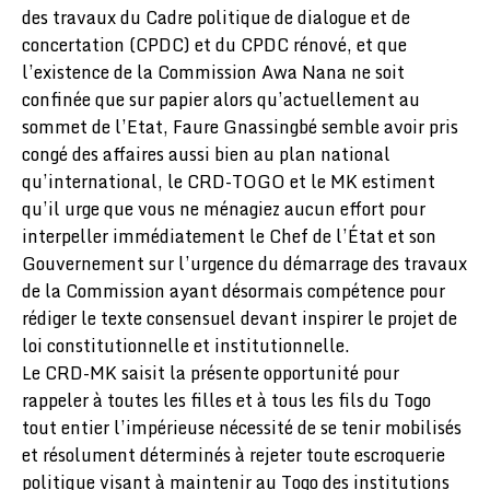
des travaux du Cadre politique de dialogue et de
concertation (CPDC) et du CPDC rénové, et que
l’existence de la Commission Awa Nana ne soit
confinée que sur papier alors qu’actuellement au
sommet de l’Etat, Faure Gnassingbé semble avoir pris
congé des affaires aussi bien au plan national
qu’international, le CRD-TOGO et le MK estiment
qu’il urge que vous ne ménagiez aucun effort pour
interpeller immédiatement le Chef de l’État et son
Gouvernement sur l’urgence du démarrage des travaux
de la Commission ayant désormais compétence pour
rédiger le texte consensuel devant inspirer le projet de
loi constitutionnelle et institutionnelle.
Le CRD-MK saisit la présente opportunité pour
rappeler à toutes les filles et à tous les fils du Togo
tout entier l’impérieuse nécessité de se tenir mobilisés
et résolument déterminés à rejeter toute escroquerie
politique visant à maintenir au Togo des institutions