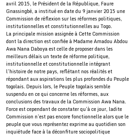
avril 2015, le Président de la République, Faure
Gnassingbé, a institué en date du 9 janvier 2015 une
Commission de réflexion sur les réformes politiques,
institutionnelles et constitutionnelles au Togo.
La principale mission assignée à Cette Commission
dont la direction est confiée à Madame Amadou Abdou
Awa Nana Daboya est celle de proposer dans les
meilleurs délais un texte de réforme politique,
institutionnelle et constitutionnelle intégrant
l’histoire de notre pays, reflétant nos réalités et
répondant aux aspirations les plus profondes du Peuple
togolais. Depuis lors, le Peuple togolais semble
suspendu en ce qui concerne les réformes, aux
conclusions des travaux de la Commission Awa Nana.
Force est cependant de constater qu’à ce jour, ladite
Commission n’est pas encore fonctionnelle alors que le
peuple que vous représentez exprime au quotidien son
inquiétude face à la déconfiture sociopolitique