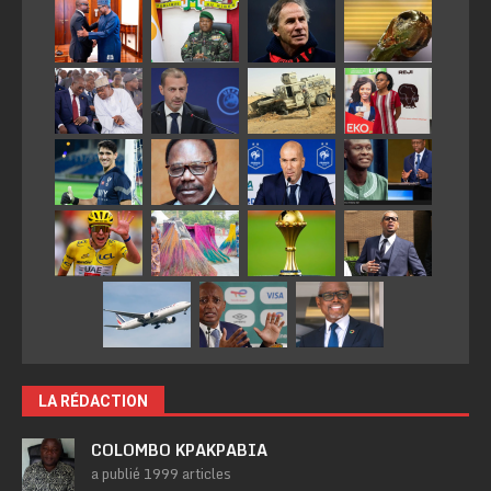
LA RÉDACTION
COLOMBO KPAKPABIA
a publié 1999 articles