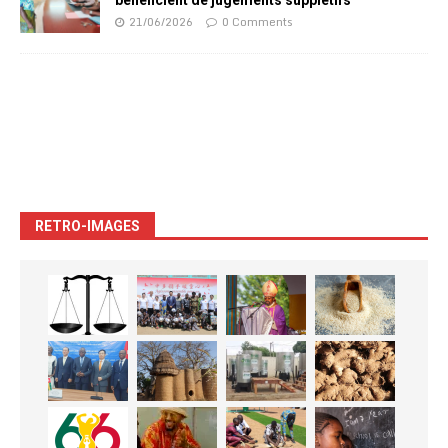
21/06/2026
0 Comments
RETRO-IMAGES