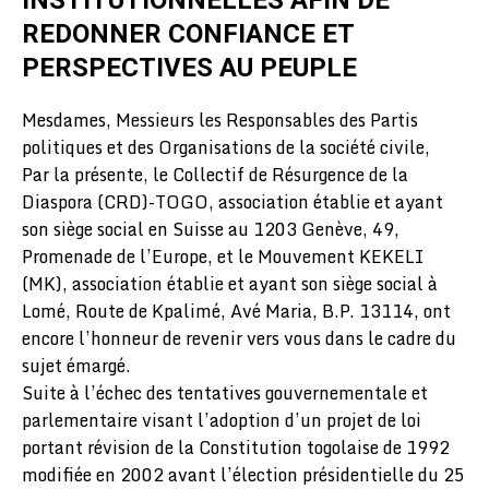
INSTITUTIONNELLES AFIN DE
REDONNER CONFIANCE ET
PERSPECTIVES AU PEUPLE
Mesdames, Messieurs les Responsables des Partis
politiques et des Organisations de la société civile,
Par la présente, le Collectif de Résurgence de la
Diaspora (CRD)-TOGO, association établie et ayant
son siège social en Suisse au 1203 Genève, 49,
Promenade de l’Europe, et le Mouvement KEKELI
(MK), association établie et ayant son siège social à
Lomé, Route de Kpalimé, Avé Maria, B.P. 13114, ont
encore l’honneur de revenir vers vous dans le cadre du
sujet émargé.
Suite à l’échec des tentatives gouvernementale et
parlementaire visant l’adoption d’un projet de loi
portant révision de la Constitution togolaise de 1992
modifiée en 2002 avant l’élection présidentielle du 25