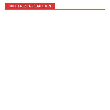
SOUTENIR LA RÉDACTION