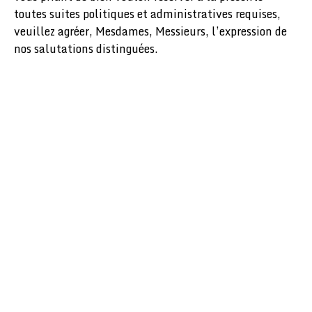
toutes suites politiques et administratives requises,
veuillez agréer, Mesdames, Messieurs, l’expression de
nos salutations distinguées.