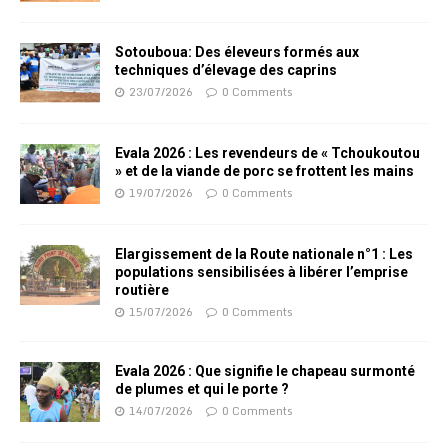
Sotouboua: Des éleveurs formés aux
techniques d’élevage des caprins
23/07/2026
0 Comments
Evala 2026 : Les revendeurs de « Tchoukoutou
» et de la viande de porc se frottent les mains
19/07/2026
0 Comments
Elargissement de la Route nationale n°1 : Les
populations sensibilisées à libérer l’emprise
routière
15/07/2026
0 Comments
Evala 2026 : Que signifie le chapeau surmonté
de plumes et qui le porte ?
14/07/2026
0 Comments