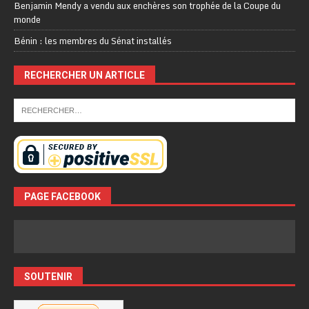
Benjamin Mendy a vendu aux enchères son trophée de la Coupe du
monde
Bénin : les membres du Sénat installés
RECHERCHER UN ARTICLE
PAGE FACEBOOK
SOUTENIR