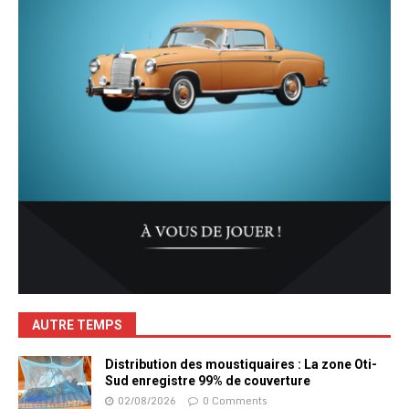
AUTRE TEMPS
Distribution des moustiquaires : La zone Oti-
Sud enregistre 99% de couverture
02/08/2026
0 Comments