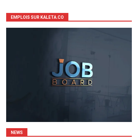
EMPLOIS SUR KALETA.CO
NEWS