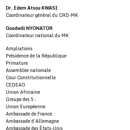
Dr. Edem Atsou KWASI
Coordinateur général du CRD-MK
Goodwill NYONATOR
Coordinateur national du MK
Ampliations
Présidence de la République
Primature
Assemblée nationale
Cour Constitutionnelle
CEDEAO
Union Africaine
Groupe des 5 :
Union Européenne
Ambassade de France
Ambassade d’Allemagne
Ambassade des États-Unis