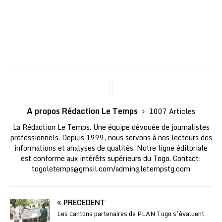
A propos Rédaction Le Temps
1007 Articles
La Rédaction Le Temps. Une équipe dévouée de journalistes
professionnels. Depuis 1999, nous servons à nos lecteurs des
informations et analyses de qualités. Notre ligne éditoriale
est conforme aux intérêts supérieurs du Togo. Contact:
togoletemps@gmail.com
/
admin@letempstg.com
PRÉCÉDENT
Les cantons partenaires de PLAN Togo s’évaluent