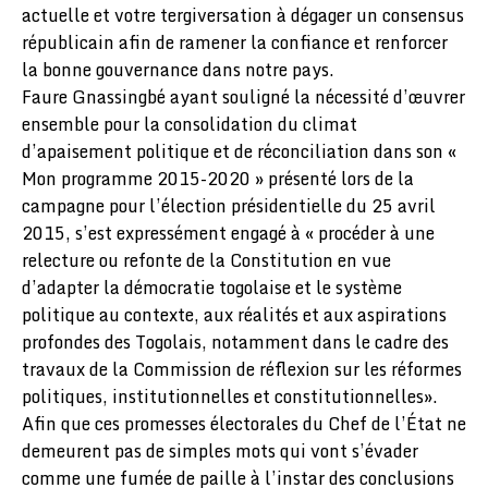
actuelle et votre tergiversation à dégager un consensus
républicain afin de ramener la confiance et renforcer
la bonne gouvernance dans notre pays.
Faure Gnassingbé ayant souligné la nécessité d’œuvrer
ensemble pour la consolidation du climat
d’apaisement politique et de réconciliation dans son «
Mon programme 2015-2020 » présenté lors de la
campagne pour l’élection présidentielle du 25 avril
2015, s’est expressément engagé à « procéder à une
relecture ou refonte de la Constitution en vue
d’adapter la démocratie togolaise et le système
politique au contexte, aux réalités et aux aspirations
profondes des Togolais, notamment dans le cadre des
travaux de la Commission de réflexion sur les réformes
politiques, institutionnelles et constitutionnelles».
Afin que ces promesses électorales du Chef de l’État ne
demeurent pas de simples mots qui vont s’évader
comme une fumée de paille à l’instar des conclusions