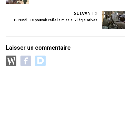
SUIVANT
Burundi: Le pouvoir rafle la mise aux législatives
Laisser un commentaire