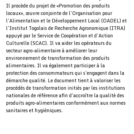
Il procède du projet de «Promotion des produits
locaux», œuvre conjointe de l’Organisation pour
l’Alimentation et le Développement Local (OADEL) et
l’Institut Togolais de Recherche Agronomique (ITRA)
appuyé par le Service de Coopération et d’Action
Culturelle (SCAC). Il va aider les opérateurs du
secteur agro-alimentaire à améliorer leur
environnement de transformation des produits
alimentaires. Il va également participer à la
protection des consommateurs qui s’engagent dans la
démarche qualité. Le document tient à valoriser les
procédés de transformation initiés par les institutions
nationales de référence afin d’accroître la qualité des
produits agro-alimentaires conformément aux normes
sanitaires et hygiéniques.