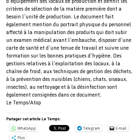
d’équipement des locaux de production et définit les
critères de sélection de la matière première dont a
besoin l’unité de production. Le document fait
également mention du portrait physique du personnel
affecté à la manipulation des produits qui doit subir
un examen médical avant l’embauche, disposer d’une
carte de santé et d’une tenue de travail et suivre une
formation sur les bonnes pratiques d’hygiène. Des
gestions relatives à l’exploitation des locaux, à la
chaîne de froid, aux techniques de gestion des déchets,
à la prévention des nuisibles (chiens, chats, oiseaux,
insectes), au nettoyage et à la désinfection sont
également consignées dans ce document.
Le Temps/Atop
Partager cet article Le Temps:
WhatsApp
Telegram
E-mail
Plus