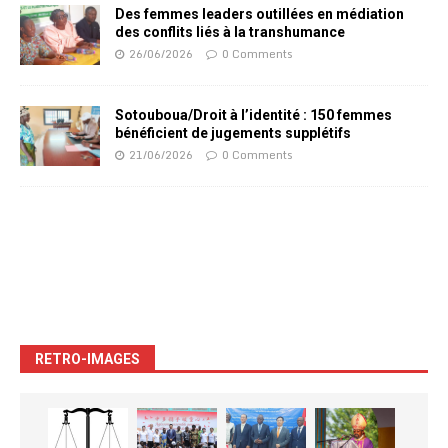
Des femmes leaders outillées en médiation
des conflits liés à la transhumance
26/06/2026
0 Comments
Sotouboua/Droit à l’identité : 150 femmes
bénéficient de jugements supplétifs
21/06/2026
0 Comments
RETRO-IMAGES