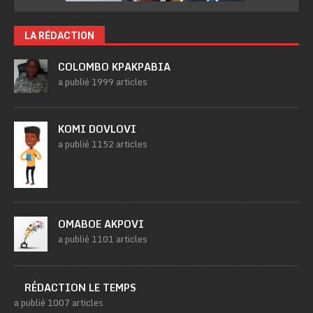
LA RÉDACTION
COLOMBO KPAKPABIA
a publié 1999 articles
KOMI DOVLOVI
a publié 1152 articles
OMABOE AKPOVI
a publié 1101 articles
RÉDACTION LE TEMPS
a publié 1007 articles