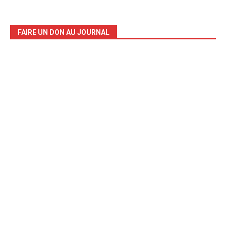
FAIRE UN DON AU JOURNAL