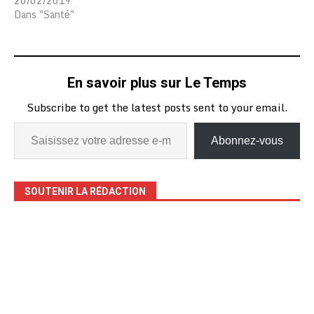
20/02/2019
Dans "Santé"
En savoir plus sur Le Temps
Subscribe to get the latest posts sent to your email.
Abonnez-vous
SOUTENIR LA RÉDACTION