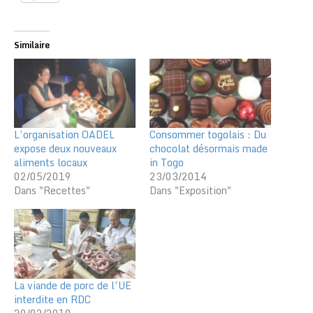
Similaire
L’organisation OADEL
Consommer togolais : Du
expose deux nouveaux
chocolat désormais made
aliments locaux
in Togo
02/05/2019
23/03/2014
Dans "Recettes"
Dans "Exposition"
La viande de porc de l’UE
interdite en RDC