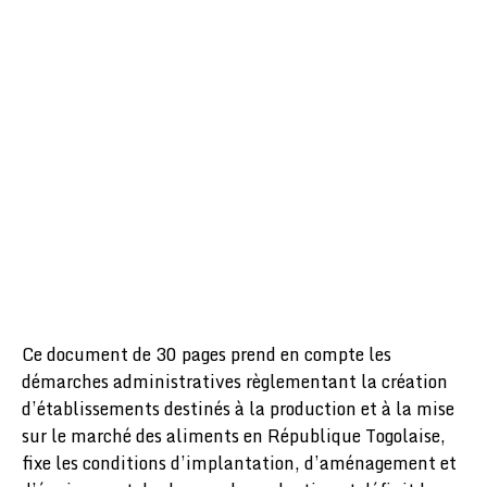
Ce document de 30 pages prend en compte les
démarches administratives règlementant la création
d’établissements destinés à la production et à la mise
sur le marché des aliments en République Togolaise,
fixe les conditions d’implantation, d’aménagement et