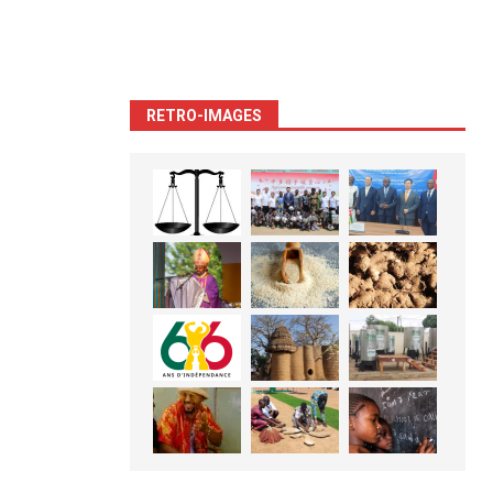
RETRO-IMAGES