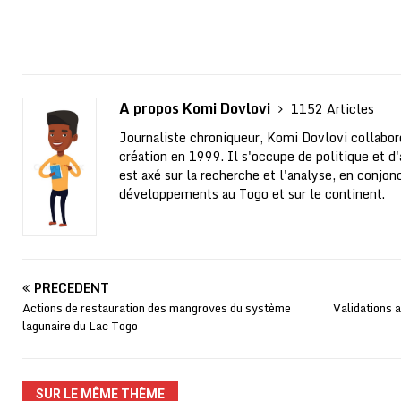
A propos Komi Dovlovi
1152 Articles
Journaliste chroniqueur, Komi Dovlovi collabor
création en 1999. Il s'occupe de politique et d'a
est axé sur la recherche et l'analyse, en conjo
développements au Togo et sur le continent.
PRÉCÉDENT
Actions de restauration des mangroves du système
Validations 
lagunaire du Lac Togo
SUR LE MÊME THÈME