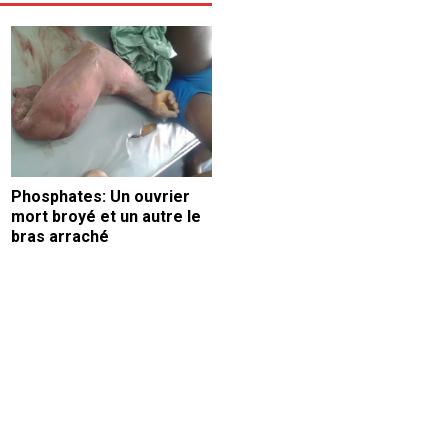
Phosphates: Un ouvrier
mort broyé et un autre le
bras arraché