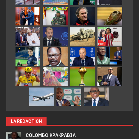
LA RÉDACTION
COLOMBO KPAKPABIA