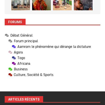
FORUMS
Débat Général
Forum principal
Aamrom le phénomène qui dérange la dictature
Agora
Togo
Africana
Business
Culture, Société & Sports
ARTICLES RÉCENTS