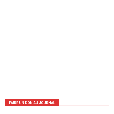
FAIRE UN DON AU JOURNAL