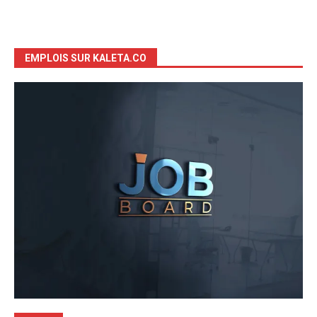
EMPLOIS SUR KALETA.CO