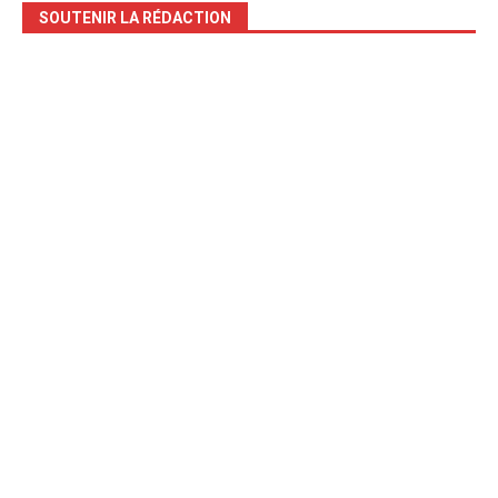
SOUTENIR LA RÉDACTION