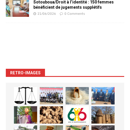
Sotouboua/Droit à l’identité : 150 femmes
bénéficient de jugements supplétifs
21/06/2026
0 Comments
RETRO-IMAGES