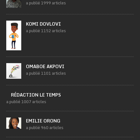
a publié 1999 articles
KOMI DOVLOVI
a publié 1152 articles
OMABOE AKPOVI
a publié 1101 articles
RÉDACTION LE TEMPS
a publié 1007 articles
EMILIE ORONG
a publié 960 articles