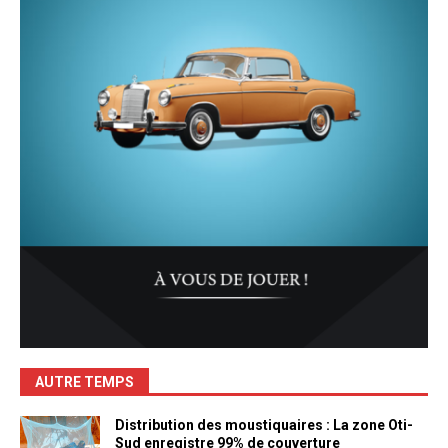
AUTRE TEMPS
Distribution des moustiquaires : La zone Oti-
Sud enregistre 99% de couverture