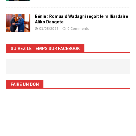
Bénin : Romuald Wadagni reçoit le milliardaire
Aliko Dangote
01/08/2026
0 Comments
SUIVEZ LE TEMPS SUR FACEBOOK
FAIRE UN DON