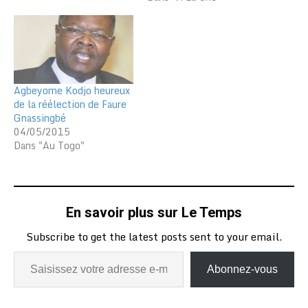
Agbeyome Kodjo heureux
de la réélection de Faure
Gnassingbé
04/05/2015
Dans "Au Togo"
En savoir plus sur Le Temps
Subscribe to get the latest posts sent to your email.
Abonnez-vous