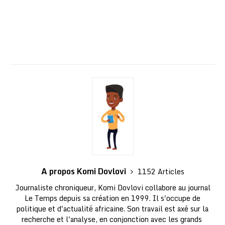
A propos Komi Dovlovi
1152 Articles
Journaliste chroniqueur, Komi Dovlovi collabore au journal
Le Temps depuis sa création en 1999. Il s'occupe de
politique et d'actualité africaine. Son travail est axé sur la
recherche et l'analyse, en conjonction avec les grands