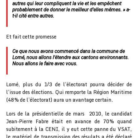
autres qui leur compliquent la vie et les empêchent
probablement de donner le meilleur d’elles mêmes. » a-
t-il cité entre autres.
Et fait cette promesse
Ce que nous avons commencé dans la commune de
Lomé, nous allons l’étendre aux cantons environnants.
Nous allons le faire avec vous.
Lomé, plus du 1/3 de l’électorat pourra décider de
l’issue des élections. Qui remporte la Région Maritime
(48% de l’électorat) aura un avantage certain.
Lors de la présidentielle de mars 2010, le candidat
Jean-Pierre Fabre était en avance de 70% quand
subitement à la CENI, il y eut cette panne du VSAT,
le matériel de transmission des résulats a été déclaré