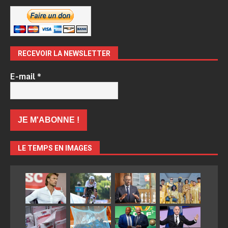
RECEVOIR LA NEWSLETTER
E-mail
*
LE TEMPS EN IMAGES