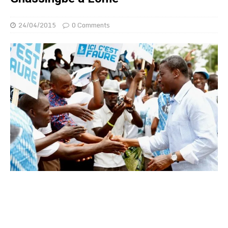
24/04/2015
0 Comments