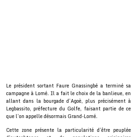
Le président sortant Faure Gnassingbé a terminé sa
campagne à Lomé. Il a fait le choix de la banlieue, en
allant dans la bourgade d’Agoè, plus précisément à
Legbassito, préfecture du Golfe, faisant partie de ce
que l’on appelle désormais Grand-Lomé.
Cette zone présente la particularité d’être peuplée