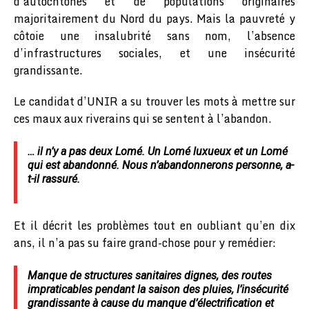
d’autochtones et de populations originaires
majoritairement du Nord du pays. Mais la pauvreté y
côtoie une insalubrité sans nom, l’absence
d’infrastructures sociales, et une insécurité
grandissante.
Le candidat d’UNIR a su trouver les mots à mettre sur
ces maux aux riverains qui se sentent à l’abandon.
… il n’y a pas deux Lomé. Un Lomé luxueux et un Lomé
qui est abandonné. Nous n’abandonnerons personne, a-
t-il rassuré.
Et il décrit les problèmes tout en oubliant qu’en dix
ans, il n’a pas su faire grand-chose pour y remédier:
Manque de structures sanitaires dignes, des routes
impraticables pendant la saison des pluies, l’insécurité
grandissante à cause du manque d’électrification et