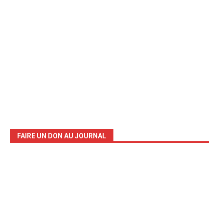
FAIRE UN DON AU JOURNAL