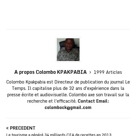
A propos Colombo KPAKPABIA
1999 Articles
Colombo Kpakpabia est Directeur de publication du journal Le
Temps. Il capitalise plus de 32 ans d'expérience dans la
presse écrite et audiovisuelle. Colombo axe son travail sur la
recherche et l'efficacité.
Contact Email:
colombock@gmail.com
PRÉCÉDENT
Le tourisme a généré 34 milliards CFA de recettes en 2013