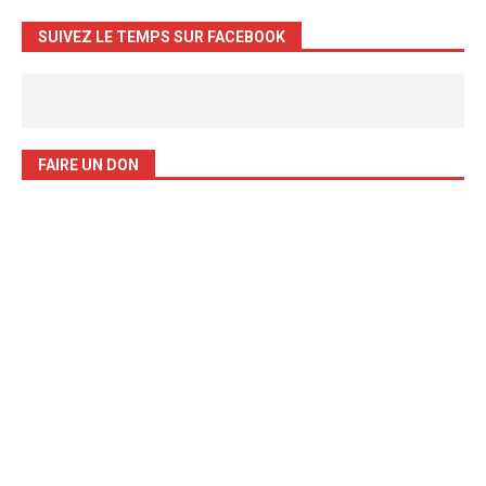
SUIVEZ LE TEMPS SUR FACEBOOK
FAIRE UN DON