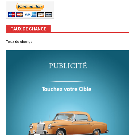
TAUX DE CHANGE
Taux de change