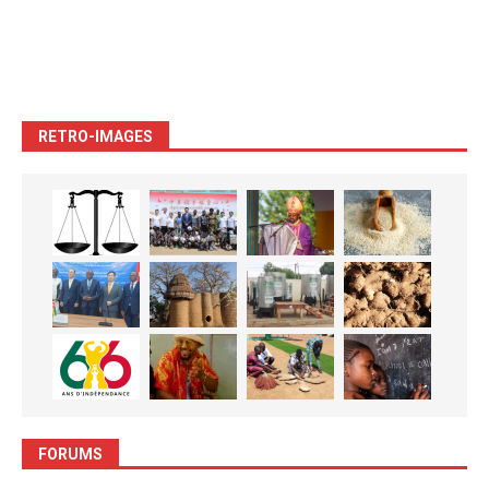
RETRO-IMAGES
FORUMS