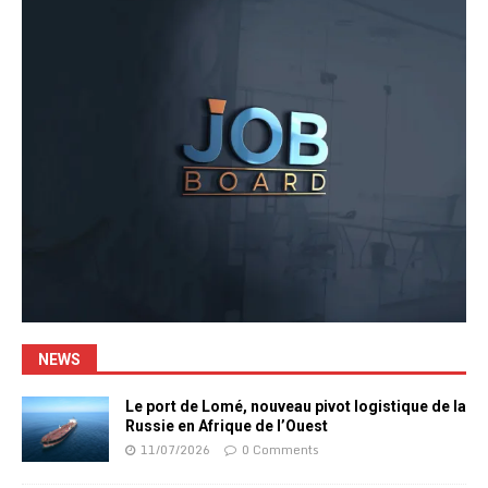
NEWS
Le port de Lomé, nouveau pivot logistique de la
Russie en Afrique de l’Ouest
11/07/2026
0 Comments