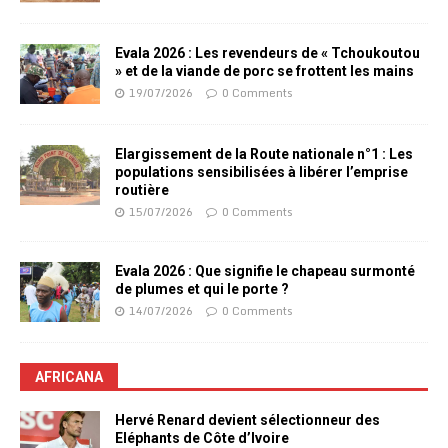
Evala 2026 : Les revendeurs de « Tchoukoutou
» et de la viande de porc se frottent les mains
19/07/2026
0 Comments
Elargissement de la Route nationale n°1 : Les
populations sensibilisées à libérer l’emprise
routière
15/07/2026
0 Comments
Evala 2026 : Que signifie le chapeau surmonté
de plumes et qui le porte ?
14/07/2026
0 Comments
AFRICANA
Hervé Renard devient sélectionneur des
Eléphants de Côte d’Ivoire