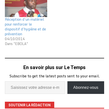
Réception d’un matériel
pour renforcer le
dispositif d’hygiène et de
prévention
04/10/2014
Dans "EBOLA"
En savoir plus sur Le Temps
Subscribe to get the latest posts sent to your email.
Abonnez-vous
SOUTENIR LA RÉDACTION