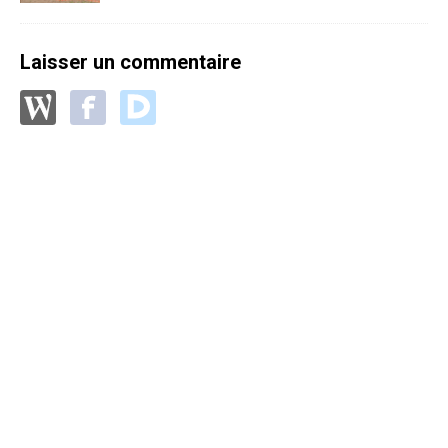
Laisser un commentaire