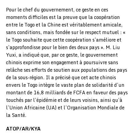
Pour le chef du gouvernement, ce geste en ces
moments difficiles est la preuve que la coopération
entre le Togo et la Chine est véritablement amicale,
sans conditions, mais fondée sur le respect mutuel : «
le Togo souhaite que cette coopération s’améliore et
s’approfondisse pour le bien des deux pays ». M. Liu
Yuxi, a indiqué que, par ce geste, le gouvernement
chinois exprime son engagement à poursuivre sans
relâche ses efforts de soutien aux populations des pays
de la sous-région. Il a précisé que cet acte chinois
envers le Togo intègre le vaste plan de solidarité d’un
montant de 16,8 milliards de FCFA en faveur des pays
touchés par l’épidémie et de leurs voisins, ainsi qu’à
l’Union Africaine (UA) et l’Organisation Mondiale de
la Santé.
ATOP/AR/KYA