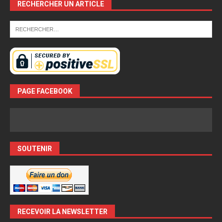
RECHERCHER UN ARTICLE
PAGE FACEBOOK
SOUTENIR
RECEVOIR LA NEWSLETTER