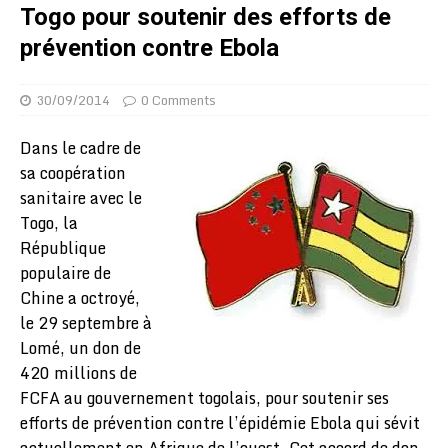
Togo pour soutenir des efforts de
prévention contre Ebola
30/09/2014
0 Comments
Dans le cadre de
sa coopération
sanitaire avec le
Togo, la
République
populaire de
Chine a octroyé,
le 29 septembre à
Lomé, un don de
420 millions de
FCFA au gouvernement togolais, pour soutenir ses
efforts de prévention contre l’épidémie Ebola qui sévit