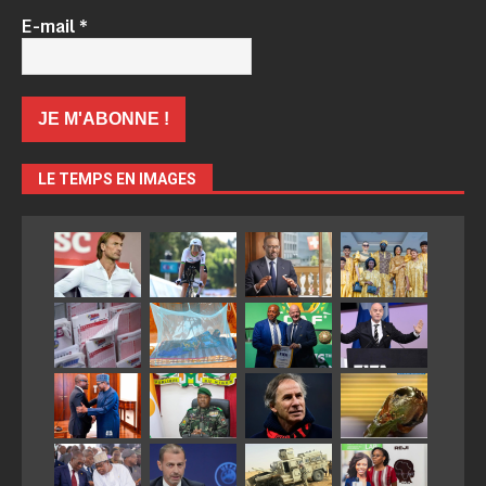
E-mail
*
LE TEMPS EN IMAGES