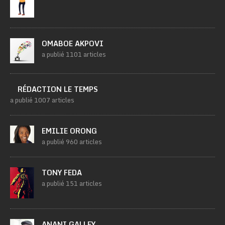
OMABOE AKPOVI
a publié 1101 articles
RÉDACTION LE TEMPS
a publié 1007 articles
EMILIE ORONG
a publié 960 articles
TONY FEDA
a publié 151 articles
ANANI GALLEY