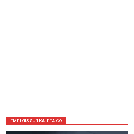
EMPLOIS SUR KALETA.CO