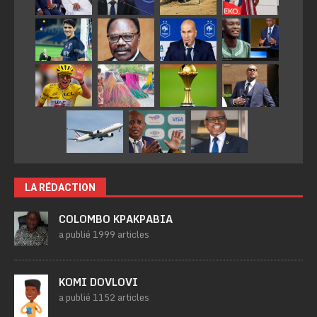
LA RÉDACTION
COLOMBO KPAKPABIA
a publié 1999 articles
KOMI DOVLOVI
a publié 1152 articles