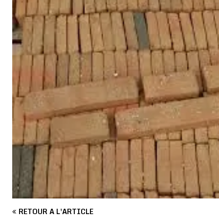
RETOUR À L'ARTICLE