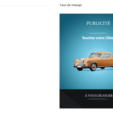
Taux de change