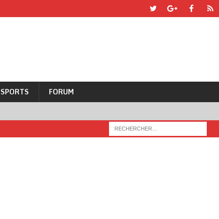
SPORTS
FORUM