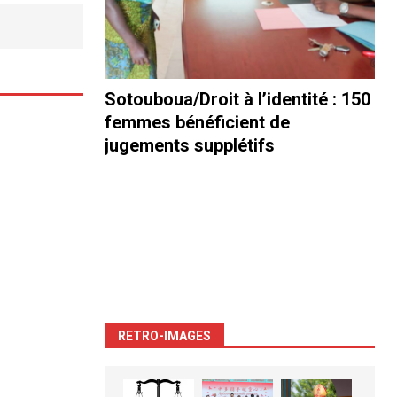
Sotouboua/Droit à l’identité : 150
femmes bénéficient de
jugements supplétifs
RETRO-IMAGES