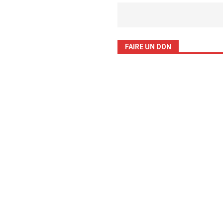
FAIRE UN DON