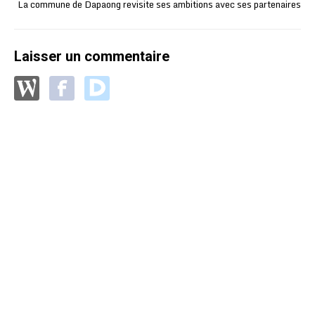
La commune de Dapaong revisite ses ambitions avec ses partenaires
Laisser un commentaire