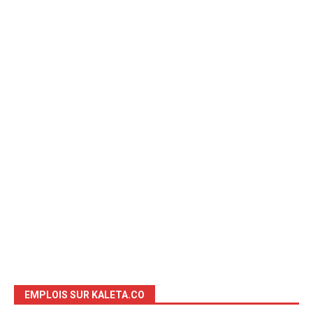
EMPLOIS SUR KALETA.CO