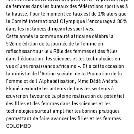
de femmes dans les bureaux des fédérations sportives à
la hausse. Pour le moment ce taux est de 1% alors que
le Comité international Olympique l’encourage à 30%
dans les instances dirigeantes sportives.
Cette année la communauté africaine célèbre la
52ème édition de la journée de la femme en
réfléchissant sur le « Rôle des femmes et des filles
dans l’éducation, les sciences et les technologies en
vue d’une renaissance africaine ». Et à cette occasion
la ministre de l’Action sociale, de la Promotion de la
Femme et de l’Alphabétisation, Mme Dédé Ahéofa
Ekoué a exhorté les acteurs de tous les secteurs à
œuvrer en faveur de la pleine réalisation du potentiel
des filles et des femmes dans les sciences et les
technologies surtout amplifier les bonnes pratiques
permettant de faire avancer les filles et les femmes.
COLOMBO