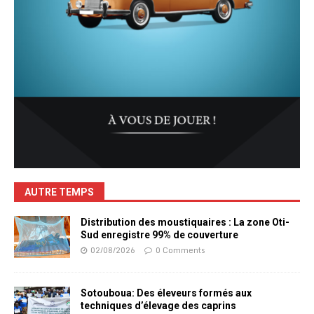
AUTRE TEMPS
Distribution des moustiquaires : La zone Oti-
Sud enregistre 99% de couverture
02/08/2026
0 Comments
Sotouboua: Des éleveurs formés aux
techniques d’élevage des caprins