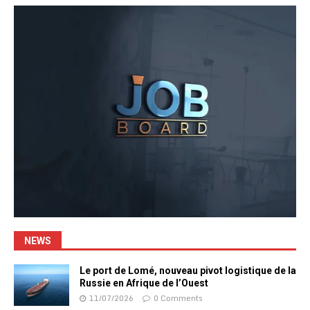
NEWS
Le port de Lomé, nouveau pivot logistique de la
Russie en Afrique de l’Ouest
11/07/2026
0 Comments