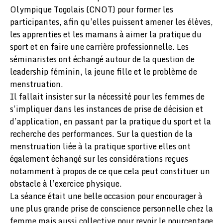
Olympique Togolais (CNOT) pour former les
participantes, afin qu’elles puissent amener les élèves,
les apprenties et les mamans à aimer la pratique du
sport et en faire une carrière professionnelle. Les
séminaristes ont échangé autour de la question de
leadership féminin, la jeune fille et le problème de
menstruation.
Il fallait insister sur la nécessité pour les femmes de
s’impliquer dans les instances de prise de décision et
d’application, en passant par la pratique du sport et la
recherche des performances. Sur la question de la
menstruation liée à la pratique sportive elles ont
également échangé sur les considérations reçues
notamment à propos de ce que cela peut constituer un
obstacle à l’exercice physique.
La séance était une belle occasion pour encourager à
une plus grande prise de conscience personnelle chez la
femme mais aussi collective pour revoir le pourcentage