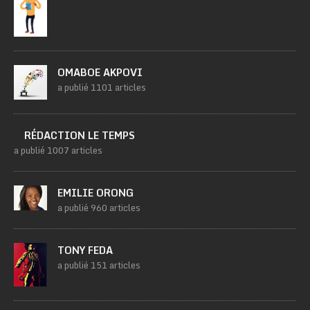
OMABOE AKPOVI
a publié 1101 articles
RÉDACTION LE TEMPS
a publié 1007 articles
EMILIE ORONG
a publié 960 articles
TONY FEDA
a publié 151 articles