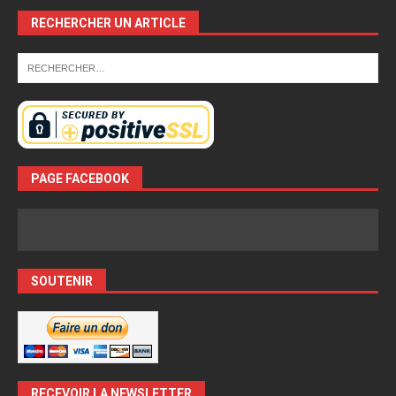
RECHERCHER UN ARTICLE
PAGE FACEBOOK
SOUTENIR
RECEVOIR LA NEWSLETTER