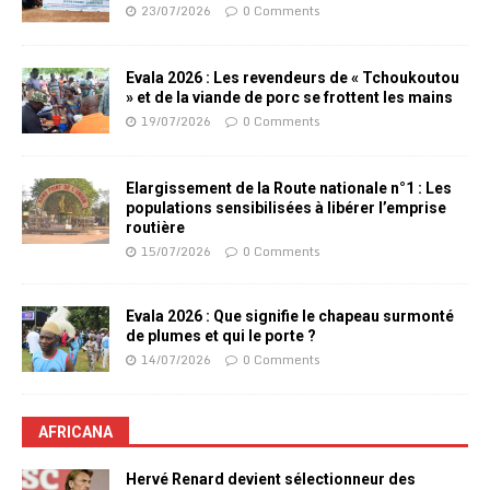
23/07/2026
0 Comments
Evala 2026 : Les revendeurs de « Tchoukoutou
» et de la viande de porc se frottent les mains
19/07/2026
0 Comments
Elargissement de la Route nationale n°1 : Les
populations sensibilisées à libérer l’emprise
routière
15/07/2026
0 Comments
Evala 2026 : Que signifie le chapeau surmonté
de plumes et qui le porte ?
14/07/2026
0 Comments
AFRICANA
Hervé Renard devient sélectionneur des