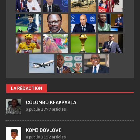
LA RÉDACTION
COLOMBO KPAKPABIA
a publié 1999 articles
KOMI DOVLOVI
a publié 1152 articles