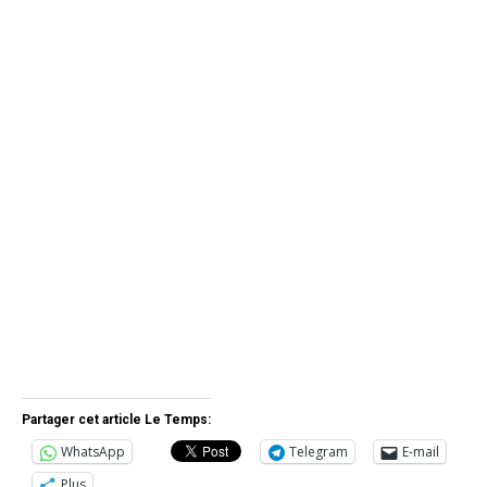
Partager cet article Le Temps:
WhatsApp
Telegram
E-mail
Plus