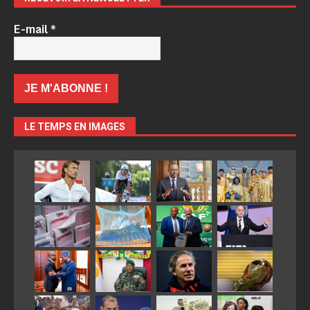
E-mail
*
LE TEMPS EN IMAGES