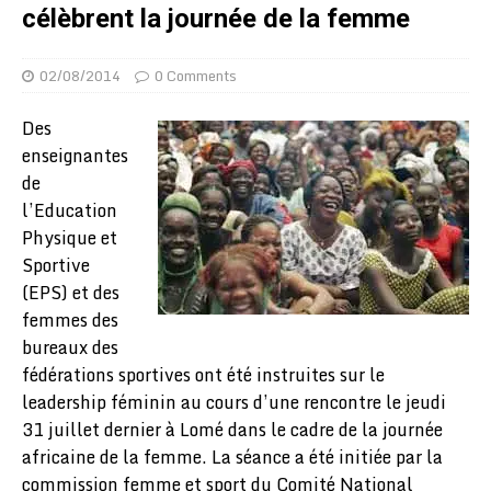
célèbrent la journée de la femme
02/08/2014
0 Comments
Des
enseignantes
de
l’Education
Physique et
Sportive
(EPS) et des
femmes des
bureaux des
fédérations sportives ont été instruites sur le
leadership féminin au cours d’une rencontre le jeudi
31 juillet dernier à Lomé dans le cadre de la journée
africaine de la femme. La séance a été initiée par la
commission femme et sport du Comité National