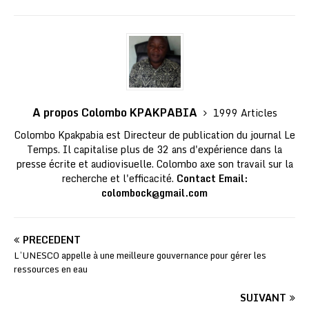
A propos Colombo KPAKPABIA
1999 Articles
Colombo Kpakpabia est Directeur de publication du journal Le
Temps. Il capitalise plus de 32 ans d'expérience dans la
presse écrite et audiovisuelle. Colombo axe son travail sur la
recherche et l'efficacité.
Contact Email:
colombock@gmail.com
PRÉCÉDENT
L’UNESCO appelle à une meilleure gouvernance pour gérer les
ressources en eau
SUIVANT