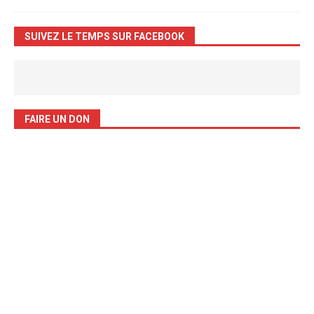
SUIVEZ LE TEMPS SUR FACEBOOK
FAIRE UN DON