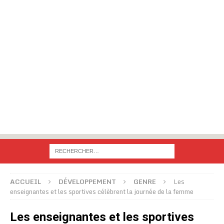
ACCUEIL
DÉVELOPPEMENT
GENRE
Les
enseignantes et les sportives célèbrent la journée de la femme
Les enseignantes et les sportives