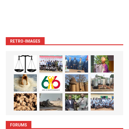
RETRO-IMAGES
FORUMS