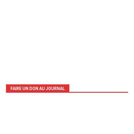
FAIRE UN DON AU JOURNAL