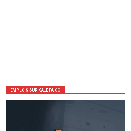
EMPLOIS SUR KALETA.CO