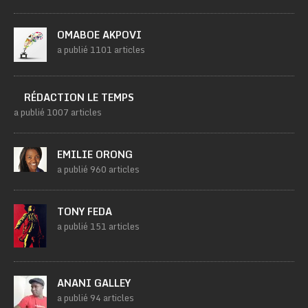
OMABOE AKPOVI
a publié 1101 articles
RÉDACTION LE TEMPS
a publié 1007 articles
EMILIE ORONG
a publié 960 articles
TONY FEDA
a publié 151 articles
ANANI GALLEY
a publié 94 articles