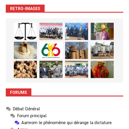
RETRO-IMAGES
FORUMS
Débat Général
Forum principal
Aamrom le phénomène qui dérange la dictature