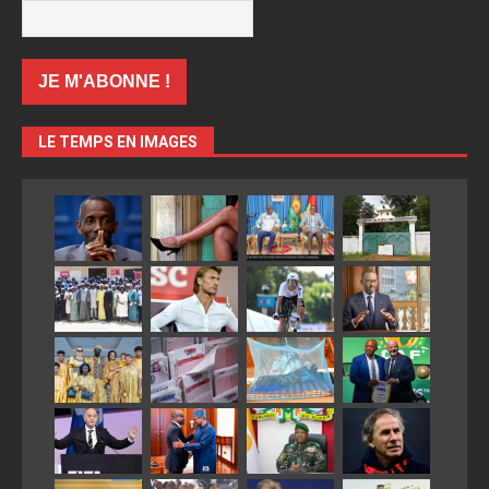
LE TEMPS EN IMAGES