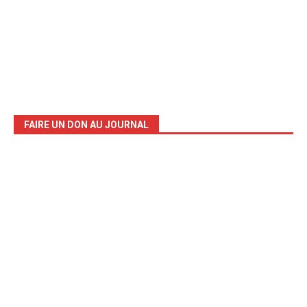
FAIRE UN DON AU JOURNAL