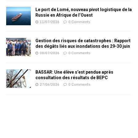
Le port de Lomé, nouveau pivot logistique de la
Russie en Afrique de l’Ouest
11/07/2026
0 Comments
Gestion des risques de catastrophes : Rapport
des dégâts liés aux inondations des 29-30 juin
08/07/2026
0 Comments
BASSAR: Une élève s’est pendue après
consultation des résultats de BEPC
27/06/2026
0 Comments