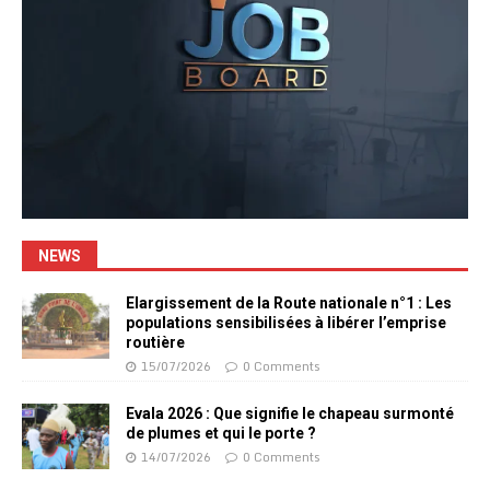
NEWS
Elargissement de la Route nationale n°1 : Les
populations sensibilisées à libérer l’emprise
routière
15/07/2026
0 Comments
Evala 2026 : Que signifie le chapeau surmonté
de plumes et qui le porte ?
14/07/2026
0 Comments