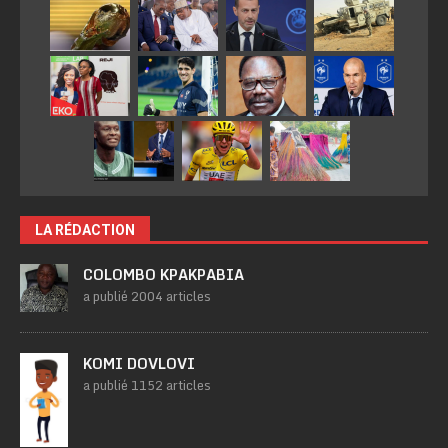
LA RÉDACTION
COLOMBO KPAKPABIA
a publié 2004 articles
KOMI DOVLOVI
a publié 1152 articles