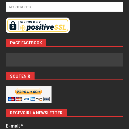
PAGE FACEBOOK
SOUTENIR
RECEVOIR LA NEWSLETTER
E-mail
*