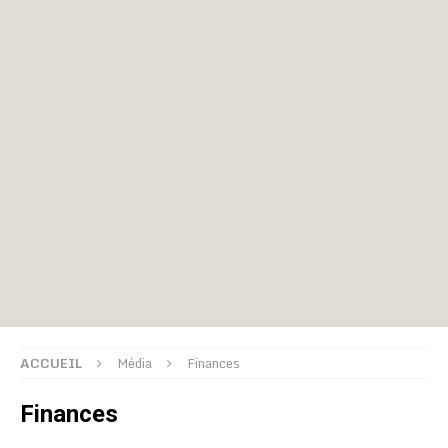
ACCUEIL
Média
Finances
Finances