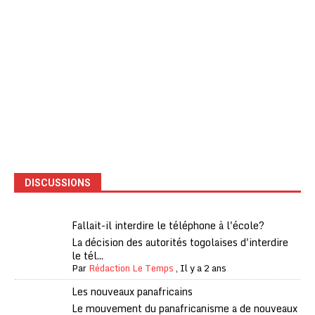
DISCUSSIONS
Fallait-il interdire le téléphone à l'école?
La décision des autorités togolaises d'interdire
le tél...
Par
Rédaction Le Temps
,
Il y a 2 ans
Les nouveaux panafricains
Le mouvement du panafricanisme a de nouveaux