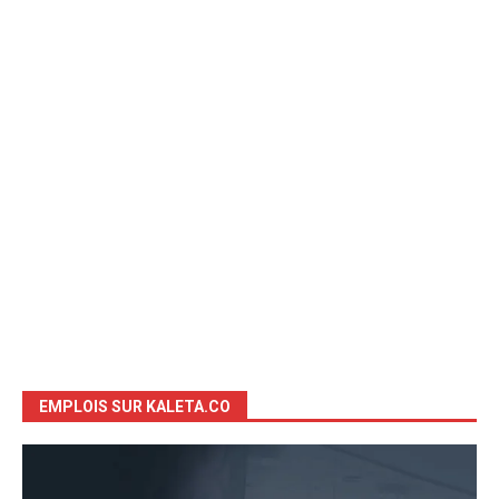
EMPLOIS SUR KALETA.CO