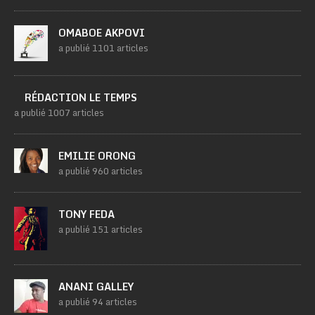
OMABOE AKPOVI
a publié 1101 articles
RÉDACTION LE TEMPS
a publié 1007 articles
EMILIE ORONG
a publié 960 articles
TONY FEDA
a publié 151 articles
ANANI GALLEY
a publié 94 articles