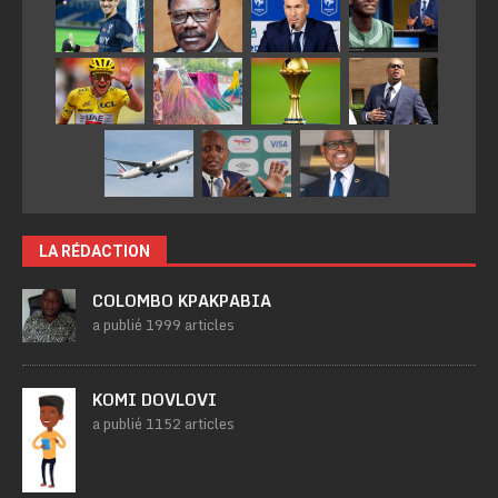
LA RÉDACTION
COLOMBO KPAKPABIA
a publié 1999 articles
KOMI DOVLOVI
a publié 1152 articles