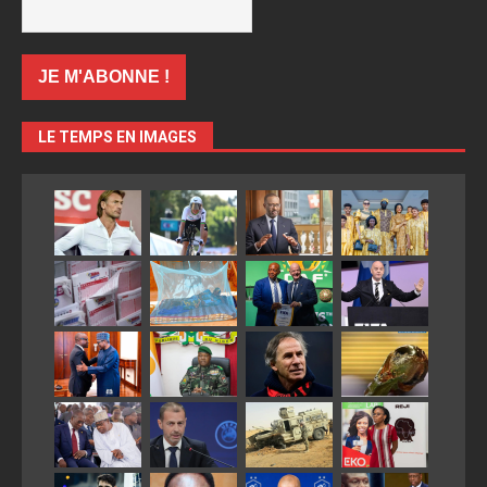
LE TEMPS EN IMAGES