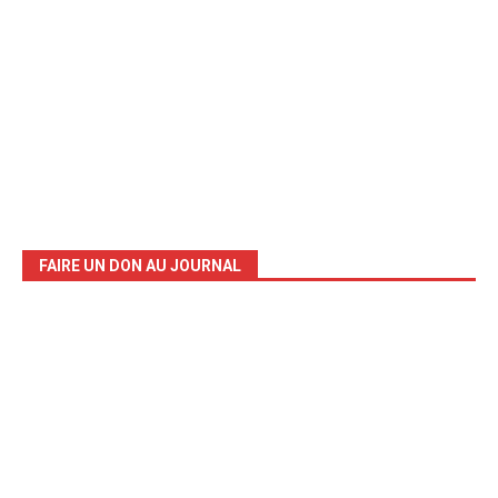
FAIRE UN DON AU JOURNAL