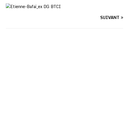
SUIVANT