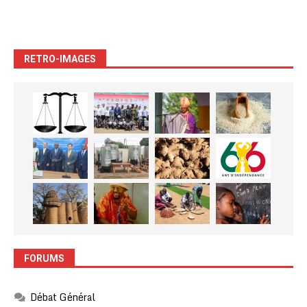
RETRO-IMAGES
FORUMS
Débat Général