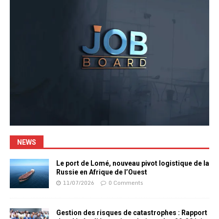
NEWS
Le port de Lomé, nouveau pivot logistique de la
Russie en Afrique de l’Ouest
11/07/2026
0 Comments
Gestion des risques de catastrophes : Rapport