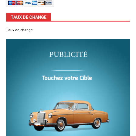
TAUX DE CHANGE
Taux de change