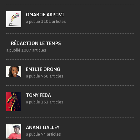
OMABOE AKPOVI
a publié 1101 articles
RÉDACTION LE TEMPS
a publié 1007 articles
EMILIE ORONG
a publié 960 articles
TONY FEDA
a publié 151 articles
ANANI GALLEY
a publié 94 articles