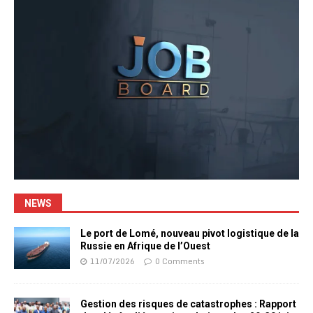
NEWS
Le port de Lomé, nouveau pivot logistique de la
Russie en Afrique de l’Ouest
11/07/2026
0 Comments
Gestion des risques de catastrophes : Rapport