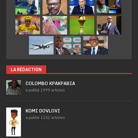
LA RÉDACTION
COLOMBO KPAKPABIA
a publié 1999 articles
KOMI DOVLOVI
a publié 1152 articles