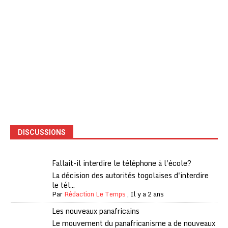
DISCUSSIONS
Fallait-il interdire le téléphone à l'école?
La décision des autorités togolaises d'interdire
le tél...
Par
Rédaction Le Temps
,
Il y a 2 ans
Les nouveaux panafricains
Le mouvement du panafricanisme a de nouveaux