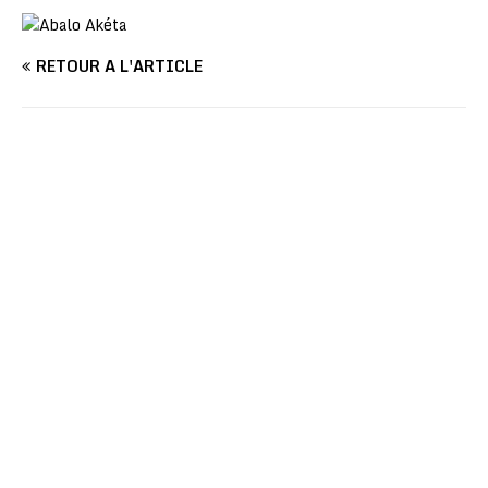
RETOUR À L'ARTICLE