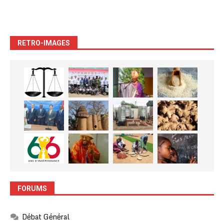
RETRO-IMAGES
FORUMS
Débat Général