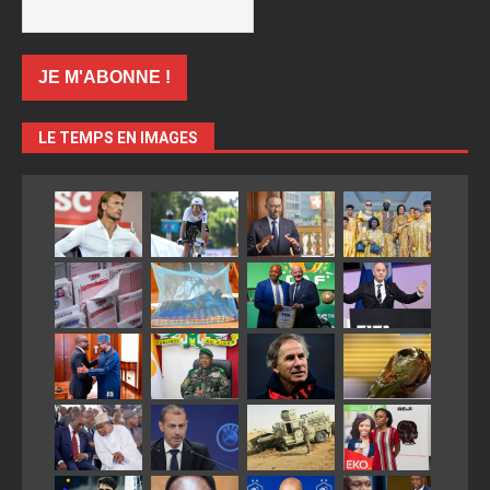
LE TEMPS EN IMAGES