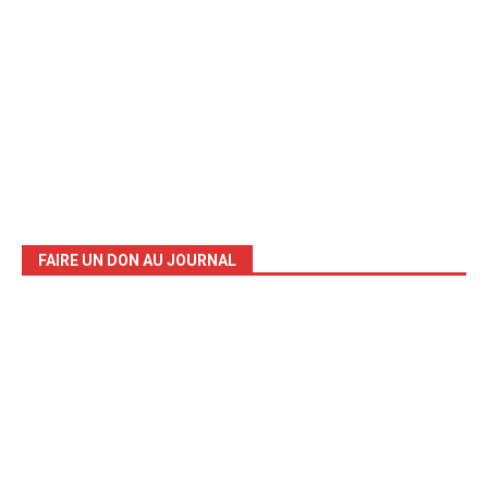
FAIRE UN DON AU JOURNAL