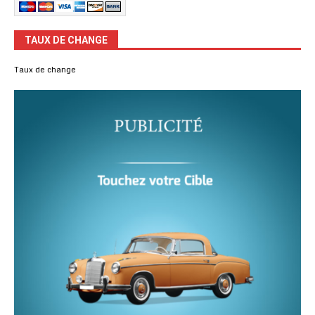
TAUX DE CHANGE
Taux de change