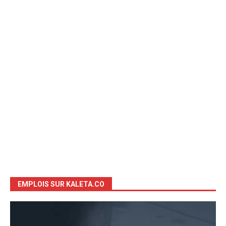
EMPLOIS SUR KALETA.CO