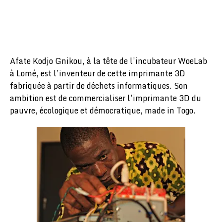
Afate Kodjo Gnikou, à la tête de l’incubateur WoeLab
à Lomé, est l’inventeur de cette imprimante 3D
fabriquée à partir de déchets informatiques. Son
ambition est de commercialiser l’imprimante 3D du
pauvre, écologique et démocratique, made in Togo.