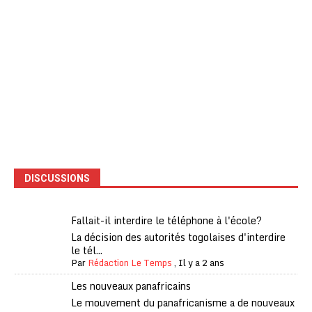
DISCUSSIONS
Fallait-il interdire le téléphone à l'école?
La décision des autorités togolaises d'interdire
le tél...
Par
Rédaction Le Temps
,
Il y a 2 ans
Les nouveaux panafricains
Le mouvement du panafricanisme a de nouveaux