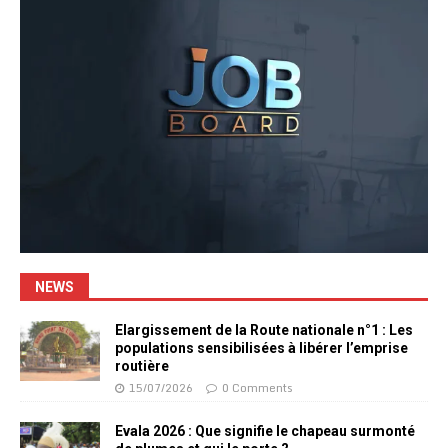
NEWS
Elargissement de la Route nationale n°1 : Les
populations sensibilisées à libérer l’emprise
routière
15/07/2026
0 Comments
Evala 2026 : Que signifie le chapeau surmonté