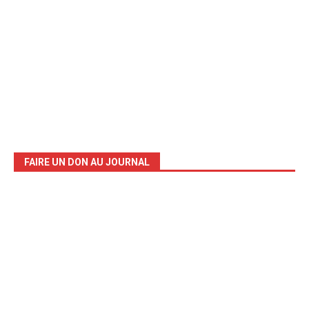
FAIRE UN DON AU JOURNAL