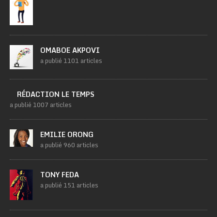
OMABOE AKPOVI
a publié 1101 articles
RÉDACTION LE TEMPS
a publié 1007 articles
EMILIE ORONG
a publié 960 articles
TONY FEDA
a publié 151 articles