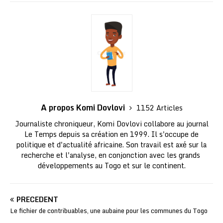
A propos Komi Dovlovi
1152 Articles
Journaliste chroniqueur, Komi Dovlovi collabore au journal
Le Temps depuis sa création en 1999. Il s'occupe de
politique et d'actualité africaine. Son travail est axé sur la
recherche et l'analyse, en conjonction avec les grands
développements au Togo et sur le continent.
PRÉCÉDENT
Le fichier de contribuables, une aubaine pour les communes du Togo