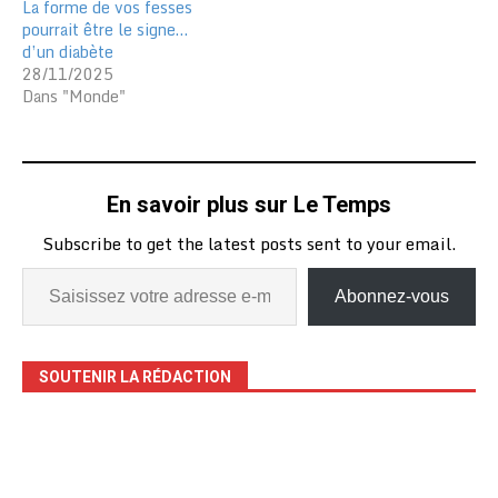
La forme de vos fesses
pourrait être le signe…
d’un diabète
28/11/2025
Dans "Monde"
En savoir plus sur Le Temps
Subscribe to get the latest posts sent to your email.
Abonnez-vous
SOUTENIR LA RÉDACTION