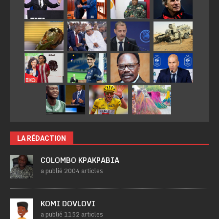
LA RÉDACTION
COLOMBO KPAKPABIA
a publié 2004 articles
KOMI DOVLOVI
a publié 1152 articles