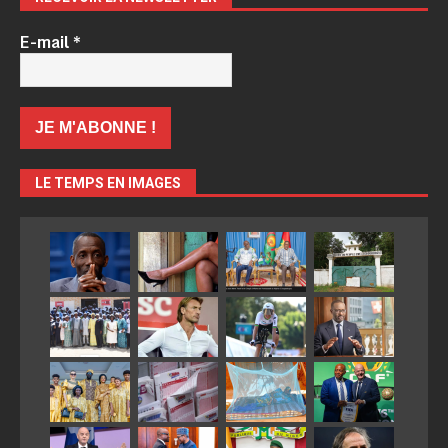
E-mail
*
LE TEMPS EN IMAGES