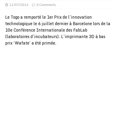
11/07/2014
0 Comments
Le Togo a remporté le 1er Prix de l’innovation
technologique le 6 juillet dernier à Barcelone lors de la
10e Conférence Internationale des FabLab
(laboratoires d’incubateurs). L’imprimante 3D à bas
prix ‘Wafate’ a été primée.