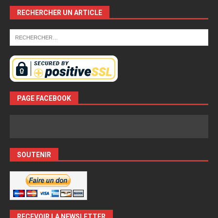
RECHERCHER UN ARTICLE
PAGE FACEBOOK
SOUTENIR
RECEVOIR LA NEWSLETTER