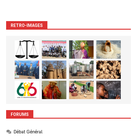
RETRO-IMAGES
FORUMS
Débat Général