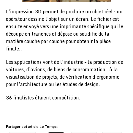
L’impression 3D permet de produire un objet réel : un
opérateur dessine l’objet sur un écran. Le fichier est
ensuite envoyé vers une imprimante spécifique qui le
découpe en tranches et dépose ou solidifie de la
matière couche par couche pour obtenir la pièce
finale..
Les applications vont de l’industrie – la production de
voitures, d’avions, de biens de consommation – à la
visualisation de projets, de vérification d’ergonomie
pour l’architecture ou les études de design.
36 finalistes étaient compétition.
Partager cet article Le Temps: