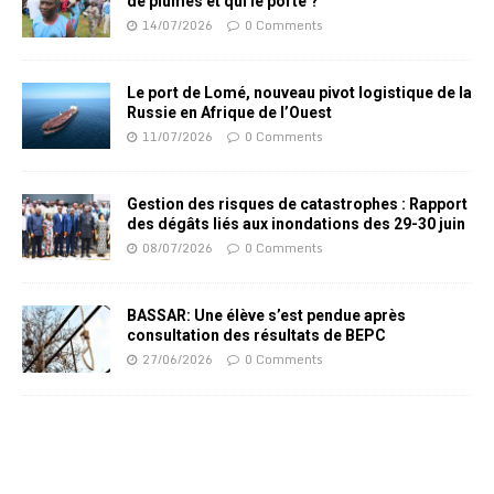
de plumes et qui le porte ?
14/07/2026
0 Comments
Le port de Lomé, nouveau pivot logistique de la
Russie en Afrique de l’Ouest
11/07/2026
0 Comments
Gestion des risques de catastrophes : Rapport
des dégâts liés aux inondations des 29-30 juin
08/07/2026
0 Comments
BASSAR: Une élève s’est pendue après
consultation des résultats de BEPC
27/06/2026
0 Comments