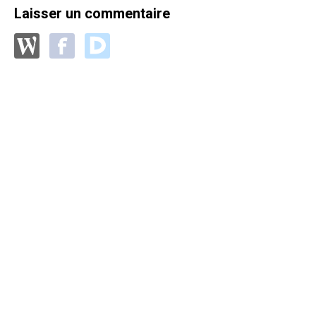
Laisser un commentaire