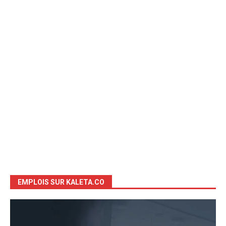
EMPLOIS SUR KALETA.CO