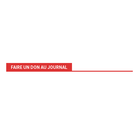
FAIRE UN DON AU JOURNAL