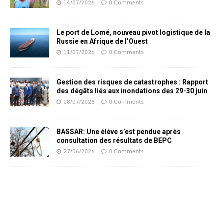
14/07/2026
0 Comments
Le port de Lomé, nouveau pivot logistique de la
Russie en Afrique de l’Ouest
11/07/2026
0 Comments
Gestion des risques de catastrophes : Rapport
des dégâts liés aux inondations des 29-30 juin
08/07/2026
0 Comments
BASSAR: Une élève s’est pendue après
consultation des résultats de BEPC
27/06/2026
0 Comments