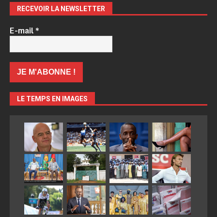
RECEVOIR LA NEWSLETTER
E-mail
*
LE TEMPS EN IMAGES