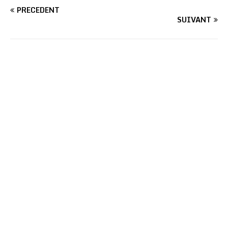
PRÉCÉDENT
SUIVANT