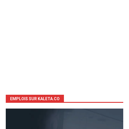
EMPLOIS SUR KALETA.CO