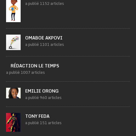
a publié 1152 articles
OMABOE AKPOVI
a publié 1101 articles
RÉDACTION LE TEMPS
a publié 1007 articles
EMILIE ORONG
a publié 960 articles
TONY FEDA
a publié 151 articles