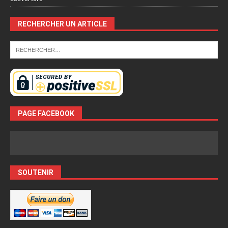
RECHERCHER UN ARTICLE
PAGE FACEBOOK
SOUTENIR