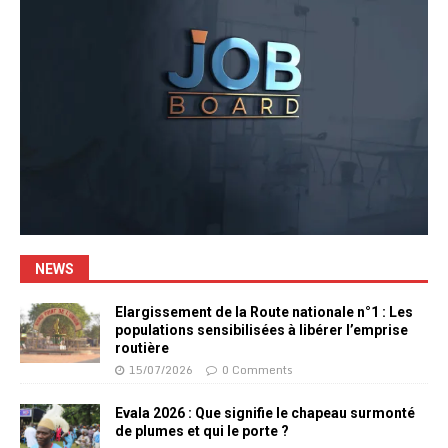
NEWS
Elargissement de la Route nationale n°1 : Les
populations sensibilisées à libérer l’emprise
routière
15/07/2026
0 Comments
Evala 2026 : Que signifie le chapeau surmonté
de plumes et qui le porte ?