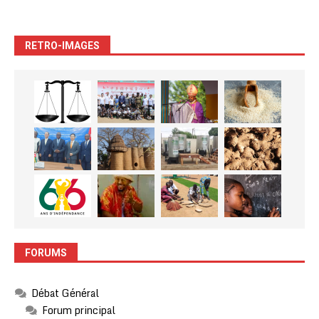
RETRO-IMAGES
FORUMS
Débat Général
Forum principal