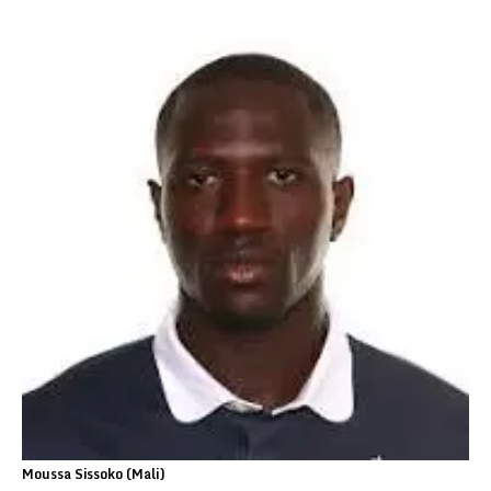
Moussa Sissoko (Mali)