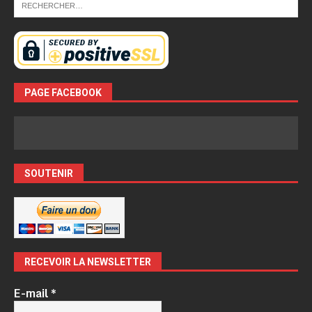
PAGE FACEBOOK
SOUTENIR
RECEVOIR LA NEWSLETTER
E-mail
*