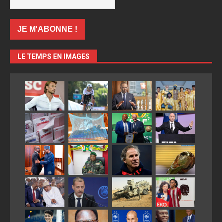
LE TEMPS EN IMAGES