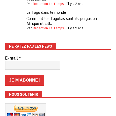
Par
Rédaction Le Temps
,
Il y a 2 ans
Le Togo dans le monde
Comment les Togolais sont-ils perçus en
Afrique et aill...
Par
Rédaction Le Temps
,
Il y a 2 ans
NE RATEZ PAS LES NEWS
E-mail
*
NOUS SOUTENIR