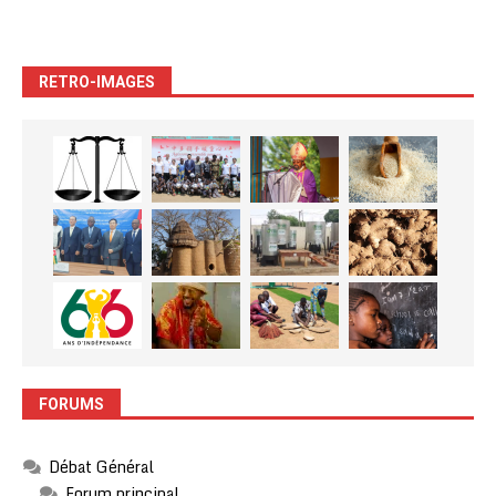
RETRO-IMAGES
FORUMS
Débat Général
Forum principal