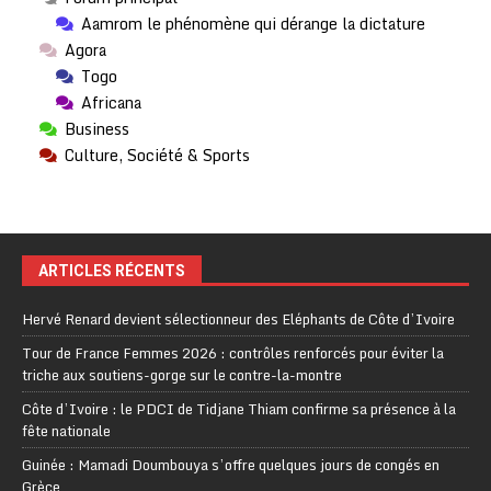
Aamrom le phénomène qui dérange la dictature
Agora
Togo
Africana
Business
Culture, Société & Sports
ARTICLES RÉCENTS
Hervé Renard devient sélectionneur des Eléphants de Côte d’Ivoire
Tour de France Femmes 2026 : contrôles renforcés pour éviter la
triche aux soutiens-gorge sur le contre-la-montre
Côte d’Ivoire : le PDCI de Tidjane Thiam confirme sa présence à la
fête nationale
Guinée : Mamadi Doumbouya s’offre quelques jours de congés en
Grèce