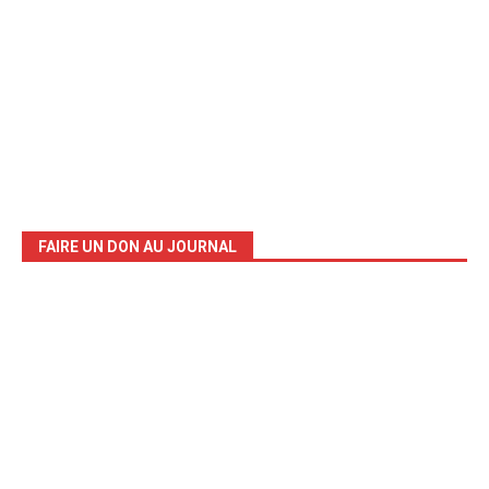
FAIRE UN DON AU JOURNAL