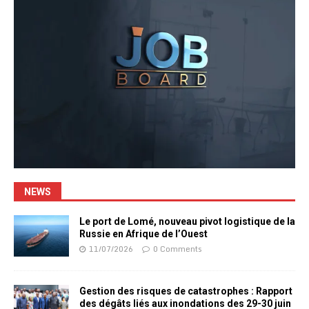
NEWS
Le port de Lomé, nouveau pivot logistique de la
Russie en Afrique de l’Ouest
11/07/2026
0 Comments
Gestion des risques de catastrophes : Rapport
des dégâts liés aux inondations des 29-30 juin