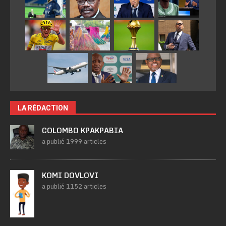
LA RÉDACTION
COLOMBO KPAKPABIA
a publié 1999 articles
KOMI DOVLOVI
a publié 1152 articles