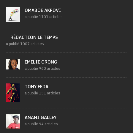
OMABOE AKPOVI
a publié 1101 articles
RÉDACTION LE TEMPS
a publié 1007 articles
EMILIE ORONG
a publié 960 articles
TONY FEDA
a publié 151 articles
ANANI GALLEY
a publié 94 articles