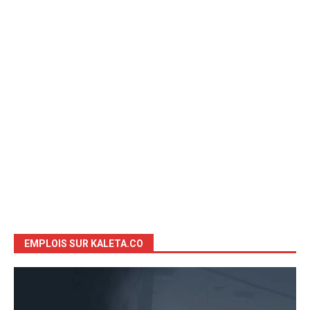
EMPLOIS SUR KALETA.CO