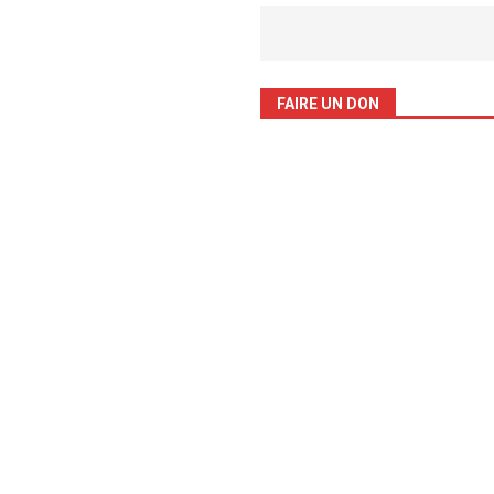
FAIRE UN DON