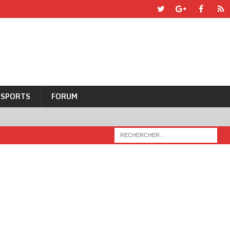
SPORTS
FORUM