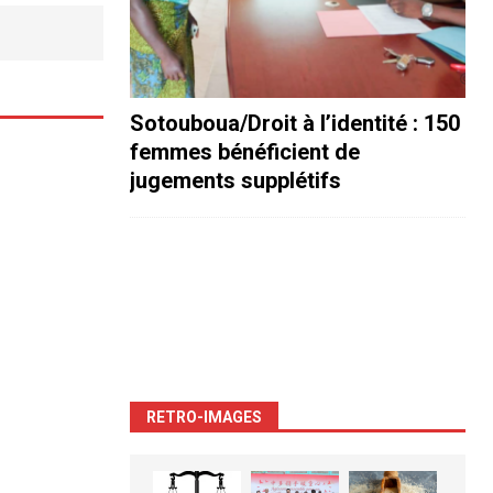
Sotouboua/Droit à l’identité : 150
femmes bénéficient de
jugements supplétifs
RETRO-IMAGES