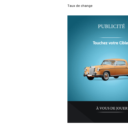
Taux de change