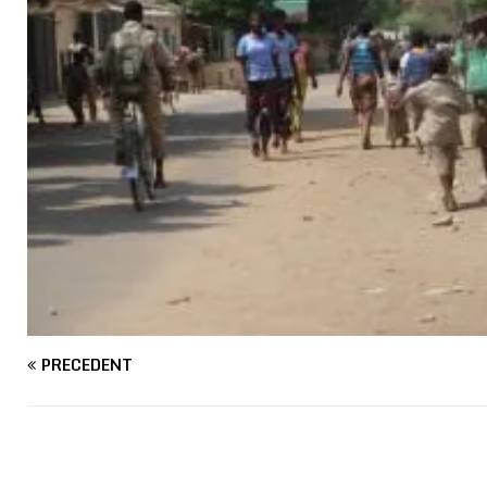
PRÉCÉDENT