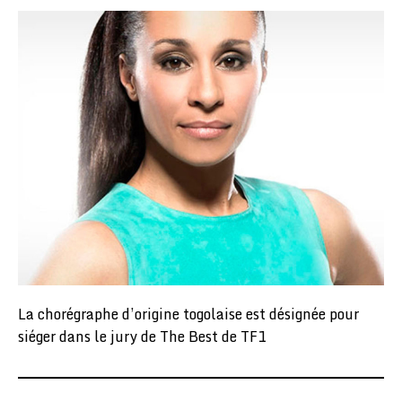
La chorégraphe d’origine togolaise est désignée pour
siéger dans le jury de The Best de TF1