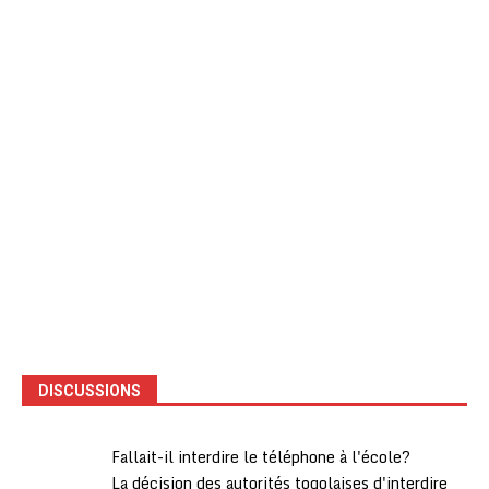
DISCUSSIONS
Fallait-il interdire le téléphone à l'école?
La décision des autorités togolaises d'interdire