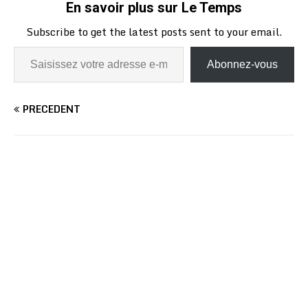
En savoir plus sur Le Temps
Subscribe to get the latest posts sent to your email.
Abonnez-vous
PRÉCÉDENT