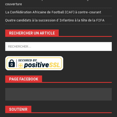
couverture
La Confédération Africaine de Football (CAF) à contre-courant
Quatre candidats à la succession d’Infantino à la tête de la FIFA
RECHERCHER UN ARTICLE
PAGE FACEBOOK
SOUTENIR