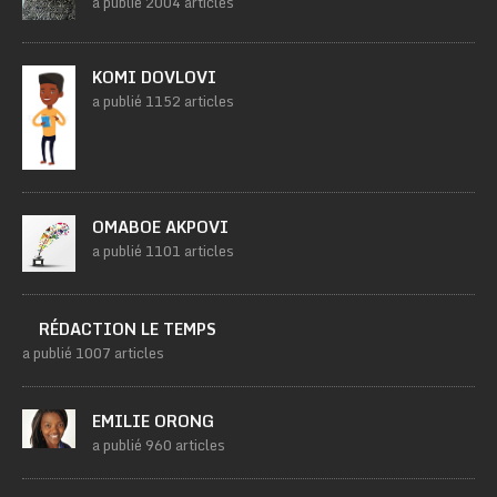
a publié 2004 articles
KOMI DOVLOVI
a publié 1152 articles
OMABOE AKPOVI
a publié 1101 articles
RÉDACTION LE TEMPS
a publié 1007 articles
EMILIE ORONG
a publié 960 articles