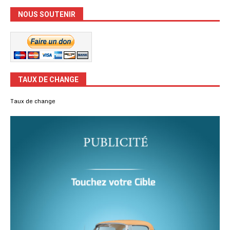
NOUS SOUTENIR
TAUX DE CHANGE
Taux de change