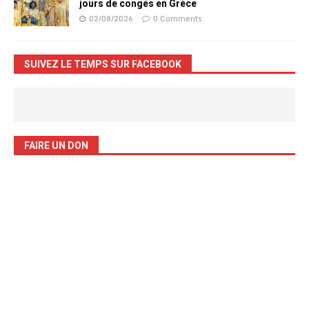
jours de congés en Grèce
02/08/2026
0 Comments
SUIVEZ LE TEMPS SUR FACEBOOK
FAIRE UN DON