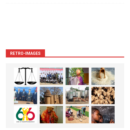
RETRO-IMAGES