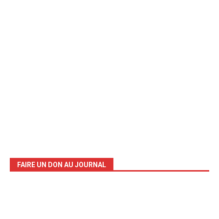
FAIRE UN DON AU JOURNAL