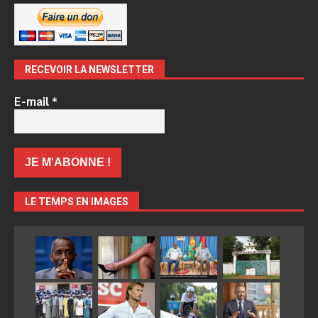
RECEVOIR LA NEWSLETTER
E-mail
*
LE TEMPS EN IMAGES