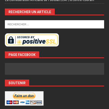
RECHERCHER UN ARTICLE
PAGE FACEBOOK
SOUTENIR