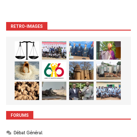
RETRO-IMAGES
FORUMS
Débat Général