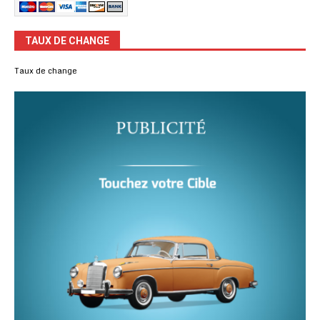
TAUX DE CHANGE
Taux de change