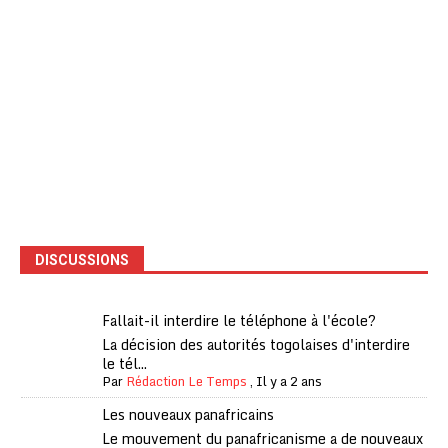
DISCUSSIONS
Fallait-il interdire le téléphone à l'école?
La décision des autorités togolaises d'interdire
le tél...
Par
Rédaction Le Temps
,
Il y a 2 ans
Les nouveaux panafricains
Le mouvement du panafricanisme a de nouveaux