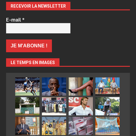
RECEVOIR LA NEWSLETTER
E-mail
*
LE TEMPS EN IMAGES