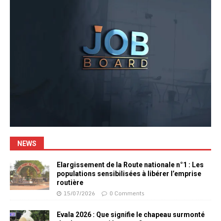
NEWS
Elargissement de la Route nationale n°1 : Les
populations sensibilisées à libérer l’emprise
routière
15/07/2026
0 Comments
Evala 2026 : Que signifie le chapeau surmonté