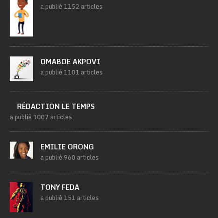
a publié 1152 articles
OMABOE AKPOVI
a publié 1101 articles
RÉDACTION LE TEMPS
a publié 1007 articles
EMILIE ORONG
a publié 960 articles
TONY FEDA
a publié 151 articles