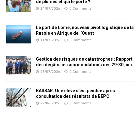
de plumes et qui le porte ?
14/07/2026
0 Comments
Le port de Lomé, nouveau pivot logistique de la
Russie en Afrique de l’Ouest
11/07/2026
0 Comments
Gestion des risques de catastrophes : Rapport
des dégâts liés aux inondations des 29-30 juin
08/07/2026
0 Comments
BASSAR: Une élève s’est pendue après
consultation des résultats de BEPC
27/06/2026
0 Comments