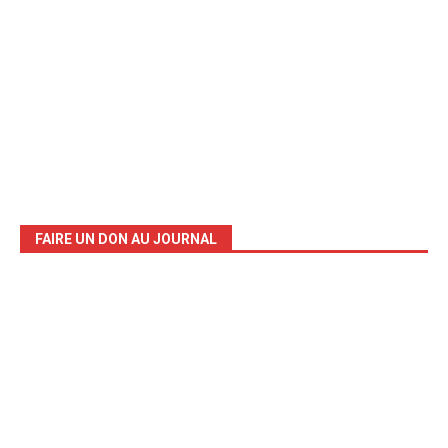
FAIRE UN DON AU JOURNAL