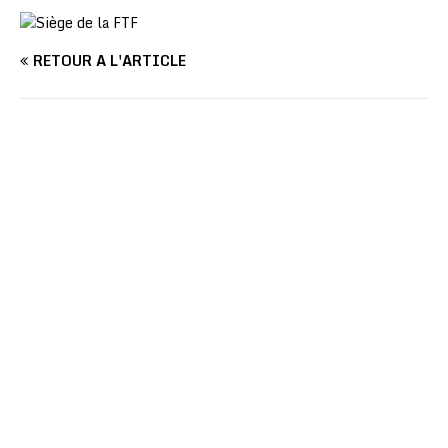
RETOUR À L'ARTICLE