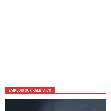
EMPLOIS SUR KALETA.CO