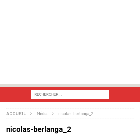
ACCUEIL
Média
nicolas-berlanga_2
nicolas-berlanga_2