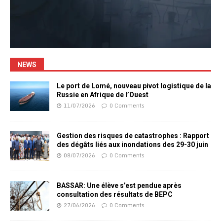
NEWS
Le port de Lomé, nouveau pivot logistique de la
Russie en Afrique de l’Ouest
11/07/2026
0 Comments
Gestion des risques de catastrophes : Rapport
des dégâts liés aux inondations des 29-30 juin
08/07/2026
0 Comments
BASSAR: Une élève s’est pendue après
consultation des résultats de BEPC
27/06/2026
0 Comments