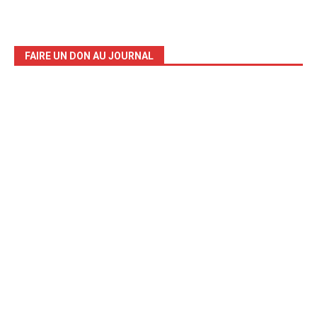
FAIRE UN DON AU JOURNAL