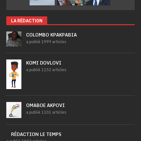
LA RÉDACTION
COLOMBO KPAKPABIA
a publié 1999 articles
KOMI DOVLOVI
a publié 1152 articles
OMABOE AKPOVI
a publié 1101 articles
RÉDACTION LE TEMPS
a publié 1007 articles