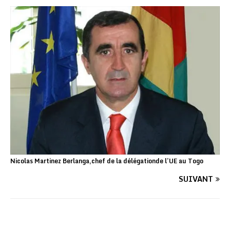
Nicolas Martinez Berlanga,chef de la délégationde l’UE au Togo
SUIVANT