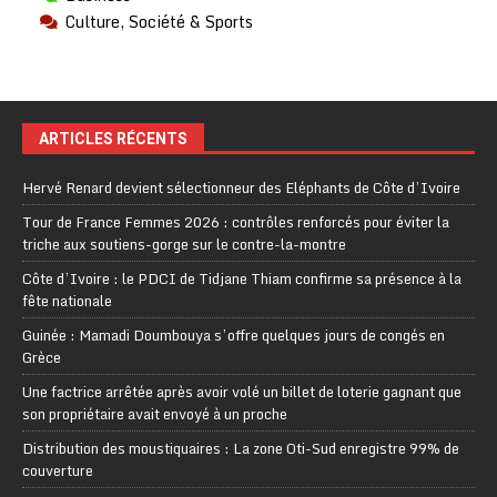
Culture, Société & Sports
ARTICLES RÉCENTS
Hervé Renard devient sélectionneur des Eléphants de Côte d’Ivoire
Tour de France Femmes 2026 : contrôles renforcés pour éviter la
triche aux soutiens-gorge sur le contre-la-montre
Côte d’Ivoire : le PDCI de Tidjane Thiam confirme sa présence à la
fête nationale
Guinée : Mamadi Doumbouya s’offre quelques jours de congés en
Grèce
Une factrice arrêtée après avoir volé un billet de loterie gagnant que
son propriétaire avait envoyé à un proche
Distribution des moustiquaires : La zone Oti-Sud enregistre 99% de
couverture