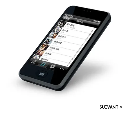
SUIVANT