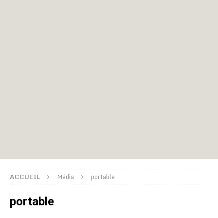
ACCUEIL
Média
portable
portable