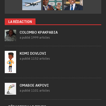
LA RÉDACTION
COLOMBO KPAKPABIA
a publié 1999 articles
KOMI DOVLOVI
a publié 1152 articles
OMABOE AKPOVI
a publié 1101 articles