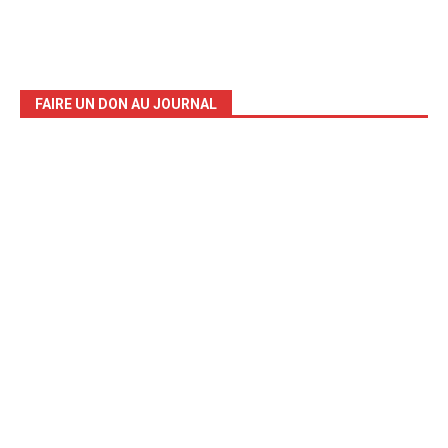
FAIRE UN DON AU JOURNAL