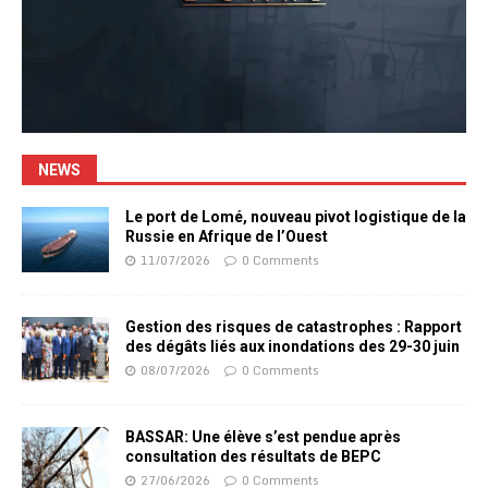
NEWS
Le port de Lomé, nouveau pivot logistique de la
Russie en Afrique de l’Ouest
11/07/2026
0 Comments
Gestion des risques de catastrophes : Rapport
des dégâts liés aux inondations des 29-30 juin
08/07/2026
0 Comments
BASSAR: Une élève s’est pendue après
consultation des résultats de BEPC
27/06/2026
0 Comments