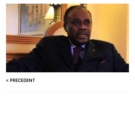
PRÉCÉDENT