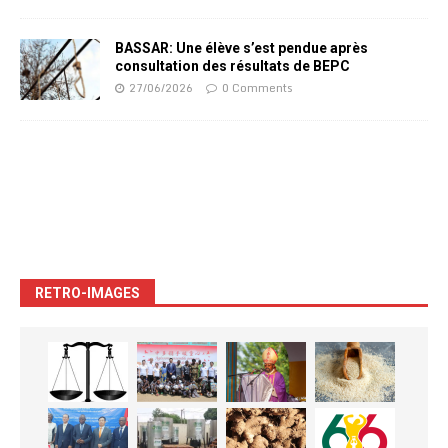
BASSAR: Une élève s’est pendue après
consultation des résultats de BEPC
27/06/2026
0 Comments
RETRO-IMAGES