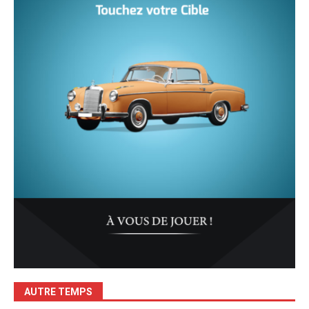
AUTRE TEMPS