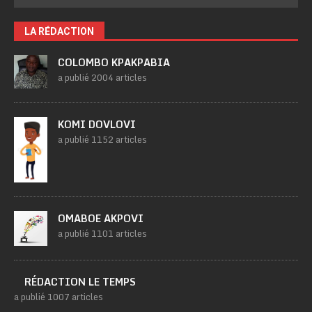
LA RÉDACTION
COLOMBO KPAKPABIA
a publié 2004 articles
KOMI DOVLOVI
a publié 1152 articles
OMABOE AKPOVI
a publié 1101 articles
RÉDACTION LE TEMPS
a publié 1007 articles