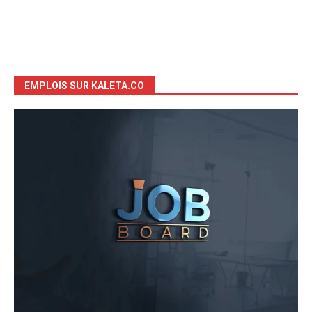
EMPLOIS SUR KALETA.CO