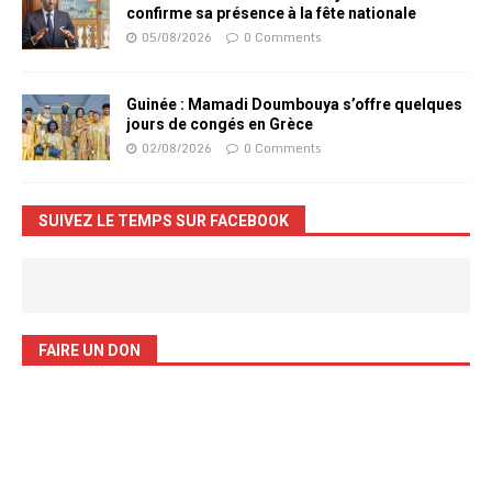
confirme sa présence à la fête nationale
05/08/2026
0 Comments
Guinée : Mamadi Doumbouya s’offre quelques
jours de congés en Grèce
02/08/2026
0 Comments
SUIVEZ LE TEMPS SUR FACEBOOK
FAIRE UN DON