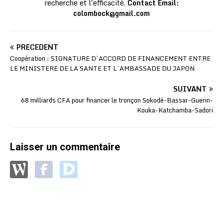
recherche et l'efficacité.
Contact Email:
colombock@gmail.com
PRÉCÉDENT
Coopération : SIGNATURE D’ACCORD DE FINANCEMENT ENTRE
LE MINISTERE DE LA SANTE ET L’AMBASSADE DU JAPON
SUIVANT
68 milliards CFA pour financer le tronçon Sokodé-Bassar-Guerin-
Kouka-Katchamba-Sadori
Laisser un commentaire