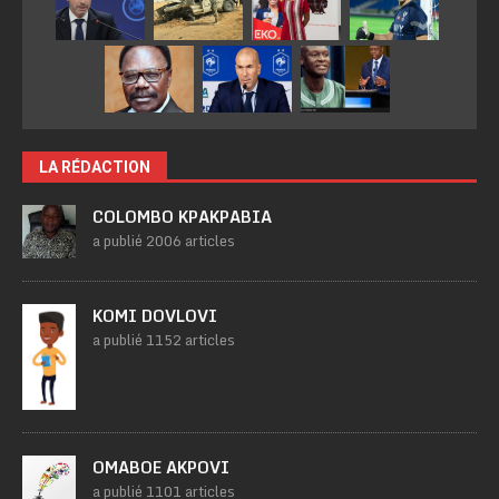
LA RÉDACTION
COLOMBO KPAKPABIA
a publié 2006 articles
KOMI DOVLOVI
a publié 1152 articles
OMABOE AKPOVI
a publié 1101 articles