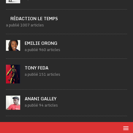
RÉDACTION LE TEMPS
a publié 1007 articles
EMILIE ORONG
a publié 960 articles
TONY FEDA
a publié 151 articles
ANANI GALLEY
a publié 94 articles