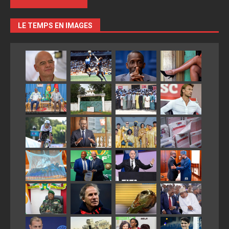
LE TEMPS EN IMAGES