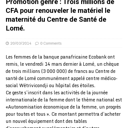
Promotion genre : Trois millions de
CFA pour renouveler le matériel le
maternité du Centre de Santé de
Lomé.
20/03/2014
0 Comments
Les femmes de la banque panafricaine Ecobank ont
remis, le vendredi 14 mars dernier à Lomé, un chèque
de trois millions (3 000 000) de francs au Centre de
santé de Lomé communément appelé centre médico-
social Wétrivicondji ou hôpital des étoiles.
Ce geste s’inscrit dans les activités de la journée
internationale de la femme dont le thème national est
«Autonomisation économique de la femme, un progrès
pour toutes et tous ». Ce montant permettra d’acheter
un nouvel équipement dont des tables