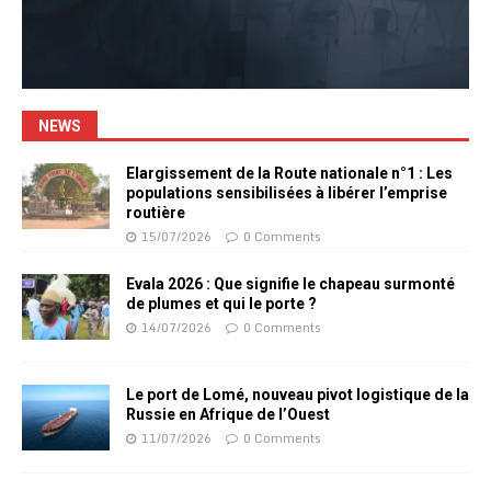
NEWS
Elargissement de la Route nationale n°1 : Les
populations sensibilisées à libérer l’emprise
routière
15/07/2026
0 Comments
Evala 2026 : Que signifie le chapeau surmonté
de plumes et qui le porte ?
14/07/2026
0 Comments
Le port de Lomé, nouveau pivot logistique de la
Russie en Afrique de l’Ouest
11/07/2026
0 Comments