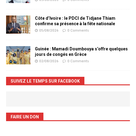
Côte d’Ivoire : le PDCI de Tidjane Thiam
confirme sa présence à la fête nationale
05/08/2026
0 Comments
Guinée : Mamadi Doumbouya s’offre quelques
jours de congés en Grèce
02/08/2026
0 Comments
SUIVEZ LE TEMPS SUR FACEBOOK
FAIRE UN DON