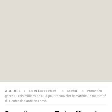
ACCUEIL
DÉVELOPPEMENT
GENRE
Promotion
genre : Trois millions de CFA pour renouveler le matériel le maternité
du Centre de Santé de Lomé.