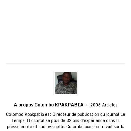
A propos Colombo KPAKPABIA
2006 Articles
Colombo Kpakpabia est Directeur de publication du journal Le
Temps. Il capitalise plus de 32 ans d'expérience dans la
presse écrite et audiovisuelle. Colombo axe son travail sur la