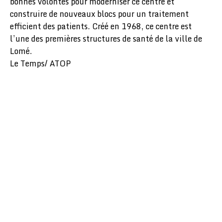
bonnes volontés pour moderniser ce centre et
construire de nouveaux blocs pour un traitement
efficient des patients. Créé en 1968, ce centre est
l’une des premières structures de santé de la ville de
Lomé.
Le Temps/ ATOP