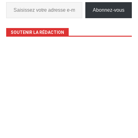
Abonnez-vous
SOUTENIR LA RÉDACTION