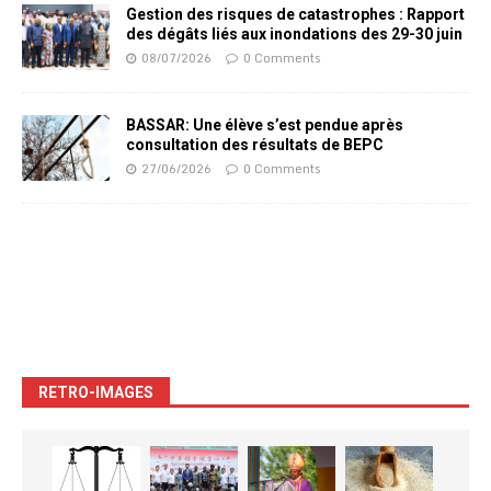
Gestion des risques de catastrophes : Rapport
des dégâts liés aux inondations des 29-30 juin
08/07/2026
0 Comments
BASSAR: Une élève s’est pendue après
consultation des résultats de BEPC
27/06/2026
0 Comments
RETRO-IMAGES