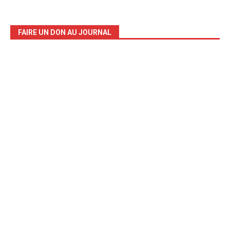
FAIRE UN DON AU JOURNAL