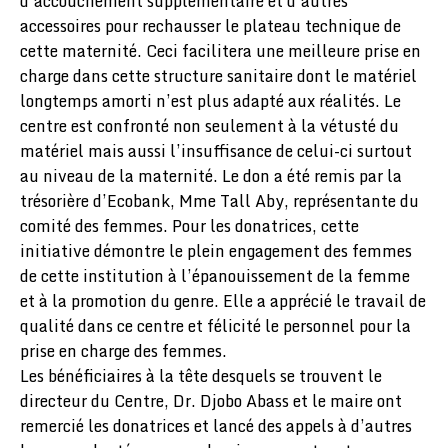
d’accouchement supplémentaire et d’autres
accessoires pour rechausser le plateau technique de
cette maternité. Ceci facilitera une meilleure prise en
charge dans cette structure sanitaire dont le matériel
longtemps amorti n’est plus adapté aux réalités. Le
centre est confronté non seulement à la vétusté du
matériel mais aussi l’insuffisance de celui-ci surtout
au niveau de la maternité. Le don a été remis par la
trésorière d’Ecobank, Mme Tall Aby, représentante du
comité des femmes. Pour les donatrices, cette
initiative démontre le plein engagement des femmes
de cette institution à l’épanouissement de la femme
et à la promotion du genre. Elle a apprécié le travail de
qualité dans ce centre et félicité le personnel pour la
prise en charge des femmes.
Les bénéficiaires à la tête desquels se trouvent le
directeur du Centre, Dr. Djobo Abass et le maire ont
remercié les donatrices et lancé des appels à d’autres