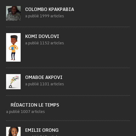
COLOMBO KPAKPABIA
a publié 1999 articles
KOMI DOVLOVI
a publié 1152 articles
OMABOE AKPOVI
a publié 1101 articles
RÉDACTION LE TEMPS
a publié 1007 articles
EMILIE ORONG