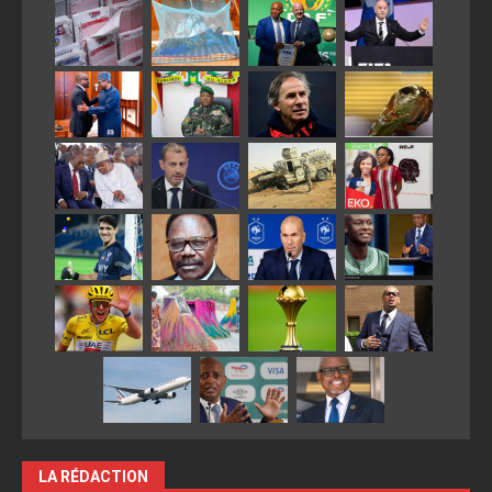
LA RÉDACTION