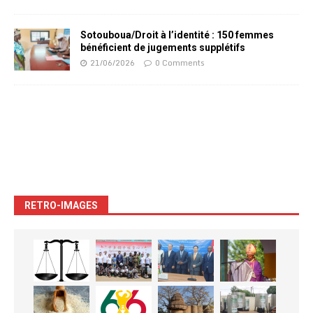
Sotouboua/Droit à l’identité : 150 femmes
bénéficient de jugements supplétifs
21/06/2026
0 Comments
RETRO-IMAGES