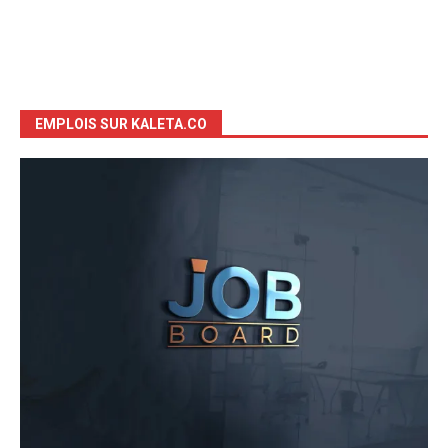
EMPLOIS SUR KALETA.CO