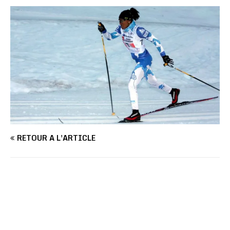
RETOUR À L'ARTICLE