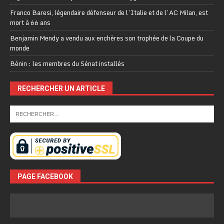
Franco Baresi, légendaire défenseur de l’Italie et de l’AC Milan, est
mort à 66 ans
Benjamin Mendy a vendu aux enchères son trophée de la Coupe du
monde
Bénin : les membres du Sénat installés
RECHERCHER UN ARTICLE
PAGE FACEBOOK