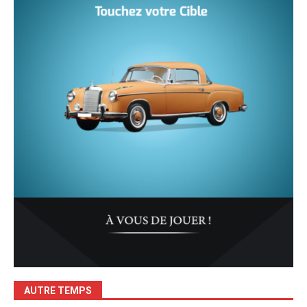
AUTRE TEMPS