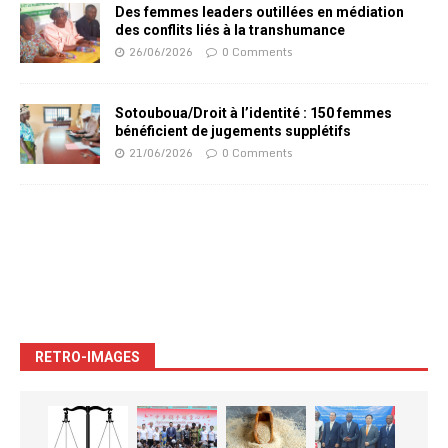
Des femmes leaders outillées en médiation
des conflits liés à la transhumance
26/06/2026
0 Comments
Sotouboua/Droit à l’identité : 150 femmes
bénéficient de jugements supplétifs
21/06/2026
0 Comments
RETRO-IMAGES