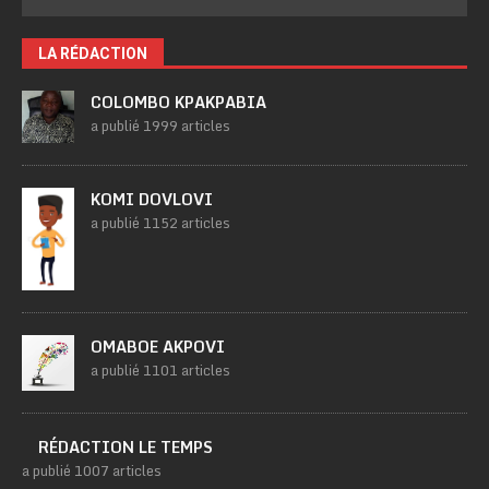
LA RÉDACTION
COLOMBO KPAKPABIA
a publié 1999 articles
KOMI DOVLOVI
a publié 1152 articles
OMABOE AKPOVI
a publié 1101 articles
RÉDACTION LE TEMPS
a publié 1007 articles