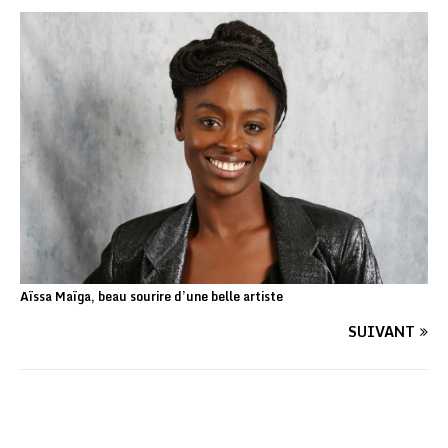
Aïssa Maïga, beau sourire d’une belle artiste
SUIVANT