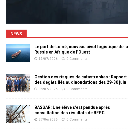
NEWS
Le port de Lomé, nouveau pivot logistique de la
Russie en Afrique de l’Ouest
11/07/2026
0 Comments
Gestion des risques de catastrophes : Rapport
des dégâts liés aux inondations des 29-30 juin
08/07/2026
0 Comments
BASSAR: Une élève s’est pendue après
consultation des résultats de BEPC
27/06/2026
0 Comments