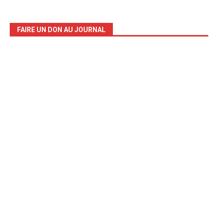
FAIRE UN DON AU JOURNAL