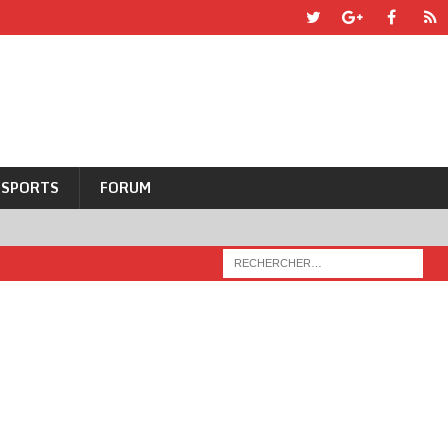
SPORTS
FORUM