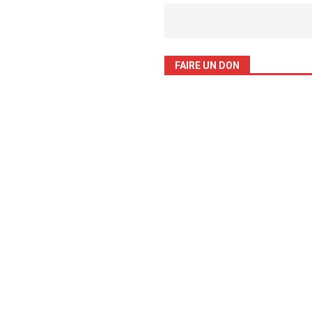
FAIRE UN DON