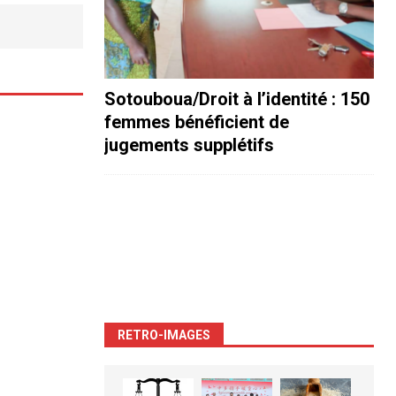
Sotouboua/Droit à l’identité : 150
femmes bénéficient de
jugements supplétifs
RETRO-IMAGES