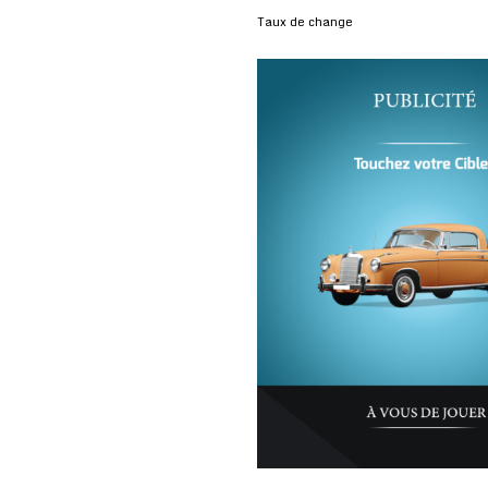
Taux de change