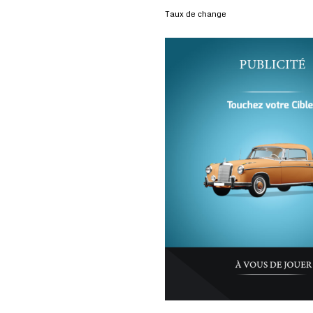
Taux de change