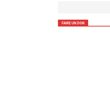
FAIRE UN DON