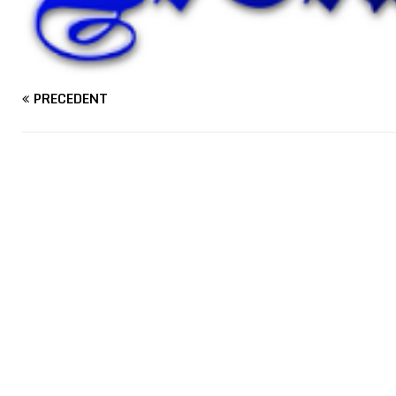
PRÉCÉDENT