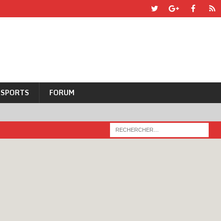
SPORTS
FORUM