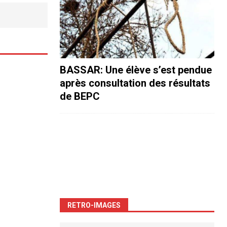
BASSAR: Une élève s’est pendue
après consultation des résultats
de BEPC
RETRO-IMAGES