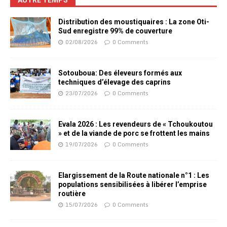
Distribution des moustiquaires : La zone Oti-
Sud enregistre 99% de couverture
02/08/2026
0 Comments
Sotouboua: Des éleveurs formés aux
techniques d’élevage des caprins
23/07/2026
0 Comments
Evala 2026 : Les revendeurs de « Tchoukoutou
» et de la viande de porc se frottent les mains
19/07/2026
0 Comments
Elargissement de la Route nationale n°1 : Les
populations sensibilisées à libérer l’emprise
routière
15/07/2026
0 Comments