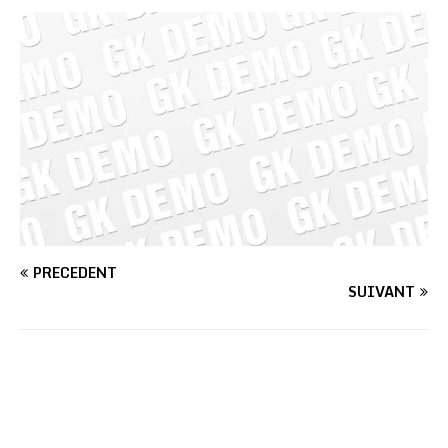
PRÉCÉDENT
SUIVANT