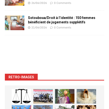
26/06/2026
0 Comments
Sotouboua/Droit à l’identité : 150 femmes
bénéficient de jugements supplétifs
21/06/2026
0 Comments
RETRO-IMAGES