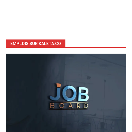
EMPLOIS SUR KALETA.CO