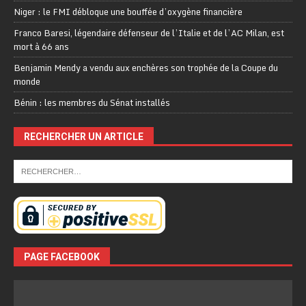
Niger : le FMI débloque une bouffée d’oxygène financière
Franco Baresi, légendaire défenseur de l’Italie et de l’AC Milan, est
mort à 66 ans
Benjamin Mendy a vendu aux enchères son trophée de la Coupe du
monde
Bénin : les membres du Sénat installés
RECHERCHER UN ARTICLE
PAGE FACEBOOK