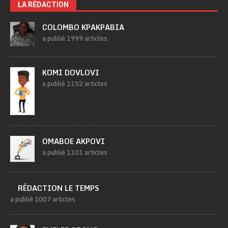
LA RÉDACTION
COLOMBO KPAKPABIA
a publié 1999 articles
KOMI DOVLOVI
a publié 1152 articles
OMABOE AKPOVI
a publié 1101 articles
RÉDACTION LE TEMPS
a publié 1007 articles