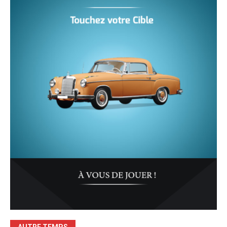
AUTRE TEMPS