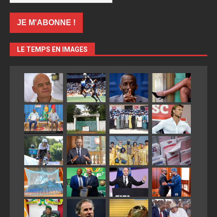
LE TEMPS EN IMAGES