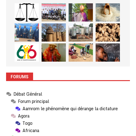
FORUMS
Débat Général
Forum principal
Aamrom le phénomène qui dérange la dictature
Agora
Togo
Africana