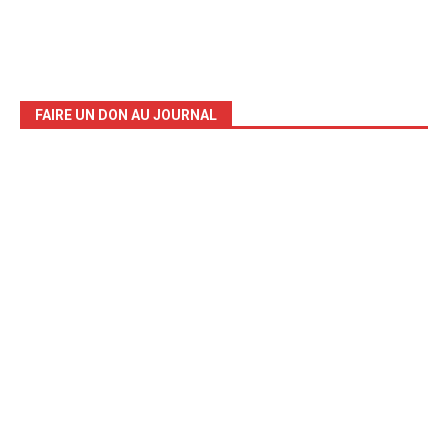
FAIRE UN DON AU JOURNAL