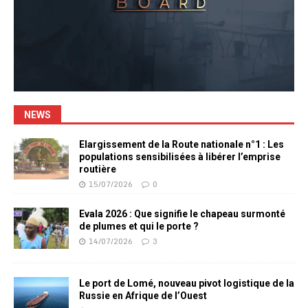
NEWS
Elargissement de la Route nationale n°1 : Les
populations sensibilisées à libérer l’emprise
routière
15/07/2026
0
Evala 2026 : Que signifie le chapeau surmonté
de plumes et qui le porte ?
14/07/2026
3
Le port de Lomé, nouveau pivot logistique de la
Russie en Afrique de l’Ouest