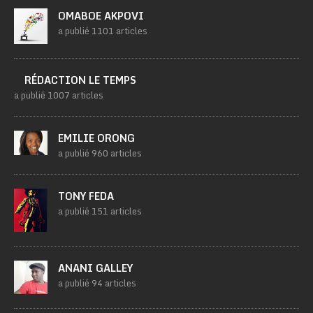
OMABOE AKPOVI
a publié 1101 articles
RÉDACTION LE TEMPS
a publié 1007 articles
EMILIE ORONG
a publié 960 articles
TONY FEDA
a publié 151 articles
ANANI GALLEY
a publié 94 articles