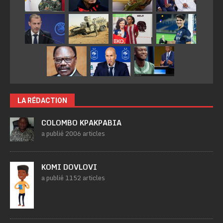
LA RÉDACTION
COLOMBO KPAKPABIA
a publié 2006 articles
KOMI DOVLOVI
a publié 1152 articles