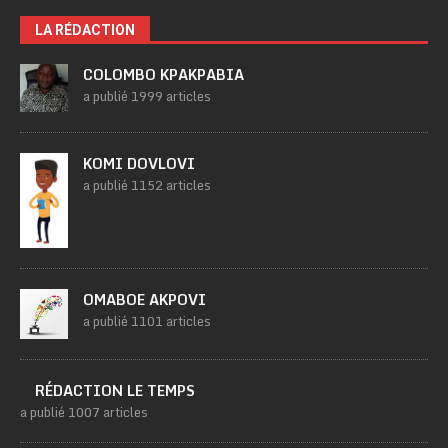
LA RÉDACTION
COLOMBO KPAKPABIA
a publié 1999 articles
KOMI DOVLOVI
a publié 1152 articles
OMABOE AKPOVI
a publié 1101 articles
RÉDACTION LE TEMPS
a publié 1007 articles