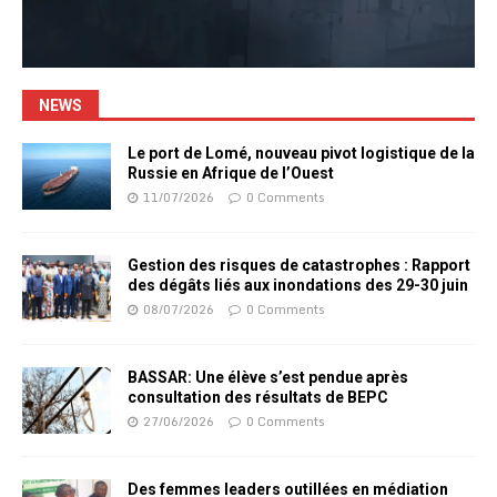
NEWS
Le port de Lomé, nouveau pivot logistique de la
Russie en Afrique de l’Ouest
11/07/2026
0 Comments
Gestion des risques de catastrophes : Rapport
des dégâts liés aux inondations des 29-30 juin
08/07/2026
0 Comments
BASSAR: Une élève s’est pendue après
consultation des résultats de BEPC
27/06/2026
0 Comments
Des femmes leaders outillées en médiation