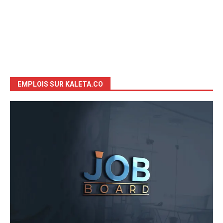
EMPLOIS SUR KALETA.CO