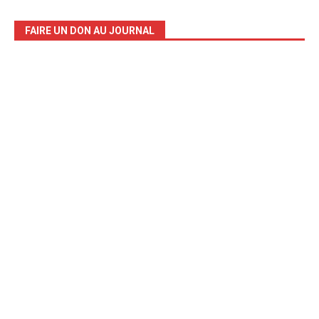
FAIRE UN DON AU JOURNAL