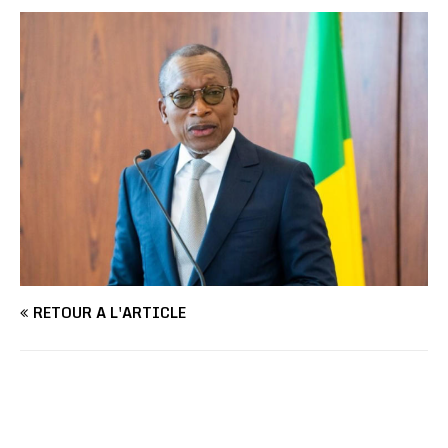
RETOUR À L'ARTICLE