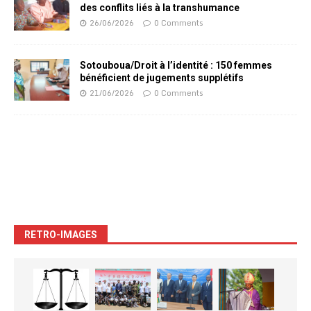
des conflits liés à la transhumance
26/06/2026
0 Comments
Sotouboua/Droit à l’identité : 150 femmes
bénéficient de jugements supplétifs
21/06/2026
0 Comments
RETRO-IMAGES