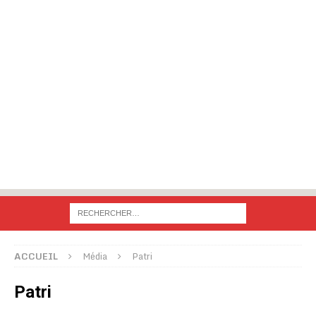
ACCUEIL
Média
Patri
Patri