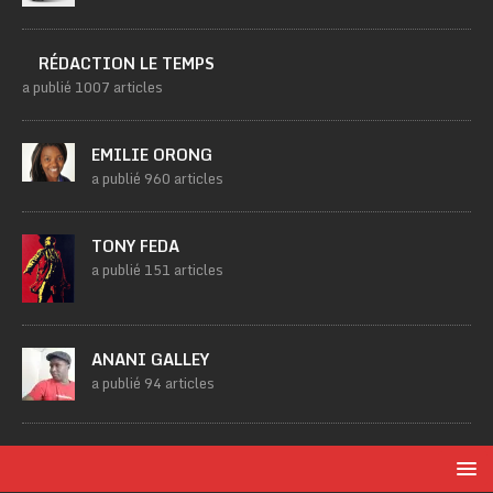
RÉDACTION LE TEMPS
a publié 1007 articles
EMILIE ORONG
a publié 960 articles
TONY FEDA
a publié 151 articles
ANANI GALLEY
a publié 94 articles