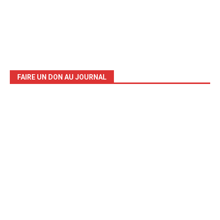
FAIRE UN DON AU JOURNAL