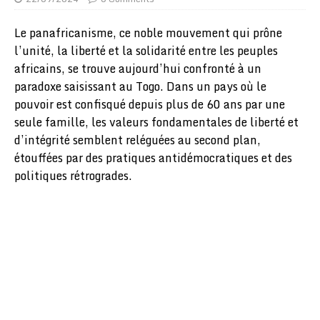
Le panafricanisme, ce noble mouvement qui prône
l’unité, la liberté et la solidarité entre les peuples
africains, se trouve aujourd’hui confronté à un
paradoxe saisissant au Togo. Dans un pays où le
pouvoir est confisqué depuis plus de 60 ans par une
seule famille, les valeurs fondamentales de liberté et
d’intégrité semblent reléguées au second plan,
étouffées par des pratiques antidémocratiques et des
politiques rétrogrades.