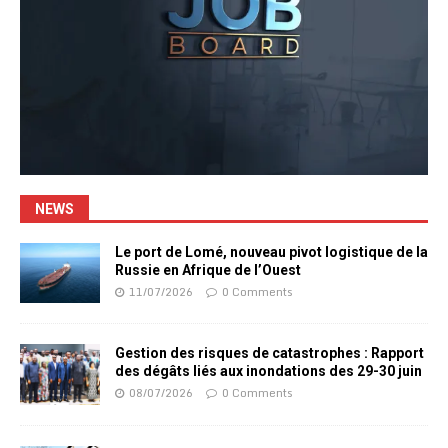
NEWS
Le port de Lomé, nouveau pivot logistique de la
Russie en Afrique de l’Ouest
11/07/2026
0 Comments
Gestion des risques de catastrophes : Rapport
des dégâts liés aux inondations des 29-30 juin
08/07/2026
0 Comments