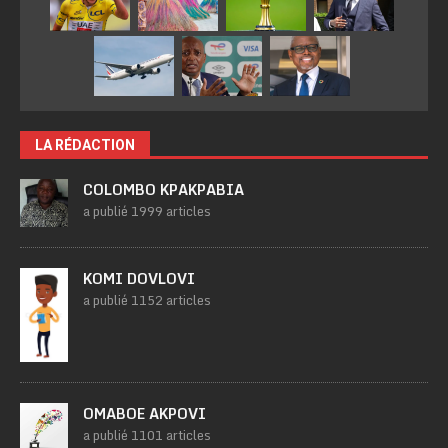
LA RÉDACTION
COLOMBO KPAKPABIA
a publié 1999 articles
KOMI DOVLOVI
a publié 1152 articles
OMABOE AKPOVI
a publié 1101 articles