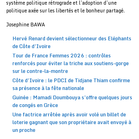
système politique rétrograde et l’adoption d’une
politique axée sur les libertés et le bonheur partagé.
Josephine BAWA
Hervé Renard devient sélectionneur des Eléphants
de Côte d’Ivoire
Tour de France Femmes 2026 : contrôles
renforcés pour éviter la triche aux soutiens-gorge
sur le contre-la-montre
Côte d’Ivoire : le PDCI de Tidjane Thiam confirme
sa présence à la fête nationale
Guinée : Mamadi Doumbouya s’offre quelques jours
de congés en Grèce
Une factrice arrêtée après avoir volé un billet de
loterie gagnant que son propriétaire avait envoyé à
un proche