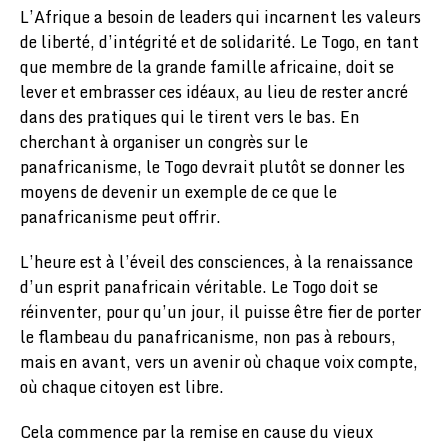
L’Afrique a besoin de leaders qui incarnent les valeurs
de liberté, d’intégrité et de solidarité. Le Togo, en tant
que membre de la grande famille africaine, doit se
lever et embrasser ces idéaux, au lieu de rester ancré
dans des pratiques qui le tirent vers le bas. En
cherchant à organiser un congrès sur le
panafricanisme, le Togo devrait plutôt se donner les
moyens de devenir un exemple de ce que le
panafricanisme peut offrir.
L’heure est à l’éveil des consciences, à la renaissance
d’un esprit panafricain véritable. Le Togo doit se
réinventer, pour qu’un jour, il puisse être fier de porter
le flambeau du panafricanisme, non pas à rebours,
mais en avant, vers un avenir où chaque voix compte,
où chaque citoyen est libre.
Cela commence par la remise en cause du vieux