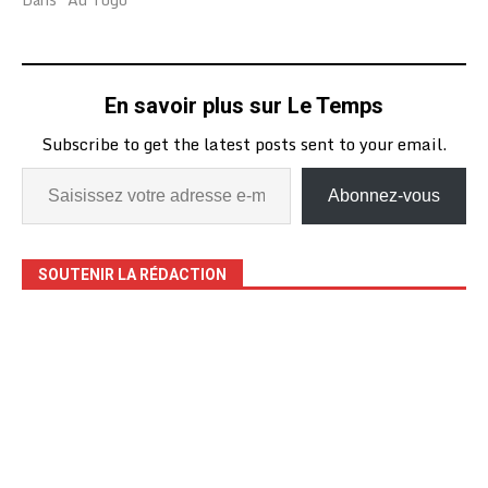
En savoir plus sur Le Temps
Subscribe to get the latest posts sent to your email.
Abonnez-vous
SOUTENIR LA RÉDACTION