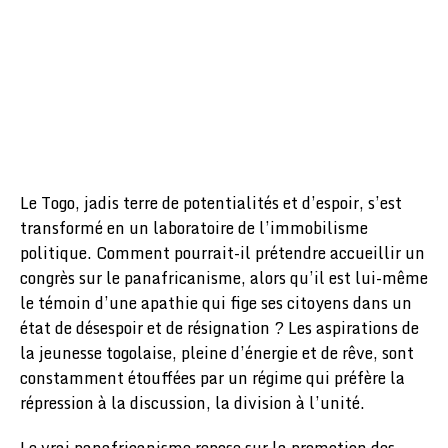
Le Togo, jadis terre de potentialités et d’espoir, s’est
transformé en un laboratoire de l’immobilisme
politique. Comment pourrait-il prétendre accueillir un
congrès sur le panafricanisme, alors qu’il est lui-même
le témoin d’une apathie qui fige ses citoyens dans un
état de désespoir et de résignation ? Les aspirations de
la jeunesse togolaise, pleine d’énergie et de rêve, sont
constamment étouffées par un régime qui préfère la
répression à la discussion, la division à l’unité.