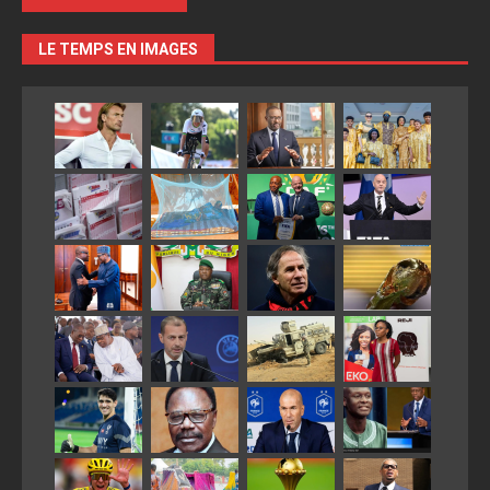
LE TEMPS EN IMAGES