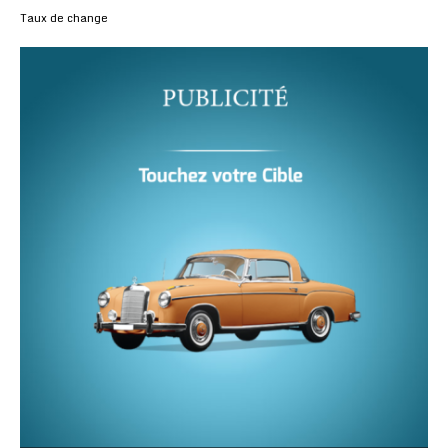
Taux de change