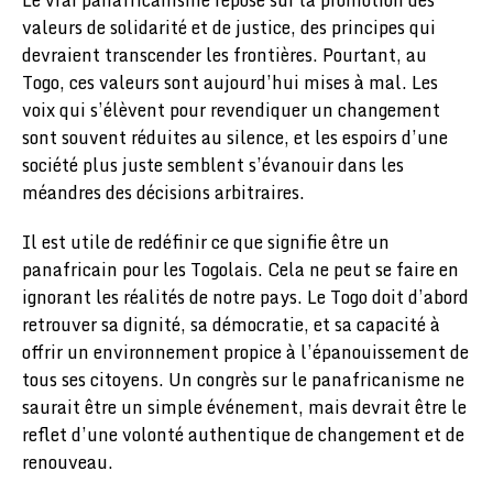
Le vrai panafricanisme repose sur la promotion des
valeurs de solidarité et de justice, des principes qui
devraient transcender les frontières. Pourtant, au
Togo, ces valeurs sont aujourd’hui mises à mal. Les
voix qui s’élèvent pour revendiquer un changement
sont souvent réduites au silence, et les espoirs d’une
société plus juste semblent s’évanouir dans les
méandres des décisions arbitraires.
Il est utile de redéfinir ce que signifie être un
panafricain pour les Togolais. Cela ne peut se faire en
ignorant les réalités de notre pays. Le Togo doit d’abord
retrouver sa dignité, sa démocratie, et sa capacité à
offrir un environnement propice à l’épanouissement de
tous ses citoyens. Un congrès sur le panafricanisme ne
saurait être un simple événement, mais devrait être le
reflet d’une volonté authentique de changement et de
renouveau.