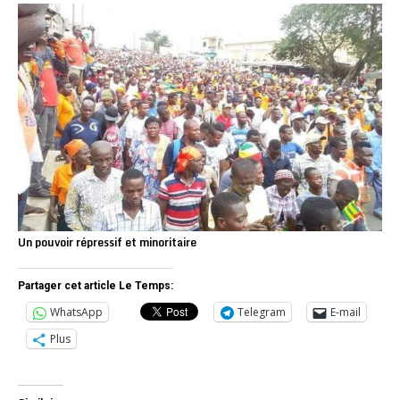
Un pouvoir répressif et minoritaire
Partager cet article Le Temps:
WhatsApp
Telegram
E-mail
Plus