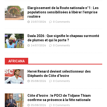
Elargissement de la Route nationale n°1 : Les
populations sensibilisées à libérer l’emprise
routière
15/07/2026
0 Comments
Evala 2026 : Que signifie le chapeau surmonté
de plumes et qui le porte ?
14/07/2026
0 Comments
AFRICANA
Hervé Renard devient sélectionneur des
Eléphants de Côte d’Ivoire
05/08/2026
0 Comments
Côte d’Ivoire : le PDCI de Tidjane Thiam
confirme sa présence à la fête nationale
05/08/2026
0 Comments