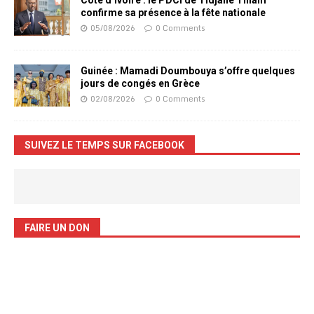
confirme sa présence à la fête nationale
05/08/2026
0 Comments
Guinée : Mamadi Doumbouya s’offre quelques
jours de congés en Grèce
02/08/2026
0 Comments
SUIVEZ LE TEMPS SUR FACEBOOK
FAIRE UN DON