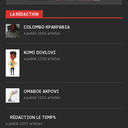
LA RÉDACTION
COLOMBO KPAKPABIA
a publié 2004 articles
KOMI DOVLOVI
a publié 1152 articles
OMABOE AKPOVI
a publié 1101 articles
RÉDACTION LE TEMPS
a publié 1007 articles