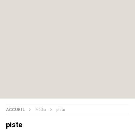
ACCUEIL
Média
piste
piste