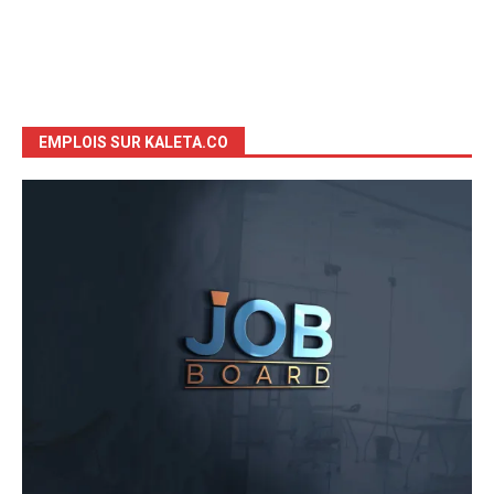
EMPLOIS SUR KALETA.CO