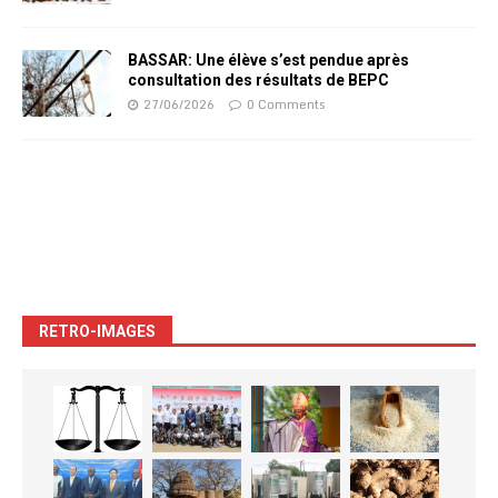
BASSAR: Une élève s’est pendue après
consultation des résultats de BEPC
27/06/2026
0 Comments
RETRO-IMAGES