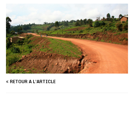
RETOUR À L'ARTICLE