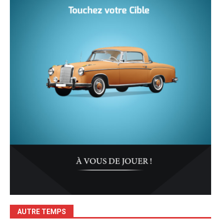
AUTRE TEMPS