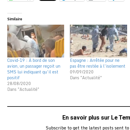
Similaire
Covid-19 : À bord de son
Espagne : Arrêtée pour ne
avion, un passager reçoit un
pas être restée à l’isolement
SMS lui indiquant qu’il est
09/09/2020
positif
Dans "Actualité"
28/08/2020
Dans "Actualité"
En savoir plus sur Le Te
Subscribe to get the latest posts sent to