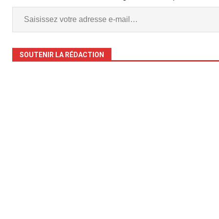
SOUTENIR LA RÉDACTION