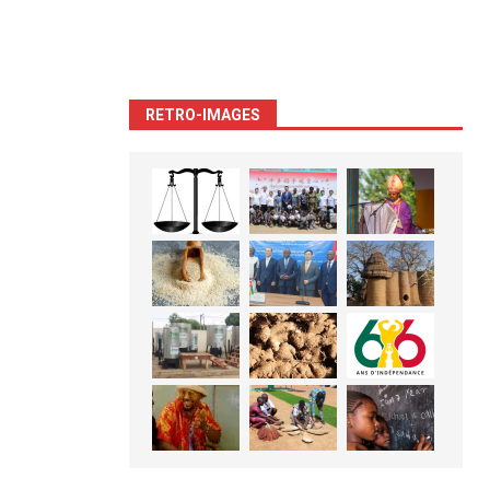
RETRO-IMAGES